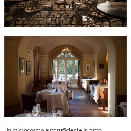
Un microcosmo autosufficiente in tutto,