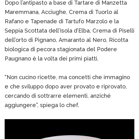
Dopo l’antipasto a base di Tartare di Manzetta
Maremmana, Acciughe, Crema di Tuorlo al
Rafano e Tapenade di Tartufo Marzolo e la
Seppia Scottata dell’Isola d’Elba, Crema di Piselli
dell’orto di Pignano, Amaranto al Nero, Ricotta
biologica di pecora stagionata del Podere
Paugnano è la volta dei primi piatti.
“Non cucino ricette, ma concetti che immagino
e che sviluppo dopo aver provato e riprovato,
cercando di sottrarre elementi, anziché
aggiungere”, spiega lo chef.