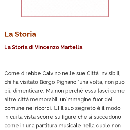
La Storia
La Storia di Vincenzo Martella
Come direbbe Calvino nelle sue Città Invisibili,
chi ha visitato Borgo Pignano “una volta, non può
più dimenticare. Ma non perché essa lasci come
altre città memorabili un’immagine fuor del
comune nei ricordi. […] Il suo segreto è il modo
in cui la vista scorre su figure che si succedono
come in una partitura musicale nella quale non