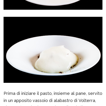
Prima di iniziare il pasto, insieme al pane, servito
in un apposito vassoio di alabastro di Volterra,