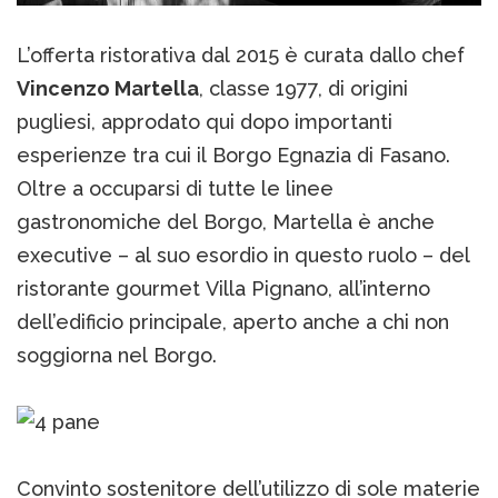
L’offerta ristorativa dal 2015 è curata dallo chef
Vincenzo Martella
, classe 1977, di origini
pugliesi, approdato qui dopo importanti
esperienze tra cui il Borgo Egnazia di Fasano.
Oltre a occuparsi di tutte le linee
gastronomiche del Borgo, Martella è anche
executive – al suo esordio in questo ruolo – del
ristorante gourmet Villa Pignano, all’interno
dell’edificio principale, aperto anche a chi non
soggiorna nel Borgo.
Convinto sostenitore dell’utilizzo di sole materie