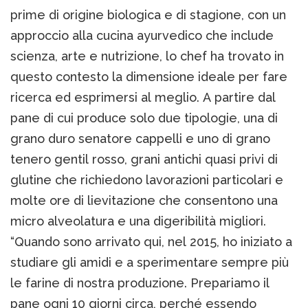
prime di origine biologica e di stagione, con un
approccio alla cucina ayurvedico che include
scienza, arte e nutrizione, lo chef ha trovato in
questo contesto la dimensione ideale per fare
ricerca ed esprimersi al meglio. A partire dal
pane di cui produce solo due tipologie, una di
grano duro senatore cappelli e uno di grano
tenero gentil rosso, grani antichi quasi privi di
glutine che richiedono lavorazioni particolari e
molte ore di lievitazione che consentono una
micro alveolatura e una digeribilità migliori.
“Quando sono arrivato qui, nel 2015, ho iniziato a
studiare gli amidi e a sperimentare sempre più
le farine di nostra produzione. Prepariamo il
pane ogni 10 giorni circa, perché essendo