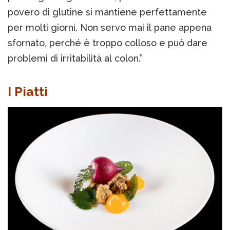
povero di glutine si mantiene perfettamente
per molti giorni. Non servo mai il pane appena
sfornato, perché è troppo colloso e può dare
problemi di irritabilità al colon.”
I Piatti