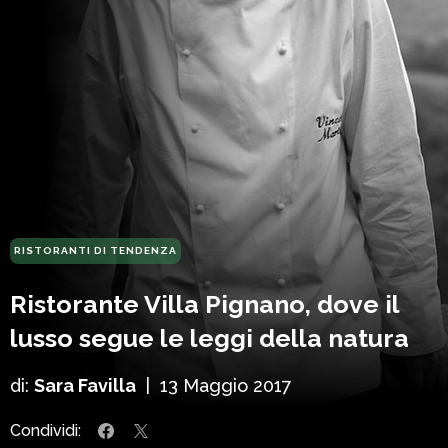
RISTORANTI DI TENDENZA
Ristorante Villa Pignano, dove il
lusso segue le leggi della natura
di:
Sara Favilla
|
13 Maggio 2017
Condividi: