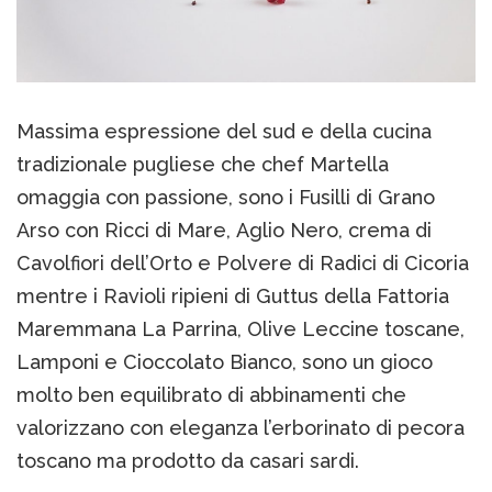
Massima espressione del sud e della cucina
tradizionale pugliese che chef Martella
omaggia con passione, sono i Fusilli di Grano
Arso con Ricci di Mare, Aglio Nero, crema di
Cavolfiori dell’Orto e Polvere di Radici di Cicoria
mentre i Ravioli ripieni di Guttus della Fattoria
Maremmana La Parrina, Olive Leccine toscane,
Lamponi e Cioccolato Bianco, sono un gioco
molto ben equilibrato di abbinamenti che
valorizzano con eleganza l’erborinato di pecora
toscano ma prodotto da casari sardi.