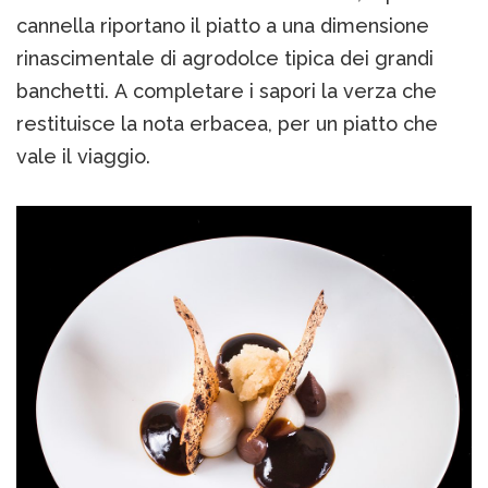
cannella riportano il piatto a una dimensione
rinascimentale di agrodolce tipica dei grandi
banchetti. A completare i sapori la verza che
restituisce la nota erbacea, per un piatto che
vale il viaggio.