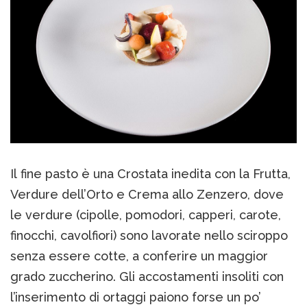
Il fine pasto è una Crostata inedita con la Frutta,
Verdure dell’Orto e Crema allo Zenzero, dove
le verdure (cipolle, pomodori, capperi, carote,
finocchi, cavolfiori) sono lavorate nello sciroppo
senza essere cotte, a conferire un maggior
grado zuccherino. Gli accostamenti insoliti con
l’inserimento di ortaggi paiono forse un po’