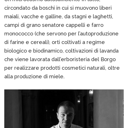
circondato da boschi in cui si muovono liberi
maiali, vacche e galline, da stagni e laghetti,
campi di grano senatore cappelli e farro
monococco (che servono per l’autoproduzione
di farine e cereali), orti coltivati a regime
biologico e biodinamico, coltivazioni di lavanda
che viene lavorata dall’erboristeria del Borgo
per realizzare prodotti cosmetici naturali, oltre
alla produzione di miele.