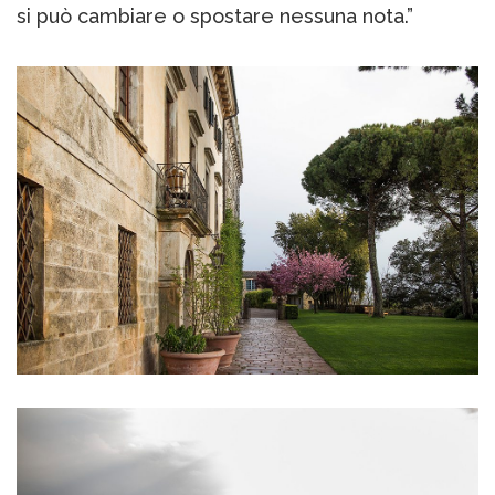
si può cambiare o spostare nessuna nota.”