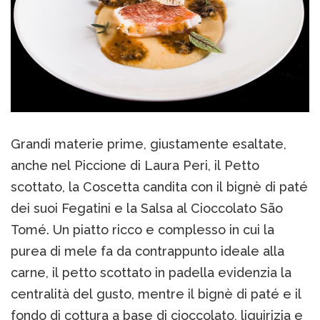
Grandi materie prime, giustamente esaltate,
anche nel Piccione di Laura Peri, il Petto
scottato, la Coscetta candita con il bignè di paté
dei suoi Fegatini e la Salsa al Cioccolato São
Tomé. Un piatto ricco e complesso in cui la
purea di mele fa da contrappunto ideale alla
carne, il petto scottato in padella evidenzia la
centralità del gusto, mentre il bignè di paté e il
fondo di cottura a base di cioccolato, liquirizia e