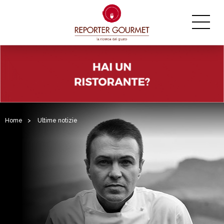
Home
>
Ultime notizie