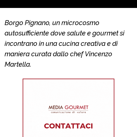
Borgo Pignano, un microcosmo
autosufficiente dove salute e gourmet si
incontrano in una cucina creativa e di
maniera curata dallo chef Vincenzo
Martella.