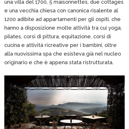
una villa del 1700, 5 maisonnettes, due cottages
e una vecchia chiesa con canonica risalente al
1200 adibite ad appartamenti per gli ospiti, che
hanno a disposizione molte attività tra cui yoga,
pilates, corsi di pittura, equitazione, corsi di
cucina e attività ricreative per i bambini, oltre
alla nuovissima spa che esisteva già nel nucleo
originario e che è appena stata ristrutturata.