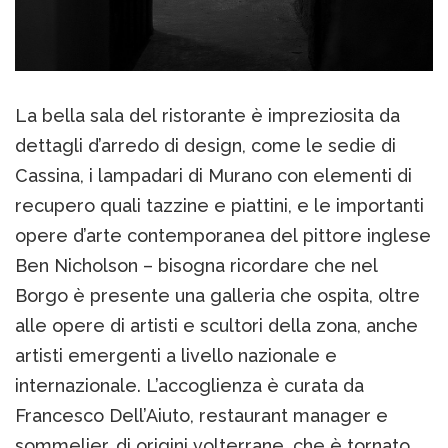
La bella sala del ristorante è impreziosita da
dettagli d’arredo di design, come le sedie di
Cassina, i lampadari di Murano con elementi di
recupero quali tazzine e piattini, e le importanti
opere d’arte contemporanea del pittore inglese
Ben Nicholson – bisogna ricordare che nel
Borgo è presente una galleria che ospita, oltre
alle opere di artisti e scultori della zona, anche
artisti emergenti a livello nazionale e
internazionale. L’accoglienza è curata da
Francesco Dell’Aiuto, restaurant manager e
sommelier, di origini volterrane, che è tornato