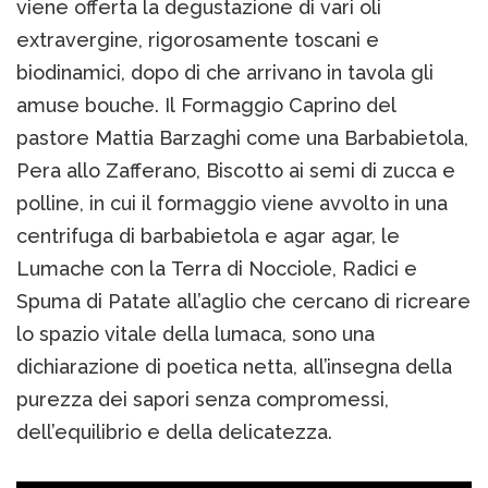
viene offerta la degustazione di vari oli
extravergine, rigorosamente toscani e
biodinamici, dopo di che arrivano in tavola gli
amuse bouche. Il Formaggio Caprino del
pastore Mattia Barzaghi come una Barbabietola,
Pera allo Zafferano, Biscotto ai semi di zucca e
polline, in cui il formaggio viene avvolto in una
centrifuga di barbabietola e agar agar, le
Lumache con la Terra di Nocciole, Radici e
Spuma di Patate all’aglio che cercano di ricreare
lo spazio vitale della lumaca, sono una
dichiarazione di poetica netta, all’insegna della
purezza dei sapori senza compromessi,
dell’equilibrio e della delicatezza.