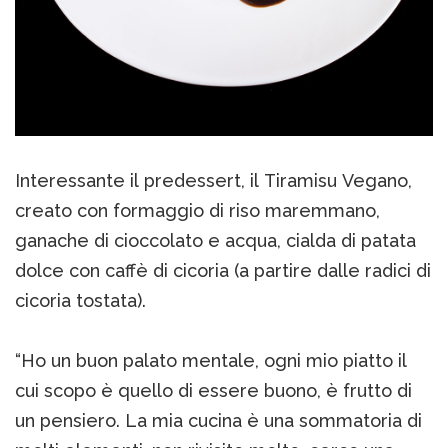
Interessante il predessert, il Tiramisu Vegano,
creato con formaggio di riso maremmano,
ganache di cioccolato e acqua, cialda di patata
dolce con caffè di cicoria (a partire dalle radici di
cicoria tostata).
“Ho un buon palato mentale, ogni mio piatto il
cui scopo è quello di essere buono, è frutto di
un pensiero. La mia cucina è una sommatoria di