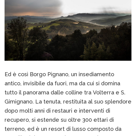
Ed è così Borgo Pignano, un insediamento
antico, invisibile da fuori, ma da cui si domina
tutto il panorama dalle colline tra Volterra e S.
Gimignano. La tenuta, restituita al suo splendore
dopo molti anni di restauri e interventi di
recupero, si estende su oltre 300 ettari di
terreno, ed è un resort di lusso composto da