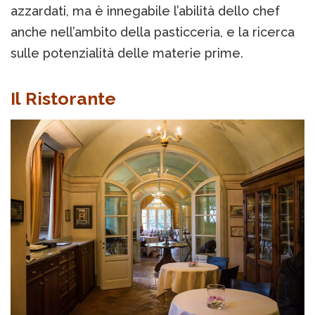
azzardati, ma è innegabile l’abilità dello chef
anche nell’ambito della pasticceria, e la ricerca
sulle potenzialità delle materie prime.
Il Ristorante