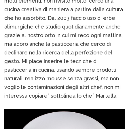
molti elementi, non rivisito molto, cerco una
cucina creativa di maniera a partire dalla cultura
che ho assorbito. Dal 2003 faccio uso di erbe
alimurgiche che studio quotidianamente anche
grazie al nostro orto in cui mi reco ogni mattina,
ma adoro anche la pasticceria che cerco di
declinare nella ricerca della perfezione del
gesto. Mi piace inserire le tecniche di
pasticceria in cucina, usando sempre prodotti
naturali, realizzo mousse senza grassi, ma non
voglio le contaminazioni degli altri chef, non mi
interessa copiare” sottolinea lo chef Martella.