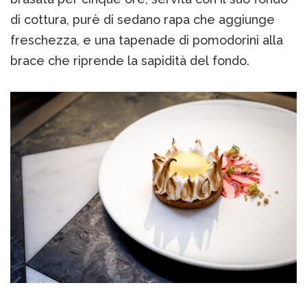
di cottura, purè di sedano rapa che aggiunge
freschezza, e una tapenade di pomodorini alla
brace che riprende la sapidità del fondo.