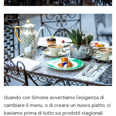
Quando con Simone avvertiamo l’esigenza di
cambiare il menu, o di creare un nuovo piatto, ci
basiamo prima di tutto sui prodotti stagionali