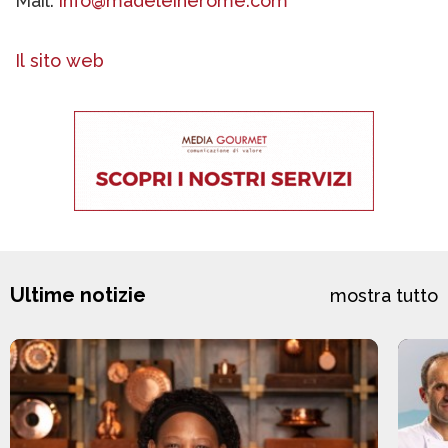
Mail:
info@madeleinerome.com
Il sito web
Ultime notizie
mostra tutto