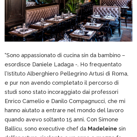
“Sono appassionato di cucina sin da bambino –
esordisce Daniele Ladaga -. Ho frequentato
l’Istituto Alberghiero Pellegrino Artusi di Roma,
e pur non avendo completato il percorso di
studi sono stato incoraggiato dai professori
Enrico Camelio e Danilo Compagnucci, che mi
hanno aiutato a entrare nel mondo del lavoro
quando avevo soltanto 15 anni. Con Simone
Ballicu, sono executive chef da
Madeleine
sin