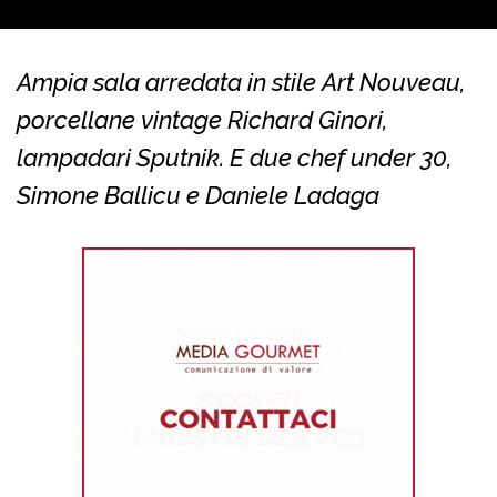
Ampia sala arredata in stile Art Nouveau,
porcellane vintage Richard Ginori,
lampadari Sputnik. E due chef under 30,
Simone Ballicu e Daniele Ladaga