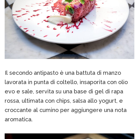
Il secondo antipasto è una battuta di manzo
lavorata in punta di coltello, insaporita con olio
evo e sale, servita su una base di gel di rapa
rossa, ultimata con chips, salsa allo yogurt, e
croccante al cumino per aggiungere una nota
aromatica.