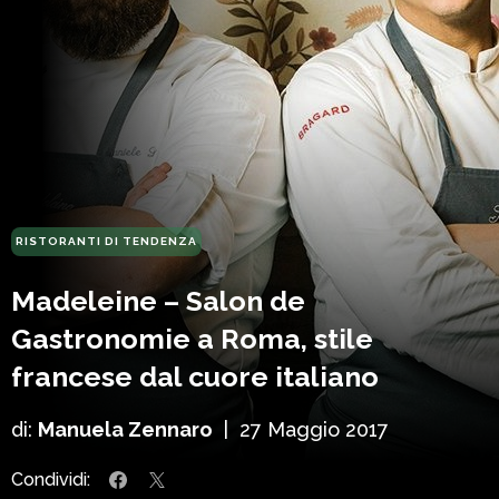
RISTORANTI DI TENDENZA
Madeleine – Salon de
Gastronomie a Roma, stile
francese dal cuore italiano
di:
Manuela Zennaro
|
27 Maggio 2017
Condividi: