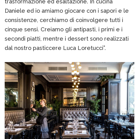
trasformazione ed esaltazione. In cucina
Daniele ed io amiamo giocare con i sapori e le
consistenze, cerchiamo di coinvolgere tutti i
cinque sensi. Creiamo gli antipasti, i primi e i
secondi piatti, mentre i dessert sono realizzati
dal nostro pasticcere Luca Loretucci”.