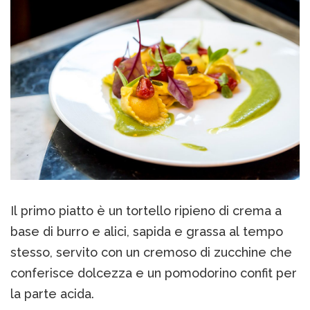
Il primo piatto è un tortello ripieno di crema a
base di burro e alici, sapida e grassa al tempo
stesso, servito con un cremoso di zucchine che
conferisce dolcezza e un pomodorino confit per
la parte acida.