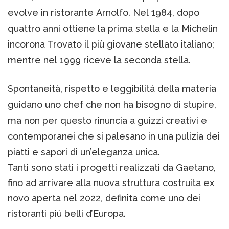
evolve in ristorante Arnolfo. Nel 1984, dopo
quattro anni ottiene la prima stella e la Michelin
incorona Trovato il più giovane stellato italiano;
mentre nel 1999 riceve la seconda stella.
Spontaneità, rispetto e leggibilità della materia
guidano uno chef che non ha bisogno di stupire,
ma non per questo rinuncia a guizzi creativi e
contemporanei che si palesano in una pulizia dei
piatti e sapori di un’eleganza unica.
Tanti sono stati i progetti realizzati da Gaetano,
fino ad arrivare alla nuova struttura costruita ex
novo aperta nel 2022, definita come uno dei
ristoranti più belli d’Europa.