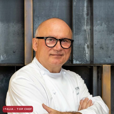
ITALIA - TOP CHEF