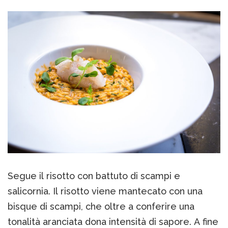
Segue il risotto con battuto di scampi e
salicornia. Il risotto viene mantecato con una
bisque di scampi, che oltre a conferire una
tonalità aranciata dona intensità di sapore. A fine