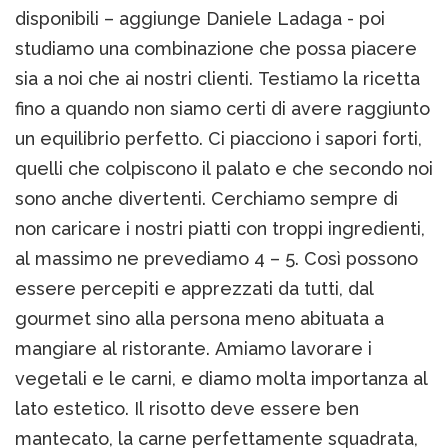
disponibili – aggiunge Daniele Ladaga - poi
studiamo una combinazione che possa piacere
sia a noi che ai nostri clienti. Testiamo la ricetta
fino a quando non siamo certi di avere raggiunto
un equilibrio perfetto. Ci piacciono i sapori forti,
quelli che colpiscono il palato e che secondo noi
sono anche divertenti. Cerchiamo sempre di
non caricare i nostri piatti con troppi ingredienti,
al massimo ne prevediamo 4 – 5. Così possono
essere percepiti e apprezzati da tutti, dal
gourmet sino alla persona meno abituata a
mangiare al ristorante. Amiamo lavorare i
vegetali e le carni, e diamo molta importanza al
lato estetico. Il risotto deve essere ben
mantecato, la carne perfettamente squadrata,