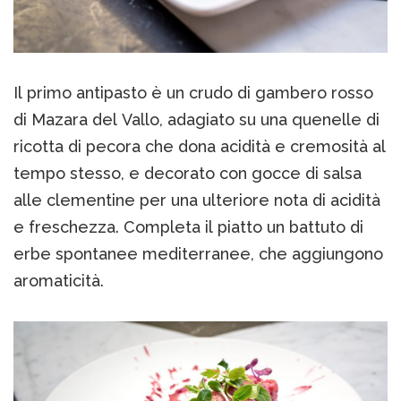
Il primo antipasto è un crudo di gambero rosso
di Mazara del Vallo, adagiato su una quenelle di
ricotta di pecora che dona acidità e cremosità al
tempo stesso, e decorato con gocce di salsa
alle clementine per una ulteriore nota di acidità
e freschezza. Completa il piatto un battuto di
erbe spontanee mediterranee, che aggiungono
aromaticità.