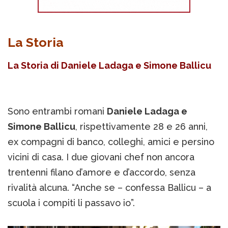
La Storia
La Storia di Daniele Ladaga e Simone Ballicu
Sono entrambi romani
Daniele Ladaga e
Simone Ballicu
, rispettivamente 28 e 26 anni,
ex compagni di banco, colleghi, amici e persino
vicini di casa. I due giovani chef non ancora
trentenni filano d’amore e d’accordo, senza
rivalità alcuna. “Anche se – confessa Ballicu – a
scuola i compiti li passavo io”.