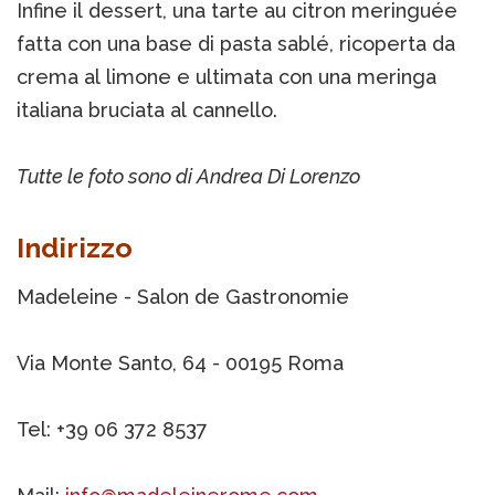
Infine il dessert, una tarte au citron meringuée
fatta con una base di pasta sablé, ricoperta da
crema al limone e ultimata con una meringa
italiana bruciata al cannello.
Tutte le foto sono di Andrea Di Lorenzo
Indirizzo
Madeleine - Salon de Gastronomie
Via Monte Santo, 64 - 00195 Roma
Tel: +39 06 372 8537