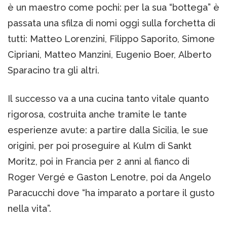
è un maestro come pochi: per la sua “bottega” è
passata una sfilza di nomi oggi sulla forchetta di
tutti: Matteo Lorenzini, Filippo Saporito, Simone
Cipriani, Matteo Manzini, Eugenio Boer, Alberto
Sparacino tra gli altri.
Il successo va a una cucina tanto vitale quanto
rigorosa, costruita anche tramite le tante
esperienze avute: a partire dalla Sicilia, le sue
origini, per poi proseguire al Kulm di Sankt
Moritz, poi in Francia per 2 anni al fianco di
Roger Vergé e Gaston Lenotre, poi da Angelo
Paracucchi dove “ha imparato a portare il gusto
nella vita”.