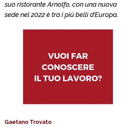
suo ristorante Arnolfo, con una nuova
sede nel 2022 è tra i più belli d’Europa.
Gaetano Trovato