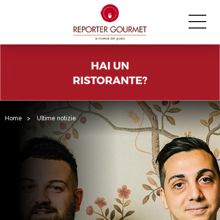
Home
>
Ultime notizie