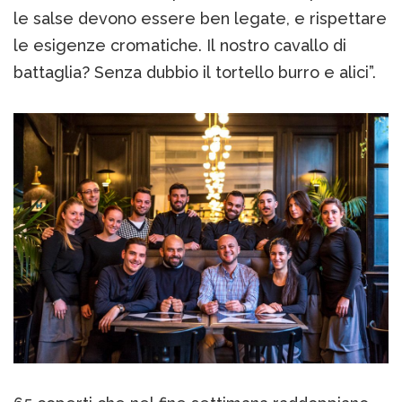
le salse devono essere ben legate, e rispettare
le esigenze cromatiche. Il nostro cavallo di
battaglia? Senza dubbio il tortello burro e alici”.