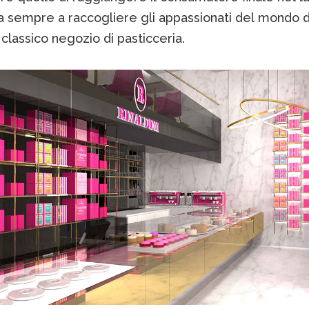
da sempre a raccogliere gli appassionati del mondo d
 classico negozio di pasticceria.