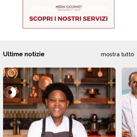
Ultime notizie
mostra tutto