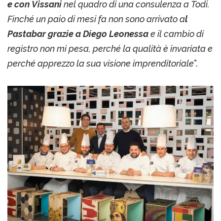
e con Vissani
nel quadro di una consulenza a Todi.
Finché un paio di mesi fa non sono arrivato a
l
Pastabar grazie a Diego Leonessa
e il cambio di
registro non mi pesa, perché la qualità è invariata e
perché apprezzo la sua visione imprenditoriale
”.