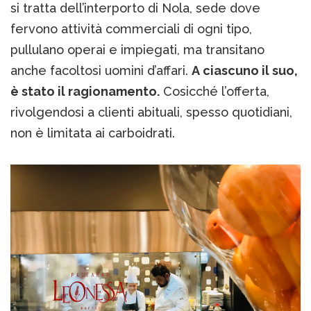
si tratta dell’interporto di Nola, sede dove
fervono attività commerciali di ogni tipo,
pullulano operai e impiegati, ma transitano
anche facoltosi uomini d’affari.
A ciascuno il suo,
è stato il ragionamento.
Cosicché l’offerta,
rivolgendosi a clienti abituali, spesso quotidiani,
non è limitata ai carboidrati.