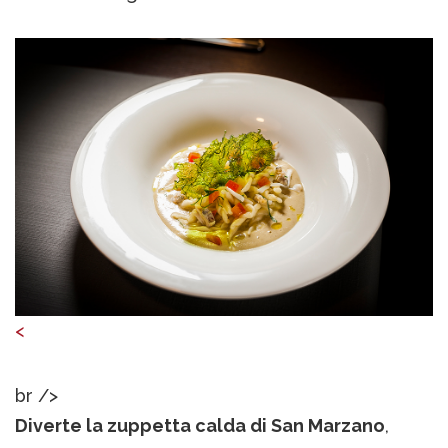
<
br />
Diverte la zuppetta calda di San Marzano
,