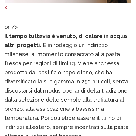
<
br />
Il tempo tuttavia è venuto, di calare in acqua
altri progetti.
È in rodaggio un indirizzo
milanese, al momento consacrato alla pasta
fresca per ragioni di timing. Viene anch’essa
prodotta dal pastificio napoletano, che ha
diversificato la sua gamma in 250 articoli, senza
discostarsi dal modus operandi della tradizione,
dalla selezione delle semole alla trafilatura al
bronzo, alla essiccazione a bassissima
temperatura. Poi potrebbe essere il turno di
indirizzi all’estero, sempre incentrati sulla pasta