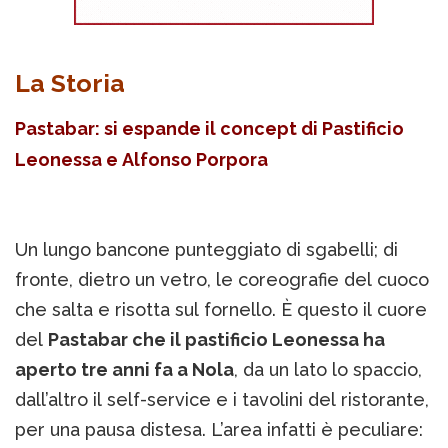
La Storia
Pastabar: si espande il concept di Pastificio
Leonessa e Alfonso Porpora
Un lungo bancone punteggiato di sgabelli; di
fronte, dietro un vetro, le coreografie del cuoco
che salta e risotta sul fornello. È questo il cuore
del
Pastabar che il pastificio Leonessa ha
aperto tre anni fa a Nola
, da un lato lo spaccio,
dall’altro il self-service e i tavolini del ristorante,
per una pausa distesa. L’area infatti è peculiare: