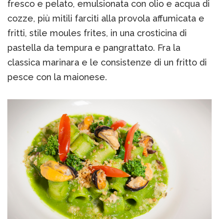
fresco e pelato, emulsionata con olio e acqua di
cozze, più mitili farciti alla provola affumicata e
fritti, stile moules frites, in una crosticina di
pastella da tempura e pangrattato. Fra la
classica marinara e le consistenze di un fritto di
pesce con la maionese.