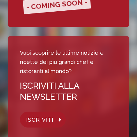
- COMING SOON -
Vuoi scoprire le ultime notizie e
ricette dei più grandi chef e
ristoranti al mondo?
ISCRIVITI ALLA
NEWSLETTER
ISCRIVITI