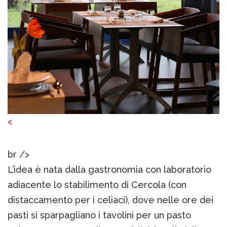
<
br />
L’idea è nata dalla gastronomia con laboratorio
adiacente lo stabilimento di Cercola (con
distaccamento per i celiaci), dove nelle ore dei
pasti si sparpagliano i tavolini per un pasto