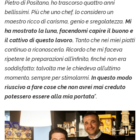
Pietro di Positano, ho trascorso quattro anni
bellissimi. Più che uno chef, lo considero un
maestro ricco di carisma, genio e sregolatezza.
Mi
ha mostrato la luna, facendomi capire il buono e
il cattivo di questo lavoro.
Tanto che nei miei piatti
continuo a riconoscerlo. Ricordo che mi faceva
ripetere le preparazioni all’infinito, finché non era
soddisfatto; talvolta me le chiedeva all’ultimo
momento, sempre per stimolarmi.
In questo modo
riuscivo a fare cose che non avrei mai creduto
potessero essere alla mia portata
”.