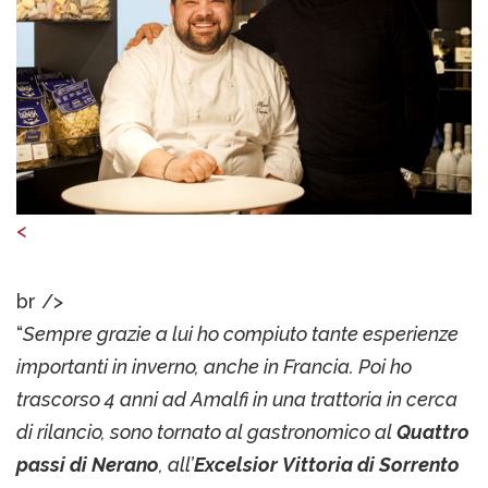
<
br />
“
Sempre grazie a lui ho compiuto tante esperienze
importanti in inverno, anche in Francia. Poi ho
trascorso 4 anni ad Amalfi in una trattoria in cerca
di rilancio, sono tornato al gastronomico al
Quattro
passi di Nerano
, all’
Excelsior Vittoria di Sorrento