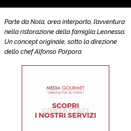
Parte da Nola, area interporto, l’avventura
nella ristorazione della famiglia Leonessa.
Un concept originale, sotto la direzione
dello chef Alfonso Porpora