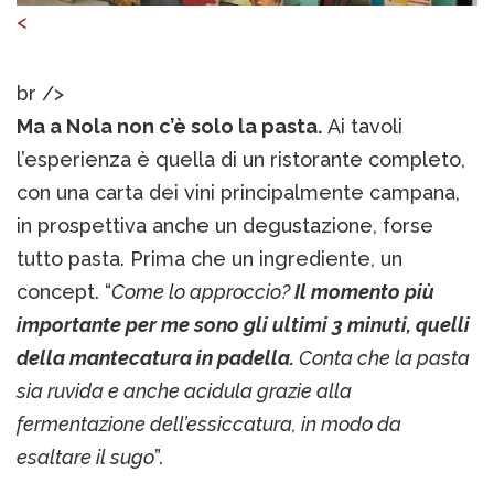
<
br />
Ma a Nola non c’è solo la pasta.
Ai tavoli
l’esperienza è quella di un ristorante completo,
con una carta dei vini principalmente campana,
in prospettiva anche un degustazione, forse
tutto pasta. Prima che un ingrediente, un
concept. “
Come lo approccio?
Il momento più
importante per me sono gli ultimi 3 minuti, quelli
della mantecatura in padella.
Conta che la pasta
sia ruvida e anche acidula grazie alla
fermentazione dell’essiccatura, in modo da
esaltare il sugo
”.