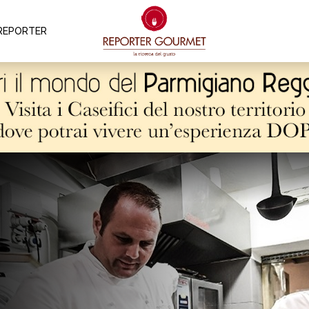
REPORTER