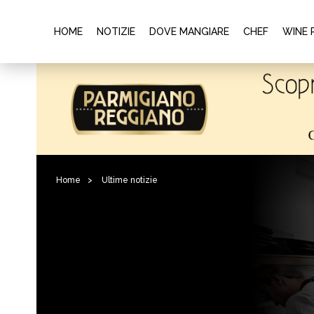
HOME
NOTIZIE
DOVE MANGIARE
CHEF
WINE 
Home
>
Ultime notizie