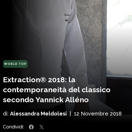
WORLD TOP
Extraction® 2018: la
contemporaneità del classico
secondo Yannick Alléno
di:
Alessandra Meldolesi
|
12 Novembre 2018
Condividi: