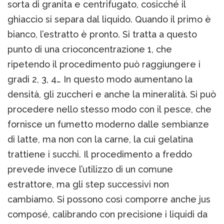
sorta di granita e centrifugato, cosicché il
ghiaccio si separa dal liquido. Quando il primo è
bianco, l’estratto è pronto. Si tratta a questo
punto di una crioconcentrazione 1, che
ripetendo il procedimento può raggiungere i
gradi 2, 3, 4… In questo modo aumentano la
densità, gli zuccheri e anche la mineralità. Si può
procedere nello stesso modo con il pesce, che
fornisce un fumetto moderno dalle sembianze
di latte, ma non con la carne, la cui gelatina
trattiene i succhi. Il procedimento a freddo
prevede invece l’utilizzo di un comune
estrattore, ma gli step successivi non
cambiamo. Si possono così comporre anche jus
composé, calibrando con precisione i liquidi da