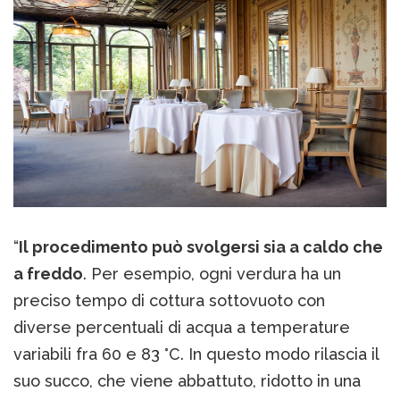
“
Il procedimento può svolgersi sia a caldo che
a freddo
. Per esempio, ogni verdura ha un
preciso tempo di cottura sottovuoto con
diverse percentuali di acqua a temperature
variabili fra 60 e 83 °C. In questo modo rilascia il
suo succo, che viene abbattuto, ridotto in una