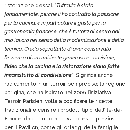
ristorazione d’essai.
“Tuttavia è stato
fondamentale, perché lì ho contratto la passione
per la cucina, e in particolare il gusto per la
gastronomia francese, che è tuttora al centro del
mio lavoro nel senso della modernizzazione e della
tecnica. Credo soprattutto di aver conservato
l’essenza di un ambiente generoso e conviviale,
l’idea che la cucina e la ristorazione siano fatte
innanzitutto di condivisione
”
. Significa anche
radicamento in un terroir ben preciso: la regione
parigina, che ha ispirato nel 2006 l’iniziativa
Terroir Parisien, volta a codificare le ricette
tradizionali e censire i prodotti tipici dell’Île-de-
France, da cui tuttora arrivano tesori preziosi
per il Pavillon, come gli ortaggi della famiglia