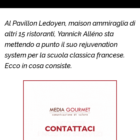
Al Pavillon Ledoyen, maison ammiraglia di
altri 15 ristoranti, Yannick Alléno sta
mettendo a punto il suo rejuvenation
system per la scuola classica francese.
Ecco in cosa consiste.