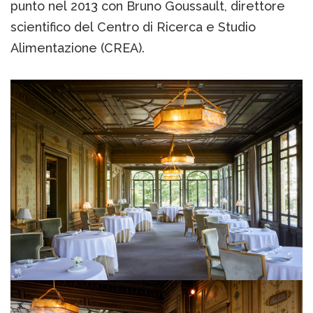
punto nel 2013 con Bruno Goussault, direttore
scientifico del Centro di Ricerca e Studio
Alimentazione (CREA).