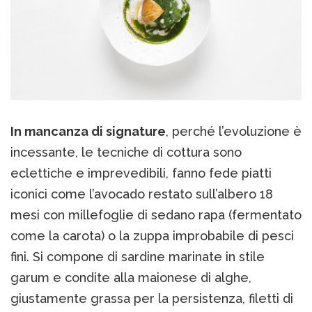
In mancanza di signature
, perché l’evoluzione è
incessante, le tecniche di cottura sono
eclettiche e imprevedibili, fanno fede piatti
iconici come l’avocado restato sull’albero 18
mesi con millefoglie di sedano rapa (fermentato
come la carota) o la zuppa improbabile di pesci
fini. Si compone di sardine marinate in stile
garum e condite alla maionese di alghe,
giustamente grassa per la persistenza, filetti di