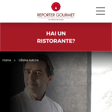
Home
>
Ultime notizie