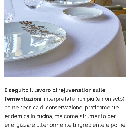
È seguito il lavoro di rejuvenation sulle
fermentazioni
, interpretate non più (e non solo)
come tecnica di conservazione, praticamente
endemica in cucina, ma come strumento per
energizzare ulteriormente l’ingrediente e porne