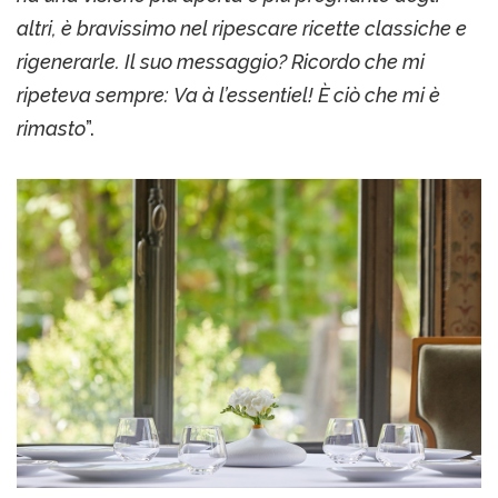
altri, è bravissimo nel ripescare ricette classiche e
rigenerarle. Il suo messaggio? Ricordo che mi
ripeteva sempre: Va à l’essentiel! È ciò che mi è
rimasto
”.