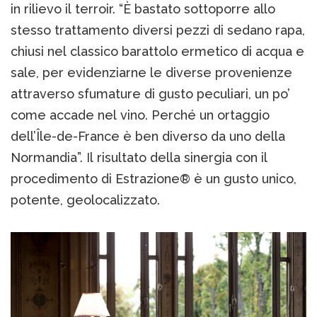
in rilievo il terroir. “È bastato sottoporre allo
stesso trattamento diversi pezzi di sedano rapa,
chiusi nel classico barattolo ermetico di acqua e
sale, per evidenziarne le diverse provenienze
attraverso sfumature di gusto peculiari, un po’
come accade nel vino. Perché un ortaggio
dell’Île-de-France è ben diverso da uno della
Normandia”. Il risultato della sinergia con il
procedimento di Estrazione® è un gusto unico,
potente, geolocalizzato.