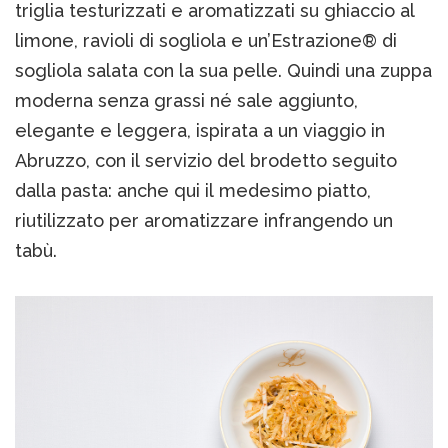
triglia testurizzati e aromatizzati su ghiaccio al
limone, ravioli di sogliola e un’Estrazione® di
sogliola salata con la sua pelle. Quindi una zuppa
moderna senza grassi né sale aggiunto,
elegante e leggera, ispirata a un viaggio in
Abruzzo, con il servizio del brodetto seguito
dalla pasta: anche qui il medesimo piatto,
riutilizzato per aromatizzare infrangendo un
tabù.