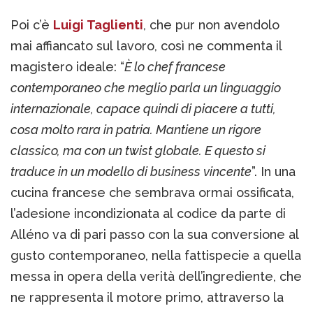
Poi c’è
Luigi Taglienti
, che pur non avendolo
mai affiancato sul lavoro, così ne commenta il
magistero ideale: “
È lo chef francese
contemporaneo che meglio parla un linguaggio
internazionale, capace quindi di piacere a tutti,
cosa molto rara in patria. Mantiene un rigore
classico, ma con un twist globale. E questo si
traduce in un modello di business vincente
”. In una
cucina francese che sembrava ormai ossificata,
l’adesione incondizionata al codice da parte di
Alléno va di pari passo con la sua conversione al
gusto contemporaneo, nella fattispecie a quella
messa in opera della verità dell’ingrediente, che
ne rappresenta il motore primo, attraverso la