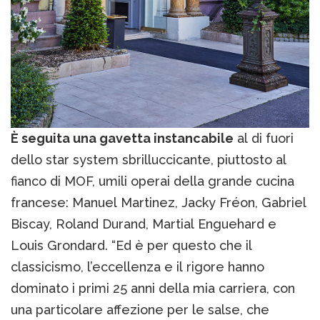
È seguita una gavetta instancabile
al di fuori
dello star system sbrilluccicante, piuttosto al
fianco di MOF, umili operai della grande cucina
francese: Manuel Martinez, Jacky Fréon, Gabriel
Biscay, Roland Durand, Martial Enguehard e
Louis Grondard. “Ed è per questo che il
classicismo, l’eccellenza e il rigore hanno
dominato i primi 25 anni della mia carriera, con
una particolare affezione per le salse, che