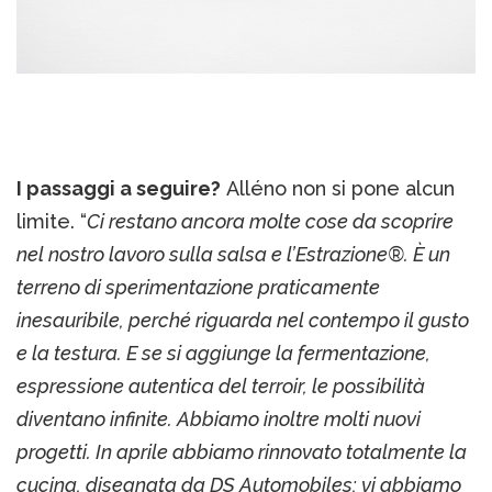
I passaggi a seguire?
Alléno non si pone alcun
limite. “
Ci restano ancora molte cose da scoprire
nel nostro lavoro sulla salsa e l’Estrazione®. È un
terreno di sperimentazione praticamente
inesauribile, perché riguarda nel contempo il gusto
e la testura. E se si aggiunge la fermentazione,
espressione autentica del terroir, le possibilità
diventano infinite. Abbiamo inoltre molti nuovi
progetti. In aprile abbiamo rinnovato totalmente la
cucina, disegnata da DS Automobiles; vi abbiamo