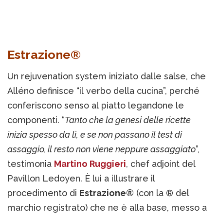
Estrazione®
Un rejuvenation system iniziato dalle salse, che
Alléno definisce “il verbo della cucina”, perché
conferiscono senso al piatto legandone le
componenti. “
Tanto che la genesi delle ricette
inizia spesso da lì, e se non passano il test di
assaggio, il resto non viene neppure assaggiato
”,
testimonia
Martino Ruggieri
, chef adjoint del
Pavillon Ledoyen. È lui a illustrare il
procedimento di
Estrazione®
(con la ® del
marchio registrato) che ne è alla base, messo a