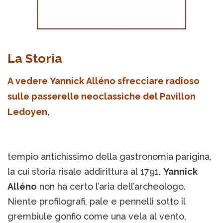
La Storia
A vedere Yannick Alléno sfrecciare radioso
sulle passerelle neoclassiche del Pavillon
Ledoyen,
tempio antichissimo della gastronomia parigina,
la cui storia risale addirittura al 1791,
Yannick
Alléno
non ha certo l’aria dell’archeologo.
Niente profilografi, pale e pennelli sotto il
grembiule gonfio come una vela al vento,