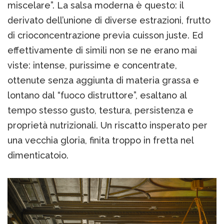
miscelare”. La salsa moderna è questo: il
derivato dell’unione di diverse estrazioni, frutto
di crioconcentrazione previa cuisson juste. Ed
effettivamente di simili non se ne erano mai
viste: intense, purissime e concentrate,
ottenute senza aggiunta di materia grassa e
lontano dal “fuoco distruttore”, esaltano al
tempo stesso gusto, testura, persistenza e
proprietà nutrizionali. Un riscatto insperato per
una vecchia gloria, finita troppo in fretta nel
dimenticatoio.