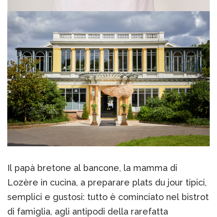
Il papà bretone al bancone, la mamma di
Lozère in cucina, a preparare plats du jour tipici,
semplici e gustosi: tutto è cominciato nel bistrot
di famiglia, agli antipodi della rarefatta