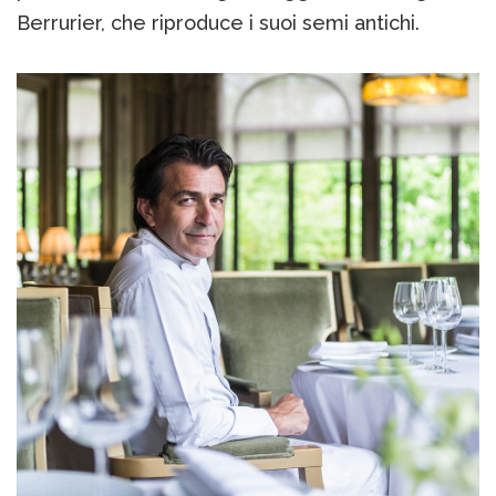
Berrurier, che riproduce i suoi semi antichi.