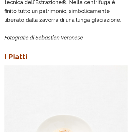
tecnica dell’Estrazione®. Nella centrifuga è
finito tutto un patrimonio, simbolicamente
liberato dalla zavorra di una lunga glaciazione.
Fotografie di Sebastien Veronese
I Piatti