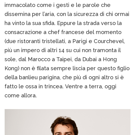
immacolato come i gesti e le parole che
dissemina per l’aria, con la sicurezza di chi ormai
ha vinto la sua sfida. Eppure la strada verso la
consacrazione a chef francese del momento
(due ristoranti tristellati, a Parigi e Courchevel,
più un impero di altri 14 su cui non tramonta il
sole, dal Marocco a Taipei, da Dubai a Hong
Kong) non è filata sempre liscia per questo figlio
della banlieu parigina, che più di ogni altro si è
fatto le ossa in trincea. Ventre a terra, oggi
come allora.