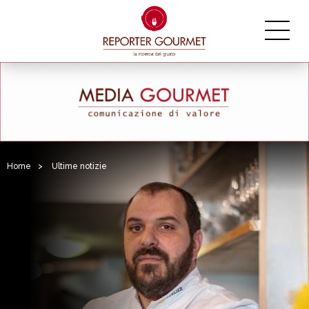
Home
>
Ultime notizie