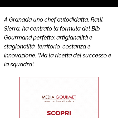
A Granada uno chef autodidatta, Raúl
Sierra, ha centrato la formula del Bib
Gourmand perfetto: artigianalità e
stagionalità, territorio, costanza e
innovazione. “Ma la ricetta del successo è
la squadra”.