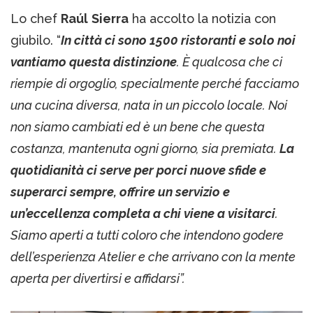
Lo chef
Raúl
Sierra
ha accolto la notizia con
giubilo. “
In città ci sono 1500 ristoranti e solo noi
vantiamo questa distinzione
. È qualcosa che ci
riempie di orgoglio, specialmente perché facciamo
una cucina diversa, nata in un piccolo locale. Noi
non siamo cambiati ed è un bene che questa
costanza, mantenuta ogni giorno, sia premiata.
La
quotidianità ci serve per porci nuove sfide e
superarci sempre, offrire un servizio e
un’eccellenza completa a chi viene a visitarci
.
Siamo aperti a tutti coloro che intendono godere
dell’esperienza Atelier e che arrivano con la mente
aperta per divertirsi e affidarsi”.