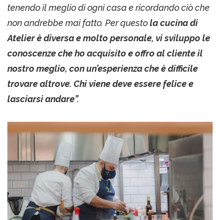
tenendo il meglio di ogni casa e ricordando ciò che
non andrebbe mai fatto. Per questo
la cucina di
Atelier è diversa e molto personale, vi sviluppo le
conoscenze che ho acquisito e offro al cliente il
nostro meglio, con un’esperienza che è difficile
trovare altrove. Chi viene deve essere felice e
lasciarsi andare”.