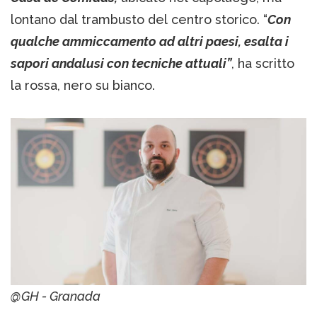
lontano dal trambusto del centro storico. “
Con
qualche ammiccamento ad altri paesi, esalta i
sapori andalusi con tecniche attuali”
, ha scritto
la rossa, nero su bianco.
@GH - Granada