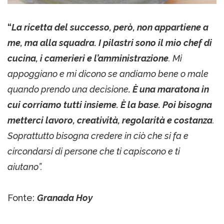
“
La ricetta del successo, però, non appartiene a
me, ma alla squadra. I pilastri sono il mio chef di
cucina, i camerieri e l’amministrazione
. Mi
appoggiano e mi dicono se andiamo bene o male
quando prendo una decisione
. È una maratona in
cui corriamo tutti insieme. È la base. Poi bisogna
metterci lavoro, creatività, regolarità e costanza
.
Soprattutto bisogna credere in ciò che si fa e
circondarsi di persone che ti capiscono e ti
aiutano”.
Fonte:
Granada Hoy