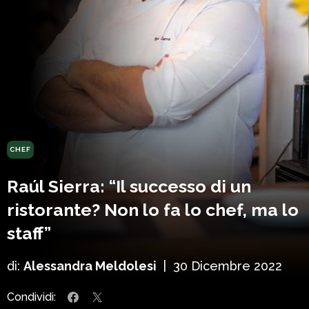
CHEF
Raúl Sierra: “Il successo di un
ristorante? Non lo fa lo chef, ma lo
staff”
di:
Alessandra Meldolesi
|
30 Dicembre 2022
Condividi: