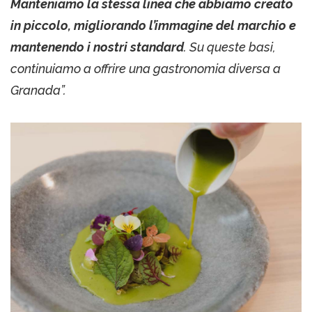
Manteniamo la stessa linea che abbiamo creato
in piccolo, migliorando l’immagine del marchio e
mantenendo i nostri standard
. Su queste basi,
continuiamo a offrire una gastronomia diversa a
Granada”.