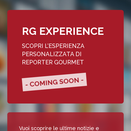
RG EXPERIENCE
SCOPRI L’ESPERIENZA
PERSONALIZZATA DI
REPORTER GOURMET
- COMING SOON -
Vuoi scoprire le ultime notizie e