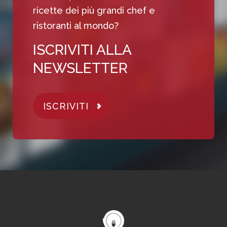
ricette dei più grandi chef e
ristoranti al mondo?
ISCRIVITI ALLA
NEWSLETTER
ISCRIVITI