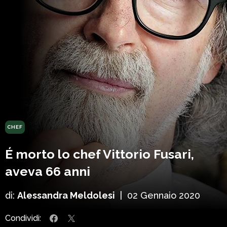
CHEF
É morto lo chef Vittorio Fusari,
aveva 66 anni
di:
Alessandra Meldolesi
|
02 Gennaio 2020
Condividi: