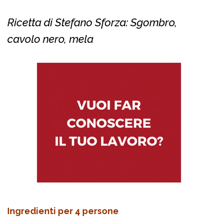
Ricetta di Stefano Sforza: Sgombro,
cavolo nero, mela
Ingredienti per 4 persone