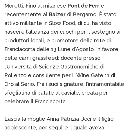
Moretti. Fino al milanese
Pont de Ferr
e
recentemente al
Balzer
di Bergamo. È stato
attivo militante in Slow Food, di cui ha visto
nascere l’alleanza dei cuochi per il sostegno ai
produttori locali, e promotore della rete di
Franciacorta delle 13 Lune d’Agosto, in favore
delle carni grassfeed; docente presso
l’Università di Scienze Gastronomiche di
Pollenzo e consulente per il Wine Gate 11 di
Oro al Serio. Fra i suoi signature, l’intramontabile
sfogliatina di patate al caviale, creata per
celebrare il Franciacorta.
Lascia la moglie Anna Patrizia Ucci e il figlio
adolescente, per seguire il quale aveva