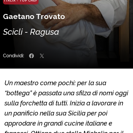
ITALIA - TOP CHEF
Gaetano Trovato
Scicli - Ragusa
Condividi:
Un maestro come pochi: per la sua
“bottega” è passata una sfilza di nomi oggi
sulla forchetta di tutti. Inizia a lavorare in
un panificio nella sua Sicilia per poi
approdare in grandi cucine italiane e