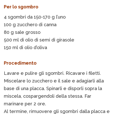
Per lo sgombro
4 sgombri da 150-170 g l’uno
100 g zucchero di canna
80 g sale grosso
500 ml di olio di semi di girasole
150 ml di olio d’oliva
Procedimento
Lavare e pulire gli sgombri. Ricavare i filetti.
Miscelare lo zucchero e il sale e adagiarli alla
base di una placca. Spinarli e disporli sopra la
miscela, cospargendoli della stessa. Far
marinare per 2 ore.
Al termine, rimuovere gli sgombri dalla placca e