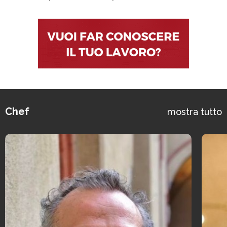
Chef
mostra tutto