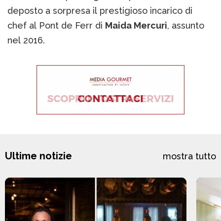
deposto a sorpresa il prestigioso incarico di
chef al Pont de Ferr di
Maida Mercuri
, assunto
nel 2016.
Ultime notizie
mostra tutto