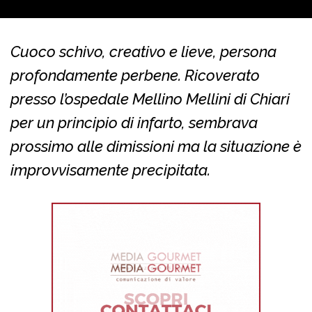
Cuoco schivo, creativo e lieve, persona
profondamente perbene. Ricoverato
presso l’ospedale Mellino Mellini di Chiari
per un principio di infarto, sembrava
prossimo alle dimissioni ma la situazione è
improvvisamente precipitata.