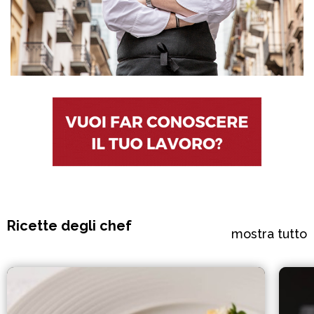
Ricette degli chef
mostra tutto