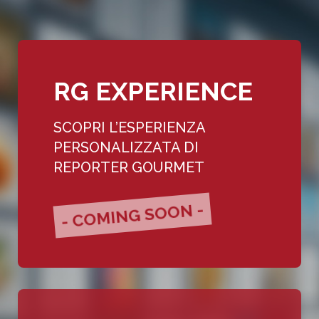
RG EXPERIENCE
SCOPRI L’ESPERIENZA
PERSONALIZZATA DI
REPORTER GOURMET
- COMING SOON -