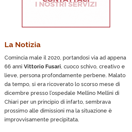
La Notizia
Comincia male il 2020, portandosi via ad appena
66 anni
Vittorio Fusari
, cuoco schivo, creativo e
lieve, persona profondamente perbene. Malato
da tempo, si era ricoverato lo scorso mese di
dicembre presso l’ospedale Mellino Mellini di
Chiari per un principio di infarto, sembrava
prossimo alle dimissioni ma la situazione è
improvvisamente precipitata.