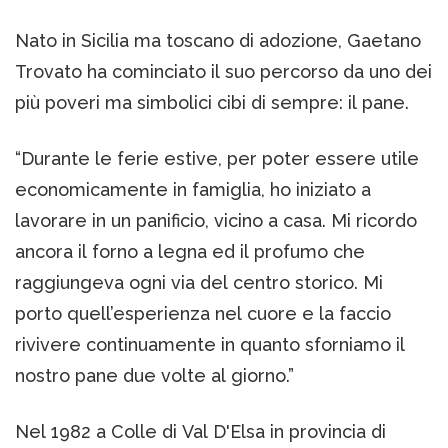
Nato in Sicilia ma toscano di adozione, Gaetano
Trovato ha cominciato il suo percorso da uno dei
più poveri ma simbolici cibi di sempre: il pane.
“Durante le ferie estive, per poter essere utile
economicamente in famiglia, ho iniziato a
lavorare in un panificio, vicino a casa. Mi ricordo
ancora il forno a legna ed il profumo che
raggiungeva ogni via del centro storico. Mi
porto quell’esperienza nel cuore e la faccio
rivivere continuamente in quanto sforniamo il
nostro pane due volte al giorno.”
Nel 1982 a Colle di Val D'Elsa in provincia di