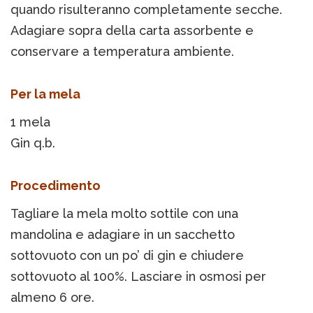
quando risulteranno completamente secche.
Adagiare sopra della carta assorbente e
conservare a temperatura ambiente.
Per la mela
1 mela
Gin q.b.
Procedimento
Tagliare la mela molto sottile con una
mandolina e adagiare in un sacchetto
sottovuoto con un po’ di gin e chiudere
sottovuoto al 100%. Lasciare in osmosi per
almeno 6 ore.