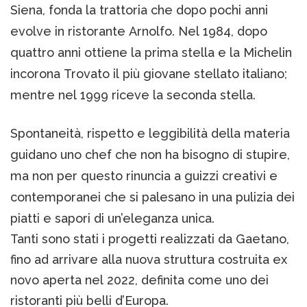
Siena, fonda la trattoria che dopo pochi anni
evolve in ristorante Arnolfo. Nel 1984, dopo
quattro anni ottiene la prima stella e la Michelin
incorona Trovato il più giovane stellato italiano;
mentre nel 1999 riceve la seconda stella.
Spontaneità, rispetto e leggibilità della materia
guidano uno chef che non ha bisogno di stupire,
ma non per questo rinuncia a guizzi creativi e
contemporanei che si palesano in una pulizia dei
piatti e sapori di un’eleganza unica.
Tanti sono stati i progetti realizzati da Gaetano,
fino ad arrivare alla nuova struttura costruita ex
novo aperta nel 2022, definita come uno dei
ristoranti più belli d’Europa.