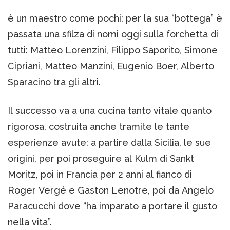
è un maestro come pochi: per la sua “bottega” è
passata una sfilza di nomi oggi sulla forchetta di
tutti: Matteo Lorenzini, Filippo Saporito, Simone
Cipriani, Matteo Manzini, Eugenio Boer, Alberto
Sparacino tra gli altri.
Il successo va a una cucina tanto vitale quanto
rigorosa, costruita anche tramite le tante
esperienze avute: a partire dalla Sicilia, le sue
origini, per poi proseguire al Kulm di Sankt
Moritz, poi in Francia per 2 anni al fianco di
Roger Vergé e Gaston Lenotre, poi da Angelo
Paracucchi dove “ha imparato a portare il gusto
nella vita”.