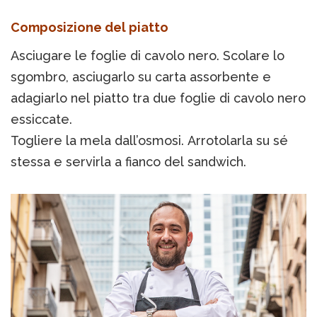
Composizione del piatto
Asciugare le foglie di cavolo nero. Scolare lo
sgombro, asciugarlo su carta assorbente e
adagiarlo nel piatto tra due foglie di cavolo nero
essiccate.
Togliere la mela dall’osmosi. Arrotolarla su sé
stessa e servirla a fianco del sandwich.