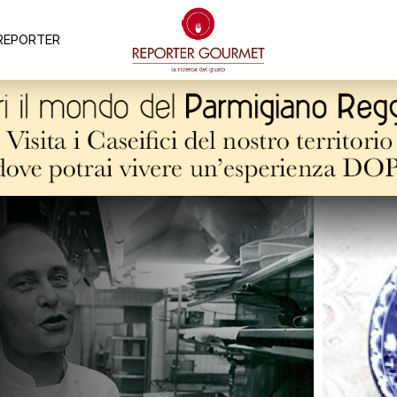
REPORTER