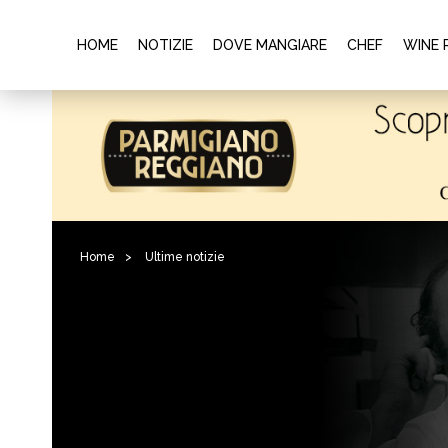
HOME
NOTIZIE
DOVE MANGIARE
CHEF
WINE 
Home
>
Ultime notizie