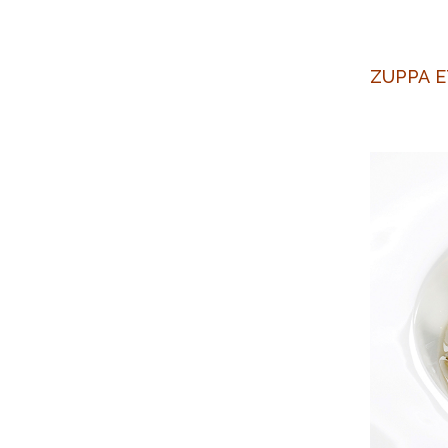
ZUPPA E