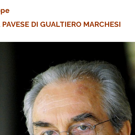
ppe
 PAVESE DI GUALTIERO MARCHESI