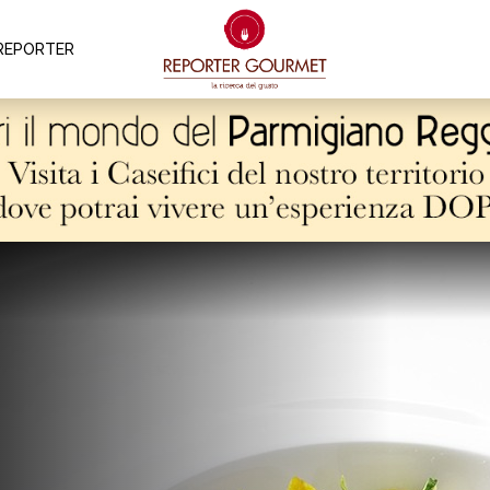
REPORTER