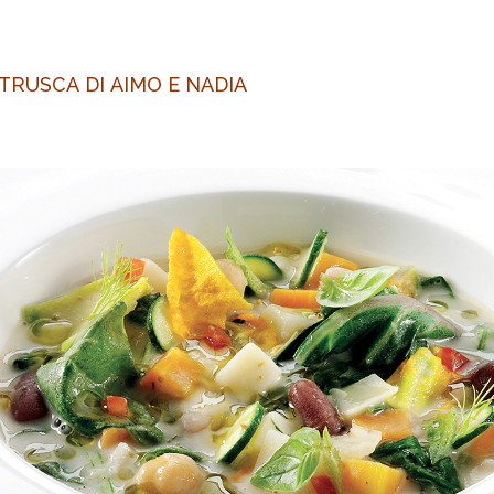
TRUSCA DI AIMO E NADIA