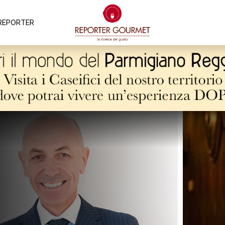
REPORTER