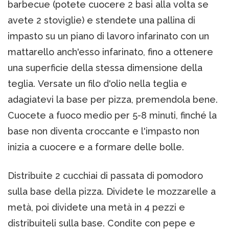
barbecue (potete cuocere 2 basi alla volta se
avete 2 stoviglie) e stendete una pallina di
impasto su un piano di lavoro infarinato con un
mattarello anch'esso infarinato, fino a ottenere
una superficie della stessa dimensione della
teglia. Versate un filo d'olio nella teglia e
adagiatevi la base per pizza, premendola bene.
Cuocete a fuoco medio per 5-8 minuti, finché la
base non diventa croccante e l'impasto non
inizia a cuocere e a formare delle bolle.
Distribuite 2 cucchiai di passata di pomodoro
sulla base della pizza. Dividete le mozzarelle a
metà, poi dividete una metà in 4 pezzi e
distribuiteli sulla base. Condite con pepe e