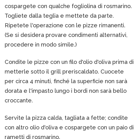
cospargete con qualche fogliolina di rosmarino.
Togliete dalla teglia e mettete da parte.
Ripetete l'operazione con le pizze rimanenti.
(Se si desidera provare condimenti alternativi,
procedere in modo simile.)
Condite le pizze con un filo d'olio d'oliva prima di
metterle sotto il grill preriscaldato. Cuocete
per circa 4 minuti, finché la superficie non sarà
dorata e l'impasto lungo i bordi non sarà bello
croccante.
Servite la pizza calda, tagliata a fette; condite
con altro olio d'oliva e cospargete con un paio di
rametti di rosmarino.