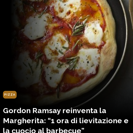
PIZZA
Gordon Ramsay reinventa la
Margherita: “1 ora di lievitazione e
la cuocio al barbecue”