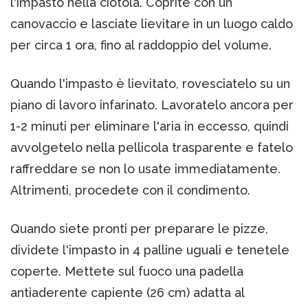
l'impasto nella ciotola. Coprite con un
canovaccio e lasciate lievitare in un luogo caldo
per circa 1 ora, fino al raddoppio del volume.
Quando l'impasto è lievitato, rovesciatelo su un
piano di lavoro infarinato. Lavoratelo ancora per
1-2 minuti per eliminare l'aria in eccesso, quindi
avvolgetelo nella pellicola trasparente e fatelo
raffreddare se non lo usate immediatamente.
Altrimenti, procedete con il condimento.
Quando siete pronti per preparare le pizze,
dividete l'impasto in 4 palline uguali e tenetele
coperte. Mettete sul fuoco una padella
antiaderente capiente (26 cm) adatta al