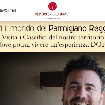
REPORTER