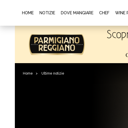
HOME
NOTIZIE
DOVE MANGIARE
CHEF
WINE 
Home
>
Ultime notizie