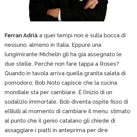
Ferran Adrià
a quei tempi non è sulla bocca di
nessuno, almeno in Italia. Eppure una
lungimirante Michelin gli ha già assegnato le
due stelle. Perché non fare tappa a Roses?
Quando in tavola arriva quella granita salata di
pomodoro, Bob Noto capisce che la cucina
mondiale sta per cambiare. È l’inizio di un
sodalizio immortale. Bob diventa ospite fisso di
elBulli al momento di cambiare il menu, stimato
al punto che il genio catalano gli chiede di
assaggiare i piatti in anteprima per dire