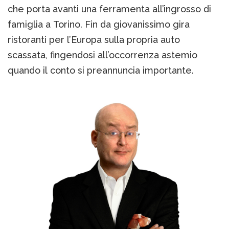
che porta avanti una ferramenta all’ingrosso di
famiglia a Torino. Fin da giovanissimo gira
ristoranti per l’Europa sulla propria auto
scassata, fingendosi all’occorrenza astemio
quando il conto si preannuncia importante.