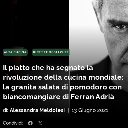
ALTA CUCINA
RICETTE DEGLI CHEF
Il piatto che ha segnato la
rivoluzione della cucina mondiale:
la granita salata di pomodoro con
biancomangiare di Ferran Adrià
di:
Alessandra Meldolesi
|
13 Giugno 2021
Condividi: