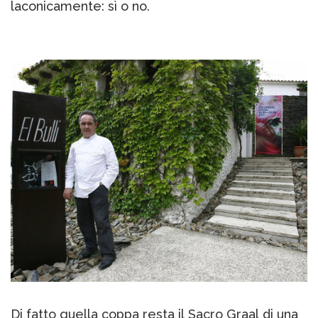
laconicamente: sì o no.
Di fatto quella coppa resta il Sacro Graal di una