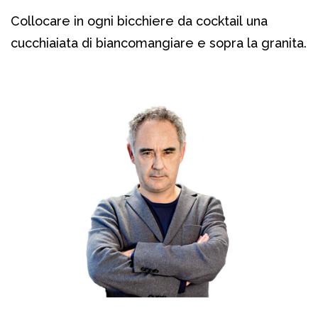
Collocare in ogni bicchiere da cocktail una
cucchiaiata di biancomangiare e sopra la granita.