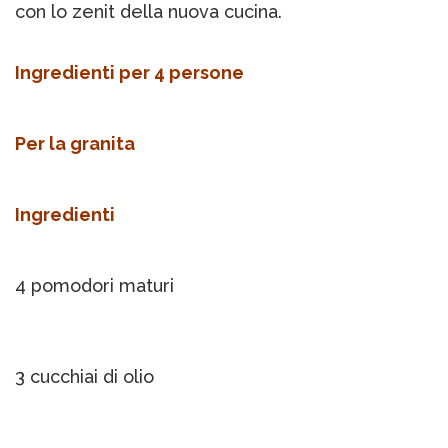
con lo zenit della nuova cucina.
Ingredienti per 4 persone
Per la granita
Ingredienti
4 pomodori maturi
3 cucchiai di olio