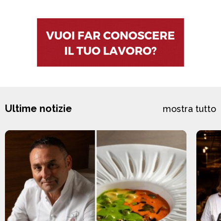
Ultime notizie
mostra tutto