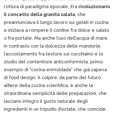
rottura di paradigma epocale. Era
rivoluzionario
il concetto della granita salata
, che
preannunciava il lungo lavoro sui gelati in cucina
e iniziava a rompere il confine fra dolce e salato
o fra portate. Ma anche l’uso dell’acqua di mare,
in contrasto con la dolcezza delle mandorle,
l’accostamento fra testure sul cucchiaino e lo
studio del contenitore anticonformista, primo
esempio di “cocina enmoldada” che già sapeva
di food design. A colpire, da parte del futuro
alfiere della cucina scientifica, è anche la
straordinaria semplicità delle preparazioni, che
lasciano integro il gusto naturale degli
ingredienti in un tripudio d’estate, che coincide