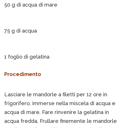
50 g di acqua di mare
75 g di acqua
1 foglio di gelatina
Procedimento
Lasciare le mandorle a filetti per 12 ore in
frigorifero, immerse nella miscela di acqua e
acqua di mare. Fare rinvenire la gelatina in
acqua fredda. Frullare finemente le mandorle