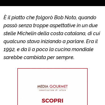
È il piatto che folgorò Bob Noto, quando
passò senza troppe aspettative in un due
stelle Michelin della costa catalana, di cui
qualcuno stava iniziando a parlare. Era il
1992, e da lì a poco la cucina mondiale
sarebbe cambiata per sempre.