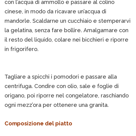
con l’acqua di ammollo e passare al colino
cinese, in modo da ricavare un’acqua di
mandorle. Scaldarne un cucchiaio e stemperarvi
la gelatina, senza fare bollire. Amalgamare con
il resto del liquido, colare nei bicchieri e riporre
in frigorifero.
Tagliare a spicchi i pomodori e passare alla
centrifuga. Condire con olio, sale e foglie di
origano, poi riporre nel congelatore, raschiando
ogni mezz’ora per ottenere una granita.
Composizione del piatto