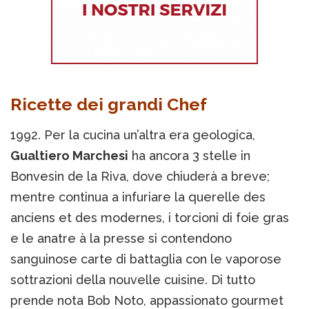
Ricette dei grandi Chef
1992. Per la cucina un’altra era geologica,
Gualtiero Marchesi
ha ancora 3 stelle in
Bonvesin de la Riva, dove chiuderà a breve;
mentre continua a infuriare la querelle des
anciens et des modernes, i torcioni di foie gras
e le anatre à la presse si contendono
sanguinose carte di battaglia con le vaporose
sottrazioni della nouvelle cuisine. Di tutto
prende nota Bob Noto, appassionato gourmet