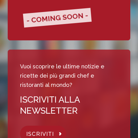
- COMING SOON -
Vuoi scoprire le ultime notizie e
ricette dei più grandi chef e
ristoranti al mondo?
ISCRIVITI ALLA
NEWSLETTER
ISCRIVITI