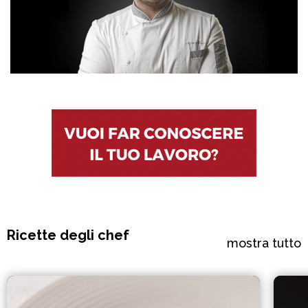
Ricette degli chef
mostra tutto