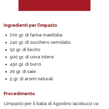
Ingredienti per l’impasto
700 gr. di farina manitoba
240 gr. di zucchero semolato
50 gr. di lievito
900 gr. di uova intere
450 gr. di burro
26 gr. di sale
5 gr. di aromi naturali
Procedimento
L’impasto per il babà di Agostino Iacobucci va