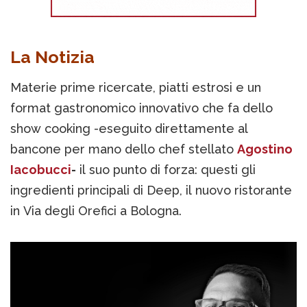
La Notizia
Materie prime ricercate, piatti estrosi e un
format gastronomico innovativo che fa dello
show cooking -eseguito direttamente al
bancone per mano dello chef stellato
Agostino
Iacobucci
-
il suo punto di forza: questi gli
ingredienti principali di Deep, il nuovo ristorante
in Via degli Orefici a Bologna.