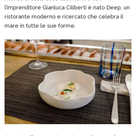
l’imprenditore Gianluca Ciliberti è nato Deep, un
ristorante moderno e ricercato che celebra il
mare in tutte le sue forme.