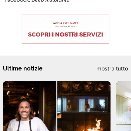
Ultime notizie
mostra tutto