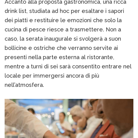
Accanto alla proposta gastronomica, una ricca
drink list, studiata ad hoc per esaltare i sapori
dei piatti e restituire le emozioni che solo la
cucina di pesce riesce a trasmettere. Non a
caso, la serata inaugurale si svolgerà a suon
bollicine e ostriche che verranno servite ai
presenti nella parte esterna al ristorante,
mentre a turni di sei sarà consentito entrare nel
locale per immergersi ancora di più
nell’atmosfera.