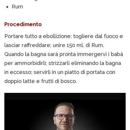
Rum
Procedimento
Portare tutto a ebollizione; togliere dal fuoco e
lasciar raffreddare; unire 150 ml. di Rum.
Quando la bagna sarà pronta immergervi i babà
per ammorbidirli; strizzarli eliminando la bagna
in eccesso; servirli in un piatto di portata con
doppio latte e frutti di bosco.