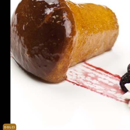
DOLCI