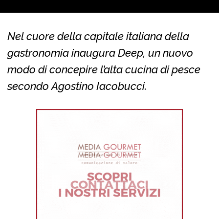
Nel cuore della capitale italiana della
gastronomia inaugura Deep, un nuovo
modo di concepire l’alta cucina di pesce
secondo Agostino Iacobucci.