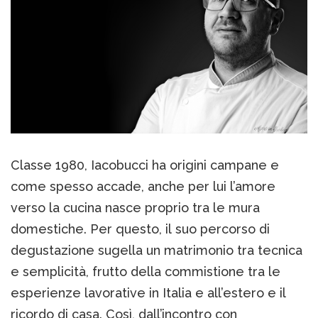
Classe 1980, Iacobucci ha origini campane e
come spesso accade, anche per lui l’amore
verso la cucina nasce proprio tra le mura
domestiche. Per questo, il suo percorso di
degustazione sugella un matrimonio tra tecnica
e semplicità, frutto della commistione tra le
esperienze lavorative in Italia e all’estero e il
ricordo di casa. Così, dall’incontro con