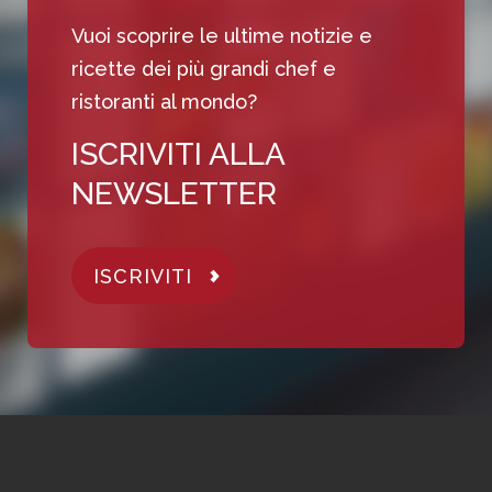
Vuoi scoprire le ultime notizie e
ricette dei più grandi chef e
ristoranti al mondo?
ISCRIVITI ALLA
NEWSLETTER
ISCRIVITI