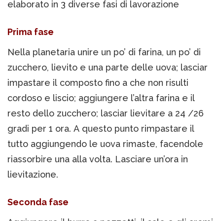
elaborato in 3 diverse fasi di lavorazione
Prima fase
Nella planetaria unire un po’ di farina, un po’ di
zucchero, lievito e una parte delle uova; lasciar
impastare il composto fino a che non risulti
cordoso e liscio; aggiungere l’altra farina e il
resto dello zucchero; lasciar lievitare a 24 /26
gradi per 1 ora. A questo punto rimpastare il
tutto aggiungendo le uova rimaste, facendole
riassorbire una alla volta. Lasciare un’ora in
lievitazione.
Seconda fase