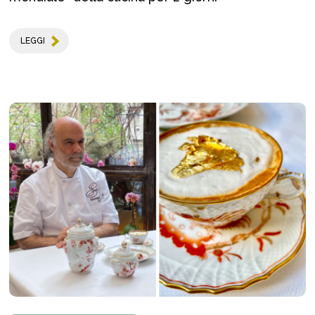
LEGGI