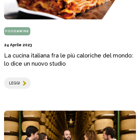
FOOD&WINE
24 Aprile 2023
La cucina italiana fra le più caloriche del mondo:
lo dice un nuovo studio
LEGGI