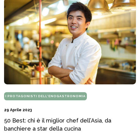
I PROTAGONISTI DELL'ENOGASTRONOMIA
29 Aprile 2023
50 Best: chi è il miglior chef dell’Asia, da
banchiere a star della cucina