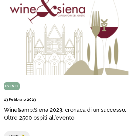
EVENTI
13 Febbraio 2023
Wine&amp;Siena 2023: cronaca di un successo.
Oltre 2500 ospiti all’evento