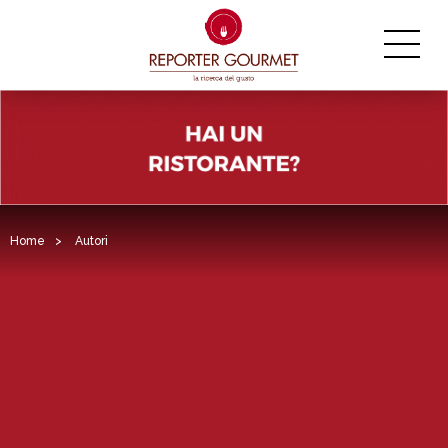
Home
>
Autori