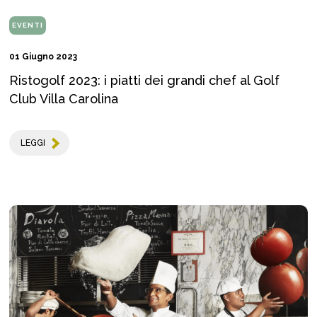
EVENTI
01 Giugno 2023
Ristogolf 2023: i piatti dei grandi chef al Golf
Club Villa Carolina
LEGGI