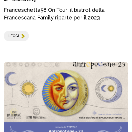
Franceschetta58 On Tour: il bistrot della
Francescana Family riparte per il 2023
LEGGI