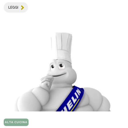
LEGGI
ALTA CUCINA