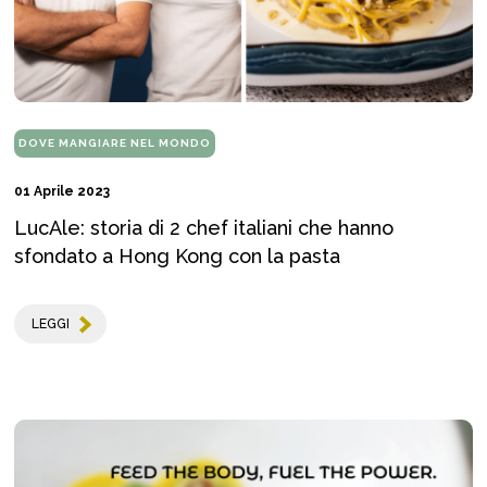
DOVE MANGIARE NEL MONDO
01 Aprile 2023
LucAle: storia di 2 chef italiani che hanno
sfondato a Hong Kong con la pasta
LEGGI