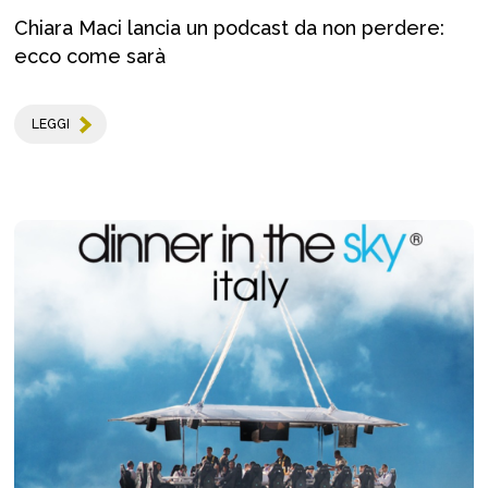
Chiara Maci lancia un podcast da non perdere:
ecco come sarà
LEGGI