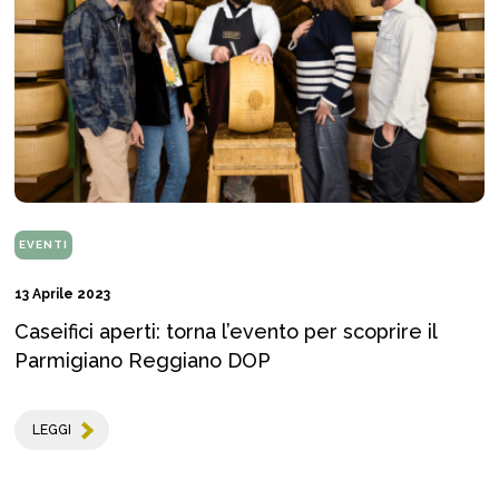
EVENTI
13 Aprile 2023
Caseifici aperti: torna l’evento per scoprire il
Parmigiano Reggiano DOP
LEGGI