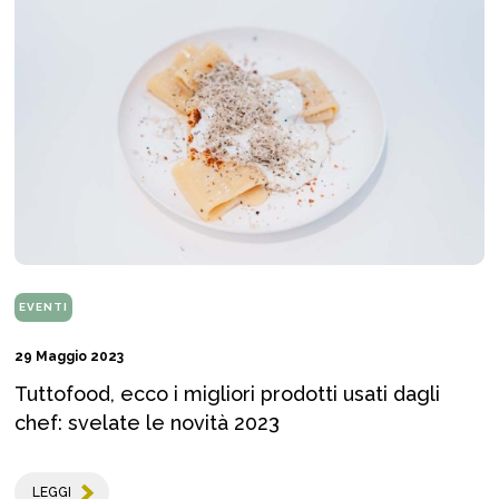
EVENTI
29 Maggio 2023
Tuttofood, ecco i migliori prodotti usati dagli
chef: svelate le novità 2023
LEGGI