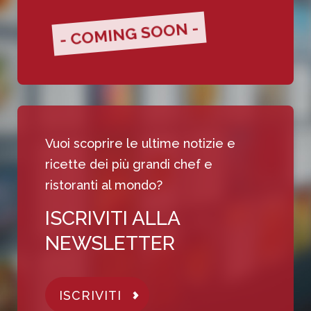
- COMING SOON -
Vuoi scoprire le ultime notizie e
ricette dei più grandi chef e
ristoranti al mondo?
ISCRIVITI ALLA
NEWSLETTER
ISCRIVITI