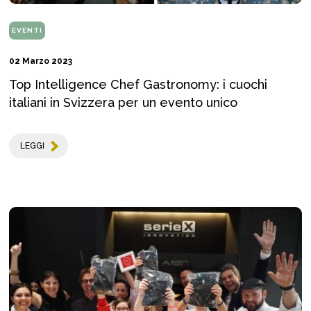
EVENTI
02 Marzo 2023
Top Intelligence Chef Gastronomy: i cuochi
italiani in Svizzera per un evento unico
LEGGI