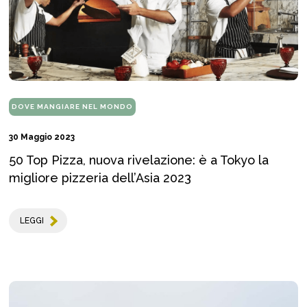
DOVE MANGIARE NEL MONDO
30 Maggio 2023
50 Top Pizza, nuova rivelazione: è a Tokyo la
migliore pizzeria dell’Asia 2023
LEGGI