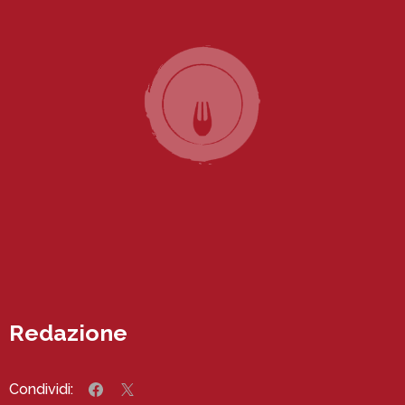
Redazione
Condividi: