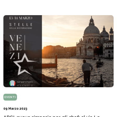
EVENTI
09 Marzo 2023