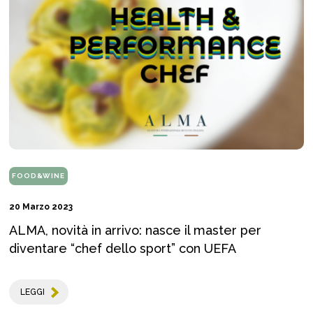
FOOD&WINE
20 Marzo 2023
ALMA, novità in arrivo: nasce il master per
diventare “chef dello sport” con UEFA
LEGGI