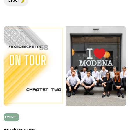
LEGGI
EVENTI
08 Febbraio 2023