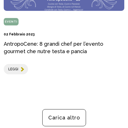
EVENTI
02 Febbraio 2023
AntropoCene: 8 grandi chef per l’evento
gourmet che nutre testa e pancia
LEGGI
Carica altro