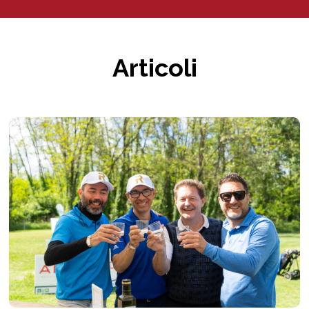
Articoli