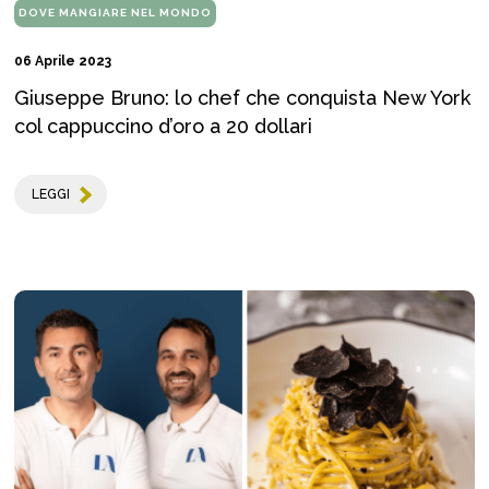
DOVE MANGIARE NEL MONDO
06 Aprile 2023
Giuseppe Bruno: lo chef che conquista New York
col cappuccino d’oro a 20 dollari
LEGGI