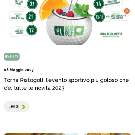
EVENTI
08 Maggio 2023
Torna Ristogolf, l’evento sportivo più goloso che
c’è: tutte le novità 2023
LEGGI