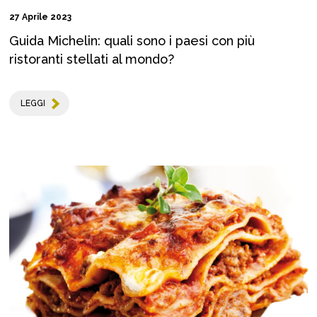
27 Aprile 2023
Guida Michelin: quali sono i paesi con più
ristoranti stellati al mondo?
LEGGI