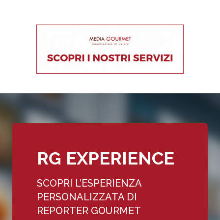
RG EXPERIENCE
SCOPRI L’ESPERIENZA
PERSONALIZZATA DI
REPORTER GOURMET