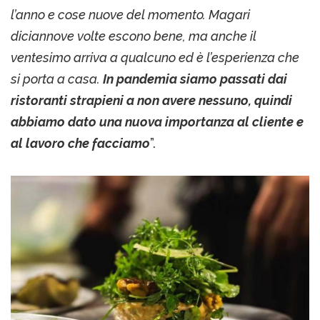
l’anno e cose nuove del momento. Magari
diciannove volte escono bene, ma anche il
ventesimo arriva a qualcuno ed è l’esperienza che
si porta a casa.
In pandemia siamo passati dai
ristoranti strapieni a non avere nessuno, quindi
abbiamo dato una nuova importanza al cliente e
al lavoro che facciamo
”.