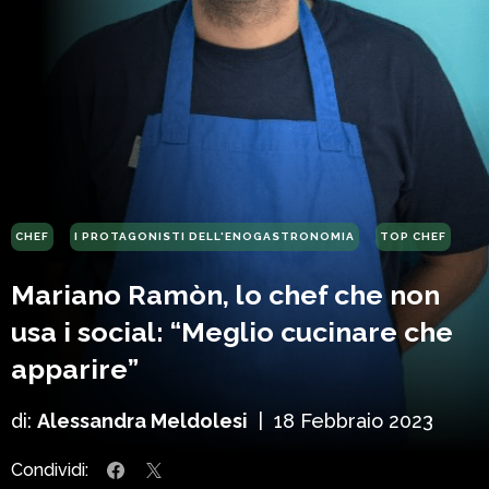
CHEF
I PROTAGONISTI DELL'ENOGASTRONOMIA
TOP CHEF
Mariano Ramòn, lo chef che non
usa i social: “Meglio cucinare che
apparire”
di:
Alessandra Meldolesi
|
18 Febbraio 2023
Condividi: