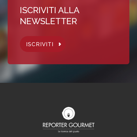
ISCRIVITI ALLA
NEWSLETTER
ISCRIVITI