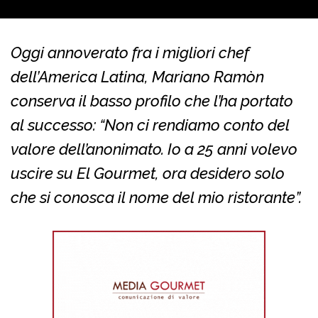
Oggi annoverato fra i migliori chef
dell’America Latina, Mariano Ramòn
conserva il basso profilo che l’ha portato
al successo: “Non ci rendiamo conto del
valore dell’anonimato. Io a 25 anni volevo
uscire su El Gourmet, ora desidero solo
che si conosca il nome del mio ristorante”.