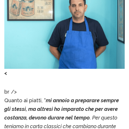
<
br />
Quanto ai piatti, “
mi annoio a preparare sempre
gli stessi, ma altresì ho imparato che per avere
costanza, devono durare nel tempo
. Per questo
teniamo in carta classici che cambiano durante