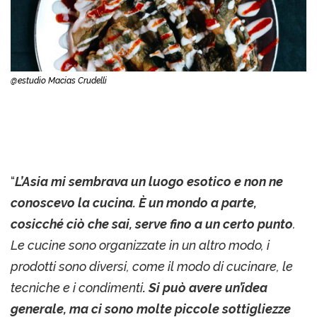
@estudio Macias Crudelli
“
L’Asia mi sembrava un luogo esotico e non ne
conoscevo la cucina. È un mondo a parte,
cosicché ciò che sai, serve fino a un certo punto
.
Le cucine sono organizzate in un altro modo, i
prodotti sono diversi, come il modo di cucinare, le
tecniche e i condimenti
. Si può avere un’idea
generale, ma ci sono molte piccole sottigliezze