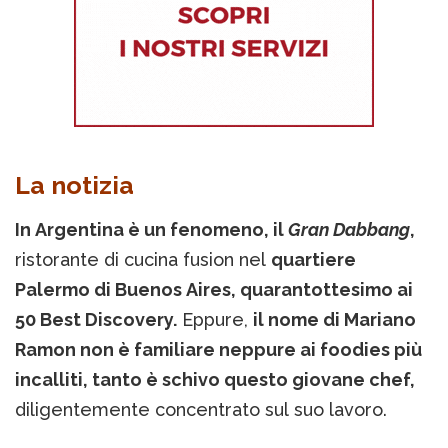
La notizia
In Argentina è un fenomeno, il
Gran Dabbang
,
ristorante di cucina fusion nel
quartiere
Palermo di Buenos Aires, quarantottesimo ai
50 Best Discovery.
Eppure,
il nome di Mariano
Ramon non è familiare neppure ai foodies più
incalliti, tanto è schivo questo giovane chef,
diligentemente concentrato sul suo lavoro.