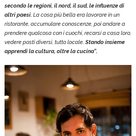
secondo le regioni, il nord, il sud, le influenze di
altri paesi.
La cosa più bella era lavorare in un
ristorante, accumulare conoscenze, poi andare a
prendere qualcosa con i cuochi, recarsi a casa loro,
vedere posti diversi, tutto locale.
Stando insieme
apprendi la cultura, oltre la cucina
”.