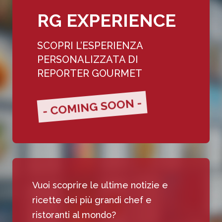
RG EXPERIENCE
SCOPRI L’ESPERIENZA
PERSONALIZZATA DI
REPORTER GOURMET
- COMING SOON -
Vuoi scoprire le ultime notizie e
ricette dei più grandi chef e
ristoranti al mondo?