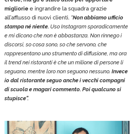
migliorie
e ingrandire la squadra grazie
all’afflusso di nuovi clienti.
“
Non abbiamo ufficio
stampa né niente.
Uso Instagram sporadicamente
e mi dicono che non è abbastanza. Non rinnego i
discorsi, so cosa sono, so che servono, che
rappresentano uno strumento di diffusione, ma ora
il trend nei ristoranti è che un milione di persone li
seguano, mentre loro non seguono nessuno.
Invece
io dal ristorante seguo anche i vecchi compagni
di scuola e magari commento. Poi qualcuno si
stupisce”.