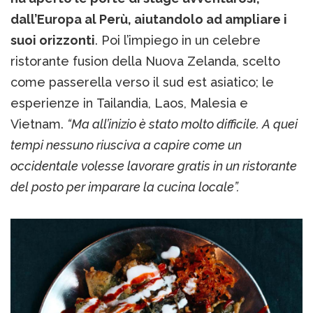
dall’Europa al Perù, aiutandolo ad ampliare i
suoi orizzonti
. Poi l’impiego in un celebre
ristorante fusion della Nuova Zelanda, scelto
come passerella verso il sud est asiatico; le
esperienze in Tailandia, Laos, Malesia e
Vietnam.
“Ma all’inizio è stato molto difficile. A quei
tempi nessuno riusciva a capire come un
occidentale volesse lavorare gratis in un ristorante
del posto per imparare la cucina locale”.