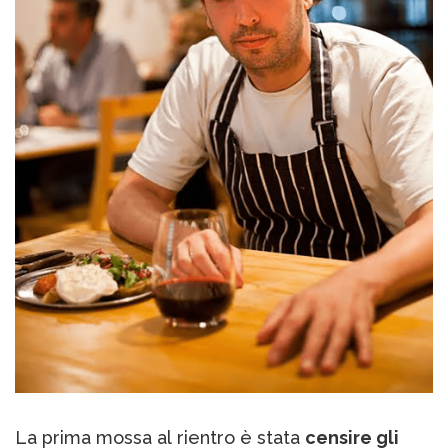
La prima mossa al rientro è stata
censire gli