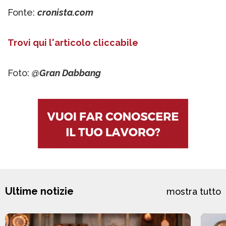
Fonte:
cronista.com
Trovi qui l'articolo cliccabile
Foto:
@Gran Dabbang
Ultime notizie
mostra tutto