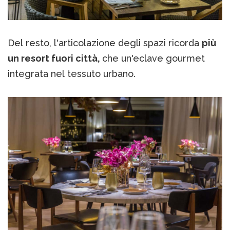
Del resto, l'articolazione degli spazi ricorda
più
un resort fuori città,
che un'eclave gourmet
integrata nel tessuto urbano.