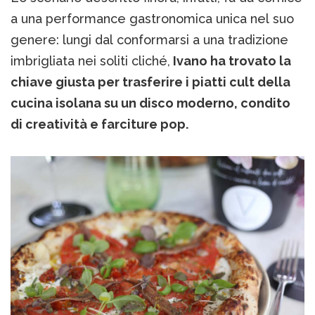
a una performance gastronomica unica nel suo
genere: lungi dal conformarsi a una tradizione
imbrigliata nei soliti cliché,
Ivano ha trovato la
chiave giusta per trasferire i piatti cult della
cucina isolana su un disco moderno, condito
di creatività e farciture pop.