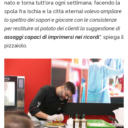
nato e torna tutt'ora ogni settimana, facendo la
spola fra Ischia e la città eterna)
volevo ampliare
lo spettro dei sapori e giocare con le consistenze
per restituire al palato dei clienti la suggestione di
assaggi capaci di imprimersi nei ricordi
",
spiega il
pizzaiolo.