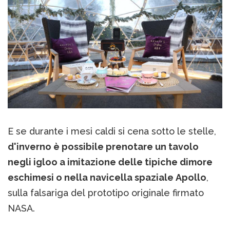
E se durante i mesi caldi si cena sotto le stelle,
d'inverno è possibile prenotare un tavolo
negli igloo a imitazione delle tipiche dimore
eschimesi o nella navicella spaziale Apollo
,
sulla falsariga del prototipo originale firmato
NASA.