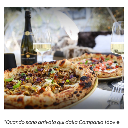
"
Quando sono arrivato qui dalla Campania
(dov'è