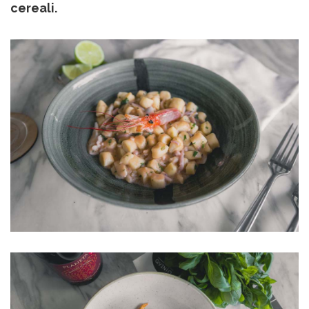
cereali.