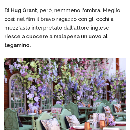
Di
Hug Grant
, però, nemmeno l'ombra. Meglio
così: nel film il bravo ragazzo con gli occhi a
mezz'asta interpretato dall'attore inglese
riesce a cuocere a malapena un uovo al
tegamino.