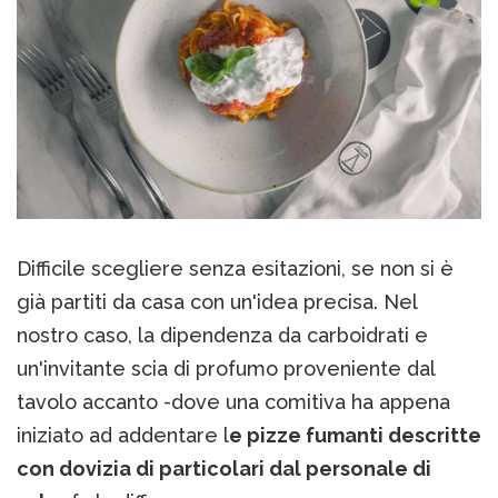
Difficile scegliere senza esitazioni, se non si è
già partiti da casa con un'idea precisa. Nel
nostro caso, la dipendenza da carboidrati e
un'invitante scia di profumo proveniente dal
tavolo accanto -dove una comitiva ha appena
iniziato ad addentare l
e pizze fumanti descritte
con dovizia di particolari dal personale di