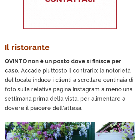
Il ristorante
QVINTO non è un posto dove si finisce per
caso
. Accade piuttosto il contrario: la notorietà
del locale induce i clienti a scrollare centinaia di
foto sulla relativa pagina Instagram almeno una
settimana prima della vista, per alimentare a
dovere il piacere dell'attesa.