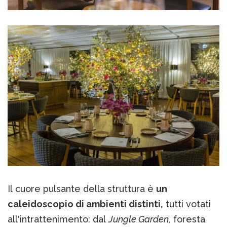
Il cuore pulsante della struttura è
un
caleidoscopio di ambienti distinti,
tutti votati
all'intrattenimento: dal
Jungle Garden
, foresta