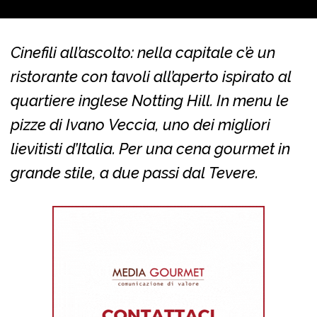
Cinefili all’ascolto: nella capitale c’è un
ristorante con tavoli all’aperto ispirato al
quartiere inglese Notting Hill. In menu le
pizze di Ivano Veccia, uno dei migliori
lievitisti d’Italia. Per una cena gourmet in
grande stile, a due passi dal Tevere.