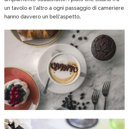
un tavolo e l'altro a ogni passaggio di cameriere
hanno davvero un bell'aspetto
.