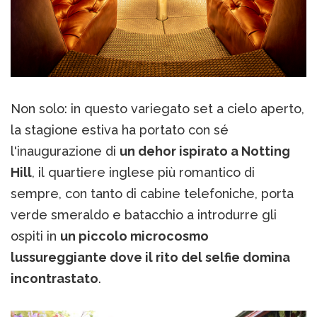
Non solo: in questo variegato set a cielo aperto,
la stagione estiva ha portato con sé
l'inaugurazione di
un dehor ispirato a Notting
Hill
, il quartiere inglese più romantico di
sempre, con tanto di cabine telefoniche, porta
verde smeraldo e batacchio a introdurre gli
ospiti in
un piccolo microcosmo
lussureggiante dove il rito del selfie domina
incontrastato
.