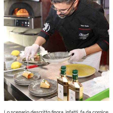
Lo scenario descritto finora, infatti, fa da cornice