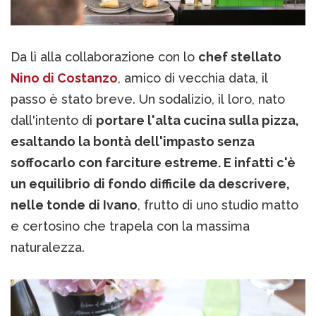
Da lì alla collaborazione con lo
chef stellato
Nino di Costanzo
, amico di vecchia data, il
passo è stato breve. Un sodalizio, il loro, nato
dall'intento di
portare l'alta cucina sulla pizza,
esaltando la bontà dell'impasto senza
soffocarlo con farciture estreme. E infatti c'è
un equilibrio di fondo difficile da descrivere,
nelle tonde di Ivano
, frutto di uno studio matto
e certosino che trapela con la massima
naturalezza.