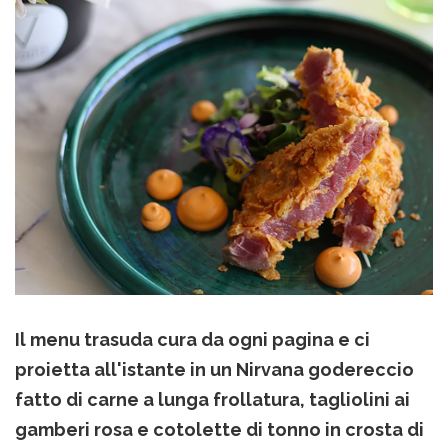
Il menu trasuda cura da ogni pagina e ci
proietta all'istante in un Nirvana godereccio
fatto di carne a lunga frollatura, tagliolini ai
gamberi rosa e cotolette di tonno in crosta di