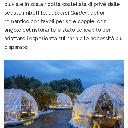
pluviale in scala ridotta costellata di privé dalle
sedute imbottite, al
Secret Garden
, dehor
romantico con tavoli per sole coppie, ogni
angolo del ristorante è stato concepito per
adattare l'esperienza culinaria alle necessità più
disparate.