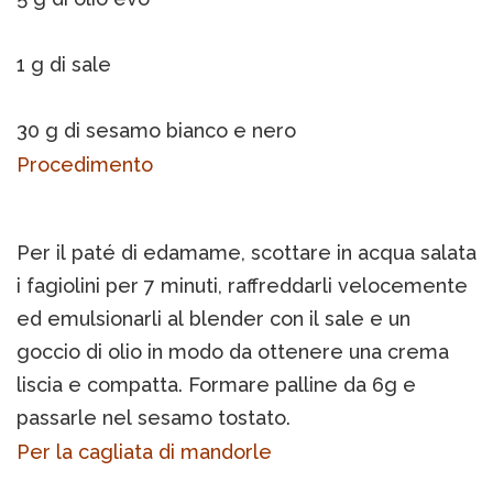
1 g di sale
30 g di sesamo bianco e nero
Procedimento
Per il paté di edamame, scottare in acqua salata
i fagiolini per 7 minuti, raffreddarli velocemente
ed emulsionarli al blender con il sale e un
goccio di olio in modo da ottenere una crema
liscia e compatta. Formare palline da 6g e
passarle nel sesamo tostato.
Per la cagliata di mandorle