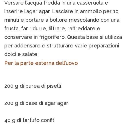
Versare l’acqua fredda in una casseruola e
inserire l’agar agar. Lasciare in ammollo per 10
minuti e portare a bollore mescolando con una
frusta, far ridurre, filtrare, raffreddare e
conservare in frigorifero. Questa base si utilizza
per addensare e strutturare varie preparazioni
dolci e salate.
Per la parte esterna dell’uovo
200 g di purea di piselli
200 g di base di agar agar
40 g di tartufo confit