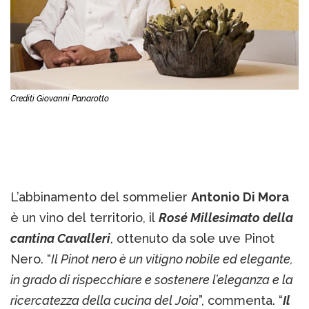
Crediti Giovanni Panarotto
L’abbinamento del sommelier
Antonio Di Mora
è un vino del territorio, il
Rosé Millesimato della
cantina Cavalleri
, ottenuto da sole uve Pinot
Nero. “
Il Pinot nero è un vitigno nobile ed elegante,
in grado di rispecchiare e sostenere l’eleganza e la
ricercatezza della cucina del Joia
”, commenta. “
Il