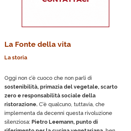
La Fonte della vita
La storia
Oggi non c’è cuoco che non parli di
sostenibilità, primazia del vegetale, scarto
zero e responsabilità sociale della
ristorazione.
C’è qualcuno, tuttavia, che
implementa da decenni questa rivoluzione
silenziosa:
Pietro Leemann, punto di
riferimento per la cucina vegetariana
, ben