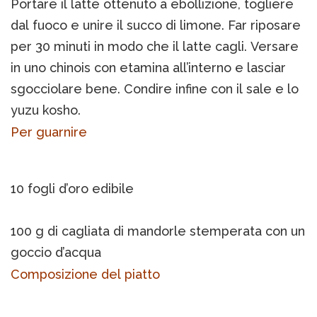
Portare il latte ottenuto a ebollizione, togliere
dal fuoco e unire il succo di limone. Far riposare
per 30 minuti in modo che il latte cagli. Versare
in uno chinois con etamina all’interno e lasciar
sgocciolare bene. Condire infine con il sale e lo
yuzu kosho.
Per guarnire
10 fogli d’oro edibile
100 g di cagliata di mandorle stemperata con un
goccio d’acqua
Composizione del piatto