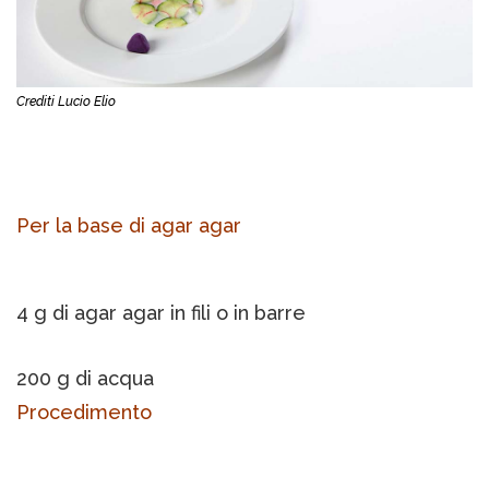
Crediti Lucio Elio
Per la base di agar agar
4 g di agar agar in fili o in barre
200 g di acqua
Procedimento