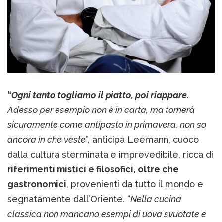
“
Ogni tanto togliamo il piatto, poi riappare.
Adesso per esempio non è in carta, ma tornerà
sicuramente come antipasto in primavera, non so
ancora in che veste
”, anticipa Leemann, cuoco
dalla cultura sterminata e imprevedibile, ricca di
riferimenti mistici e filosofici, oltre che
gastronomici
, provenienti da tutto il mondo e
segnatamente dall’Oriente. “
Nella cucina
classica non mancano esempi di uova svuotate e