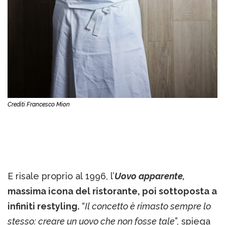
Crediti Francesco Mion
E risale proprio al 1996, l’
Uovo apparente,
massima icona del ristorante, poi sottoposta a
infiniti restyling.
“
Il concetto è rimasto sempre lo
stesso: creare un uovo che non fosse tale
”, spiega