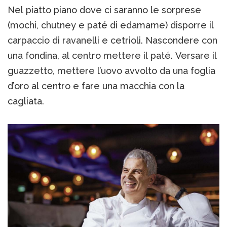
Nel piatto piano dove ci saranno le sorprese
(mochi, chutney e paté di edamame) disporre il
carpaccio di ravanelli e cetrioli. Nascondere con
una fondina, al centro mettere il paté. Versare il
guazzetto, mettere l’uovo avvolto da una foglia
d’oro al centro e fare una macchia con la
cagliata.