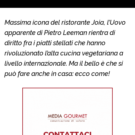
Massima icona del ristorante Joia, l’Uovo
apparente di Pietro Leeman rientra di
diritto fra i piatti stellati che hanno
rivoluzionato l’alta cucina vegetariana a
livello internazionale. Ma il bello è che si
può fare anche in casa: ecco come!