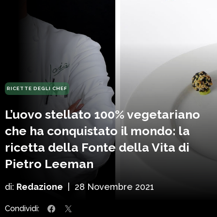
RICETTE DEGLI CHEF
L’uovo stellato 100% vegetariano
che ha conquistato il mondo: la
ricetta della Fonte della Vita di
Pietro Leeman
di:
Redazione
|
28 Novembre 2021
Condividi: