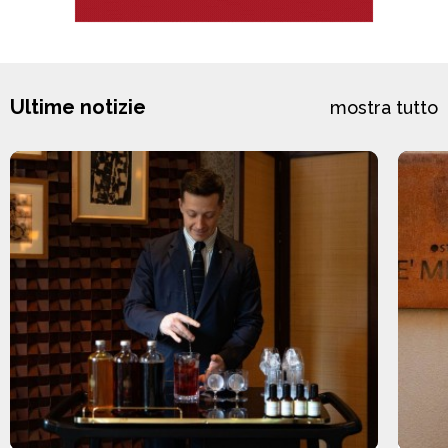
Ultime notizie
mostra tutto