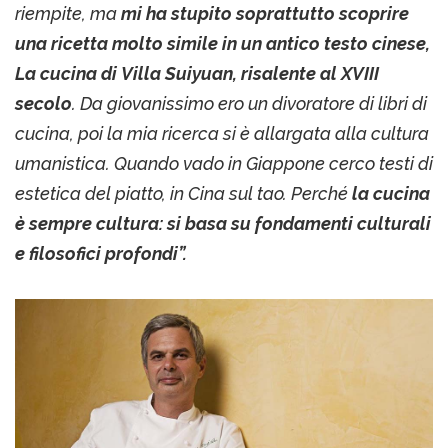
riempite, ma
mi ha stupito soprattutto scoprire
una ricetta molto simile in un antico testo cinese,
La cucina di Villa Suiyuan, risalente al XVIII
secolo
. Da giovanissimo ero un divoratore di libri di
cucina, poi la mia ricerca si è allargata alla cultura
umanistica. Quando vado in Giappone cerco testi di
estetica del piatto, in Cina sul tao. Perché
la cucina
è sempre cultura: si basa su fondamenti culturali
e filosofici profondi”.