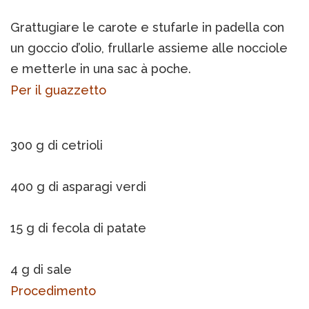
Grattugiare le carote e stufarle in padella con
un goccio d’olio, frullarle assieme alle nocciole
e metterle in una sac à poche.
Per il guazzetto
300 g di cetrioli
400 g di asparagi verdi
15 g di fecola di patate
4 g di sale
Procedimento