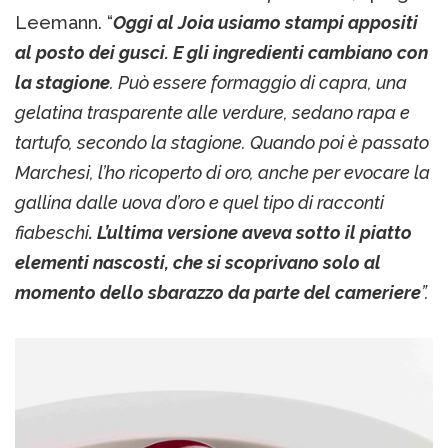
Leemann. “
Oggi al Joia usiamo stampi appositi
al posto dei gusci. E gli ingredienti cambiano con
la stagione
. Può essere formaggio di capra, una
gelatina trasparente alle verdure, sedano rapa e
tartufo, secondo la stagione. Quando poi è passato
Marchesi, l’ho ricoperto di oro, anche per evocare la
gallina dalle uova d’oro e quel tipo di racconti
fiabeschi
. L’ultima versione aveva sotto il piatto
elementi nascosti, che si scoprivano solo al
momento dello sbarazzo da parte del cameriere
”.