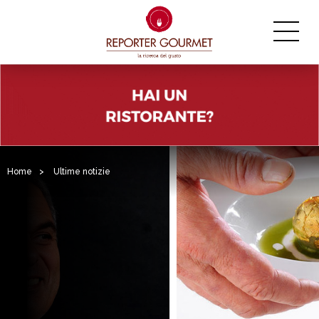
Home
>
Ultime notizie