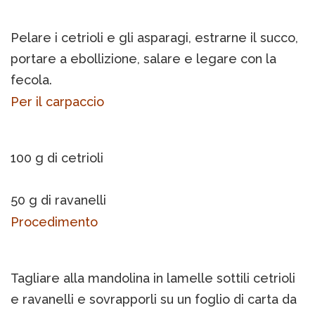
Pelare i cetrioli e gli asparagi, estrarne il succo,
portare a ebollizione, salare e legare con la
fecola.
Per il carpaccio
100 g di cetrioli
50 g di ravanelli
Procedimento
Tagliare alla mandolina in lamelle sottili cetrioli
e ravanelli e sovrapporli su un foglio di carta da