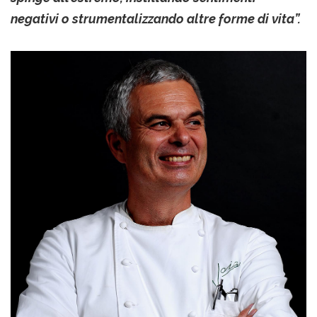
negativi o strumentalizzando altre forme di vita”.