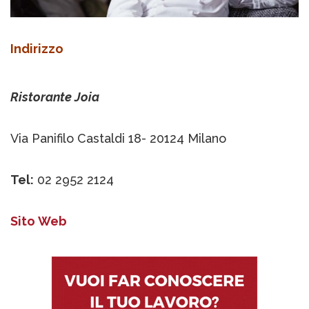
Indirizzo
Ristorante Joia
Via Panifilo Castaldi 18- 20124 Milano
Tel:
02 2952 2124
Sito Web