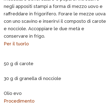
negli appositi stampi a forma di mezzo uovo e
raffreddare in frigorifero. Forare le mezze uova
con uno scavino e inserirvi il composto di carote
e nocciole. Accoppiare le due metà e
conservare in frigo.
Per il tuorlo
50 g di carote
30 g di granella di nocciole
Olio evo
Procedimento