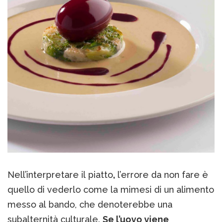
Nell’interpretare il piatto
,
l’errore da non fare è
quello di vederlo come la mimesi di un alimento
messo al bando, che denoterebbe una
subalternità culturale.
Se l’uovo viene