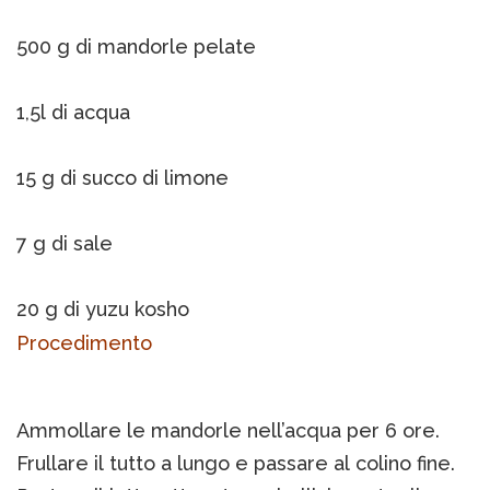
500 g di mandorle pelate
1,5l di acqua
15 g di succo di limone
7 g di sale
20 g di yuzu kosho
Procedimento
Ammollare le mandorle nell’acqua per 6 ore.
Frullare il tutto a lungo e passare al colino fine.