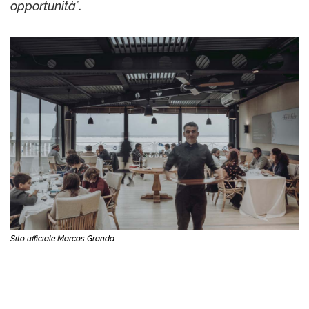
opportunità
”.
Sito ufficiale Marcos Granda