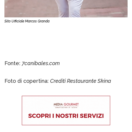
Sito Ufficiale Marcos Granda
Fonte:
7canibales.com
Foto di copertina:
Crediti Restaurante Skina