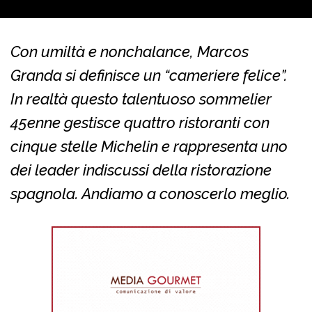
Con umiltà e nonchalance, Marcos
Granda si definisce un “cameriere felice”.
In realtà questo talentuoso sommelier
45enne gestisce quattro ristoranti con
cinque stelle Michelin e rappresenta uno
dei leader indiscussi della ristorazione
spagnola. Andiamo a conoscerlo meglio.