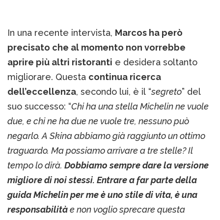
In una recente intervista,
Marcos ha però
precisato che al momento non vorrebbe
aprire più altri ristoranti
e desidera soltanto
migliorare. Questa
continua ricerca
dell’eccellenza
, secondo lui, è il “
segreto
” del
suo successo: “
Chi ha una stella Michelin ne vuole
due, e chi ne ha due ne vuole tre, nessuno può
negarlo. A Skina abbiamo già raggiunto un ottimo
traguardo. Ma possiamo arrivare a tre stelle? Il
tempo lo dirà.
Dobbiamo sempre dare la versione
migliore di noi stessi. Entrare a far parte della
guida Michelin per me è uno stile di vita, è una
responsabilità
e non voglio sprecare questa