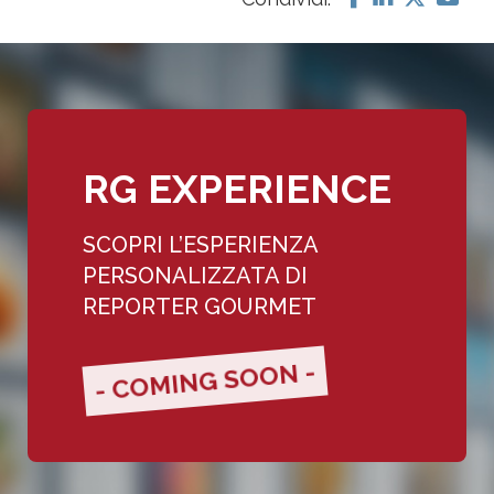
RG EXPERIENCE
SCOPRI L’ESPERIENZA
PERSONALIZZATA DI
REPORTER GOURMET
- COMING SOON -