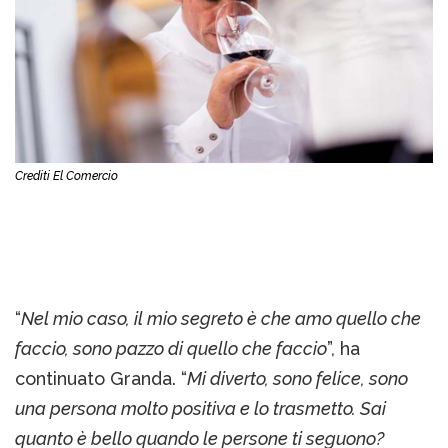
Crediti El Comercio
“
Nel mio caso, il mio segreto è che amo quello che
faccio, sono pazzo di quello che faccio
”, ha
continuato Granda. “
Mi diverto, sono felice, sono
una persona molto positiva e lo trasmetto. Sai
quanto è bello quando le persone ti seguono?