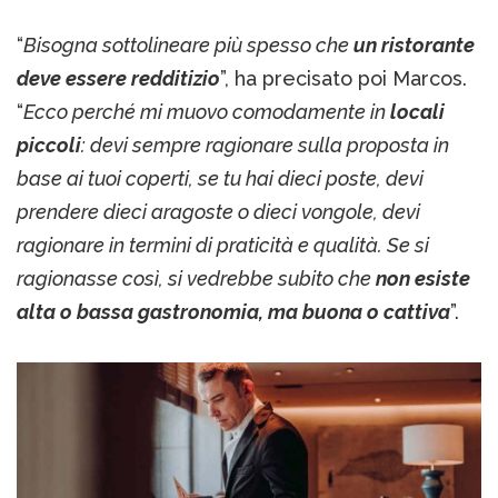
“
Bisogna sottolineare più spesso che
un ristorante
deve essere redditizio
”, ha precisato poi Marcos.
“
Ecco perché mi muovo comodamente in
locali
piccoli
: devi sempre ragionare sulla proposta in
base ai tuoi coperti, se tu hai dieci poste, devi
prendere dieci aragoste o dieci vongole, devi
ragionare in termini di praticità e qualità. Se si
ragionasse così, si vedrebbe subito che
non esiste
alta o bassa gastronomia, ma buona o cattiva
”.