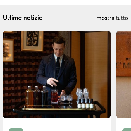
Ultime notizie
mostra tutto