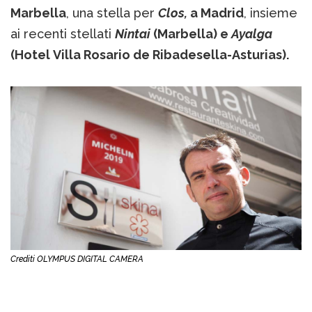
Marbella
, una stella per
Clos,
a Madrid
, insieme
ai recenti stellati
Nintai
(Marbella) e
Ayalga
(Hotel Villa Rosario de Ribadesella-Asturias).
Crediti OLYMPUS DIGITAL CAMERA