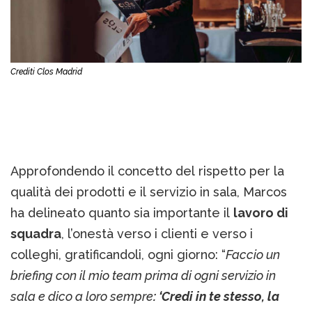
Crediti Clos Madrid
Approfondendo il concetto del rispetto per la
qualità dei prodotti e il servizio in sala, Marcos
ha delineato quanto sia importante il
lavoro di
squadra
, l’onestà verso i clienti e verso i
colleghi, gratificandoli, ogni giorno: “
Faccio un
briefing con il mio team prima di ogni servizio in
sala e dico a loro sempre
: ‘Credi in te stesso, la