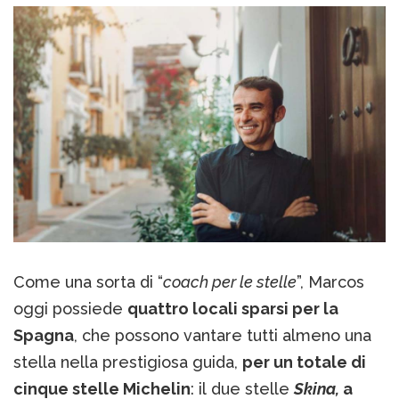
Come una sorta di “
coach per le stelle
”, Marcos
oggi possiede
quattro locali sparsi per la
Spagna
, che possono vantare tutti almeno una
stella nella prestigiosa guida,
per un totale di
cinque stelle Michelin
: il due stelle
Skina,
a