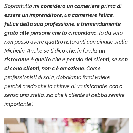
Soprattutto
mi considero un cameriere prima di
essere un imprenditore, un cameriere felice,
felice della sua professione, e tremendamente
grato alle persone che lo circondano.
Io da solo
non posso avere quattro ristoranti con cinque stelle
Michelin. Anche se ti dico che, in fondo,
un
ristorante è quello che è per via dei clienti, se non
ci sono clienti, non c'è emozione.
Come
professionisti di sala, dobbiamo farci valere,
perché credo che la chiave di un ristorante, con o
senza una stella, sia che il cliente si debba sentire
importante”.