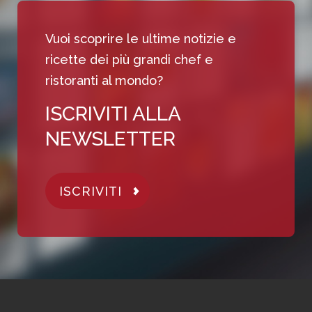
Vuoi scoprire le ultime notizie e
ricette dei più grandi chef e
ristoranti al mondo?
ISCRIVITI ALLA
NEWSLETTER
ISCRIVITI