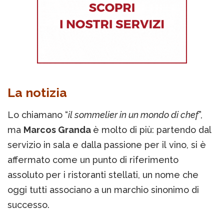
La notizia
Lo chiamano “
il sommelier in un mondo di chef
”,
ma
Marcos Granda
è molto di più: partendo dal
servizio in sala e dalla passione per il vino, si è
affermato come un punto di riferimento
assoluto per i ristoranti stellati, un nome che
oggi tutti associano a un marchio sinonimo di
successo.