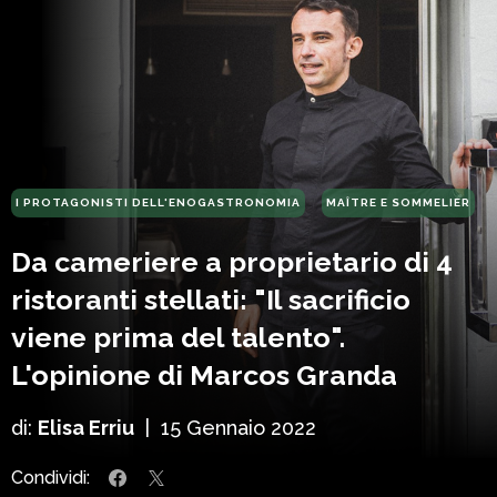
I PROTAGONISTI DELL'ENOGASTRONOMIA
MAÎTRE E SOMMELIER
Da cameriere a proprietario di 4
ristoranti stellati: "Il sacrificio
viene prima del talento".
L'opinione di Marcos Granda
di:
Elisa Erriu
|
15 Gennaio 2022
Condividi: