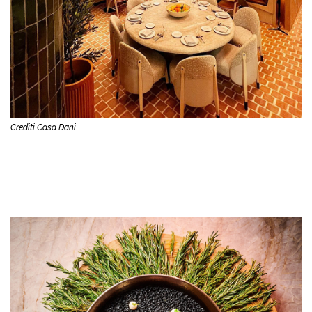
Crediti Casa Dani