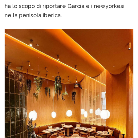
ha lo scopo di riportare Garcia e i newyorkesi
nella penisola iberica.