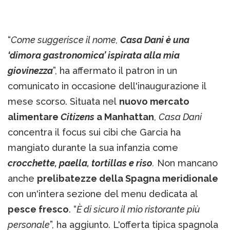
“
Come suggerisce il nome,
Casa Dani è una
‘dimora gastronomica’ ispirata alla mia
giovinezza
”, ha affermato il patron in un
comunicato in occasione dell'inaugurazione il
mese scorso. Situata nel
nuovo mercato
alimentare
Citizens
a Manhattan
,
Casa Dani
concentra il focus sui cibi che Garcia ha
mangiato durante la sua infanzia come
crocchette, paella, tortillas e riso
.
Non mancano
anche
prelibatezze della Spagna meridionale
con un'intera sezione del menu dedicata al
pesce fresco
. “
È di sicuro il mio ristorante più
personale
”, ha aggiunto. L'offerta tipica spagnola