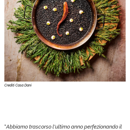
Crediti Casa Dani
“
Abbiamo trascorso l'ultimo anno perfezionando il