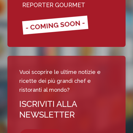
REPORTER GOURMET
- COMING SOON -
Vuoi scoprire le ultime notizie e
ricette dei più grandi chef e
ristoranti al mondo?
ISCRIVITI ALLA
NEWSLETTER