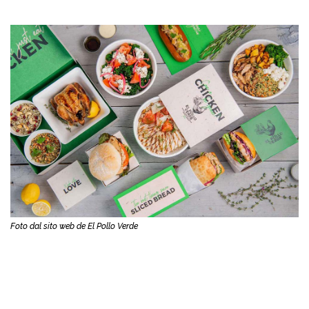
Foto dal sito web de El Pollo Verde