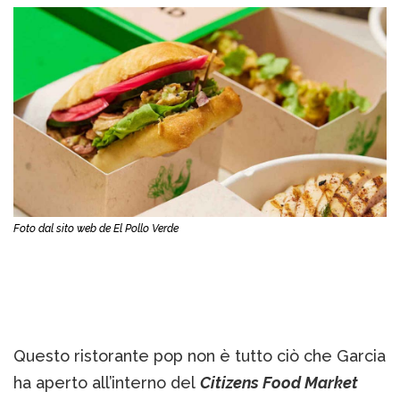
Foto dal sito web de El Pollo Verde
Questo ristorante pop non è tutto ciò che Garcia
ha aperto all’interno del
Citizens Food Market