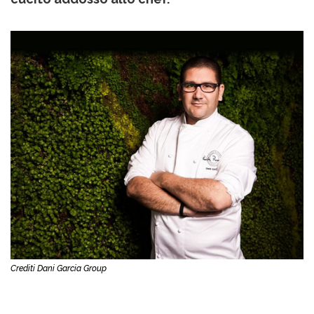
Crediti Dani Garcia Group