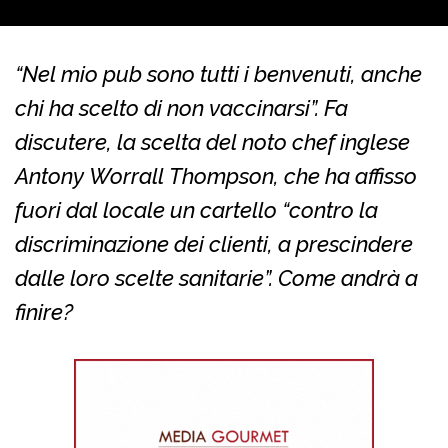
“Nel mio pub sono tutti i benvenuti, anche
chi ha scelto di non vaccinarsi”. Fa
discutere, la scelta del noto chef inglese
Antony Worrall Thompson, che ha affisso
fuori dal locale un cartello “contro la
discriminazione dei clienti, a prescindere
dalle loro scelte sanitarie”. Come andrà a
finire?