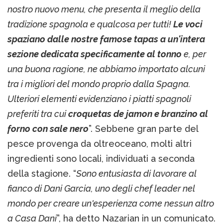
nostro nuovo menu, che presenta il meglio della
tradizione spagnola e qualcosa per tutti!
Le voci
spaziano dalle nostre famose tapas a un'intera
sezione dedicata specificamente al tonno
e, per
una buona ragione, ne abbiamo importato alcuni
tra i migliori del mondo proprio dalla Spagna.
Ulteriori elementi evidenziano i piatti spagnoli
preferiti tra cui
croquetas de jamon e branzino al
forno con sale nero
”. Sebbene gran parte del
pesce provenga da oltreoceano, molti altri
ingredienti sono locali, individuati a seconda
della stagione. “
Sono entusiasta di lavorare al
fianco di Dani Garcia, uno degli chef leader nel
mondo per creare un'esperienza come nessun altro
a Casa Dani
”, ha detto Nazarian in un comunicato.