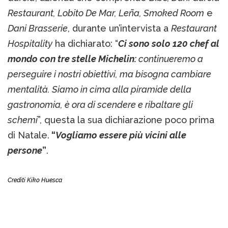
Restaurant, Lobito De Mar, Leña, Smoked Room
e
Dani Brasserie
, durante un’intervista a
Restaurant
Hospitality
ha dichiarato: “
Ci sono solo 120 chef al
mondo con tre stelle Michelin:
continueremo a
perseguire i nostri obiettivi, ma bisogna cambiare
mentalità. Siamo in cima alla piramide della
gastronomia, è ora di scendere e ribaltare gli
schemi
”, questa la sua dichiarazione poco prima
di Natale.
“
Vogliamo essere più vicini alle
persone
”
.
Crediti Kiko Huesca