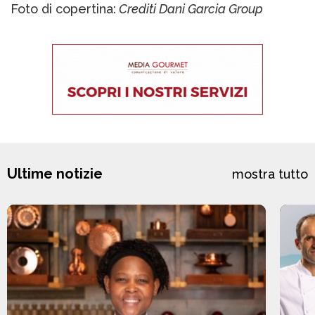
Foto di copertina:
Crediti Dani Garcia Group
Ultime notizie
mostra tutto