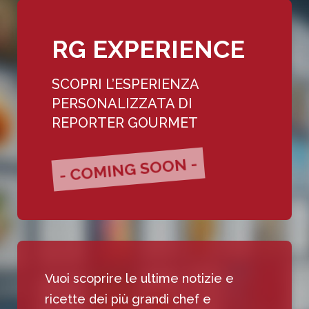
RG EXPERIENCE
SCOPRI L’ESPERIENZA
PERSONALIZZATA DI
REPORTER GOURMET
- COMING SOON -
Vuoi scoprire le ultime notizie e
ricette dei più grandi chef e