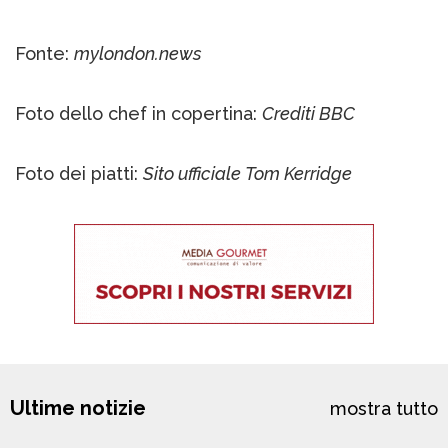
Fonte:
mylondon.news
Foto dello chef in copertina:
Crediti BBC
Foto dei piatti:
Sito ufficiale Tom Kerridge
Ultime notizie
mostra tutto