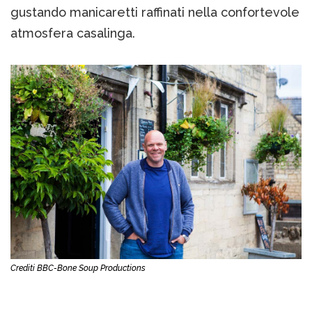
gustando manicaretti raffinati nella confortevole
atmosfera casalinga.
Crediti BBC-Bone Soup Productions