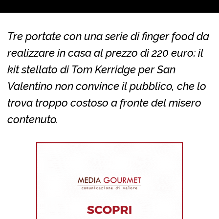
Tre portate con una serie di finger food da
realizzare in casa al prezzo di 220 euro: il
kit stellato di Tom Kerridge per San
Valentino non convince il pubblico, che lo
trova troppo costoso a fronte del misero
contenuto.