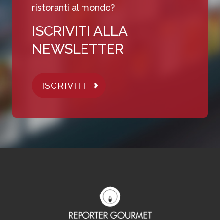
ristoranti al mondo?
ISCRIVITI ALLA
NEWSLETTER
ISCRIVITI