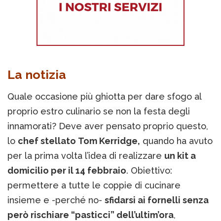
La notizia
Quale occasione più ghiotta per dare sfogo al
proprio estro culinario se non la festa degli
innamorati? Deve aver pensato proprio questo,
lo
chef stellato Tom Kerridge,
quando ha avuto
per la prima volta l’idea di realizzare
un kit a
domicilio per il 14 febbraio
. Obiettivo:
permettere a tutte le coppie di cucinare
insieme e -perché no-
sfidarsi ai fornelli senza
però rischiare “pasticci” dell’ultim’ora
,