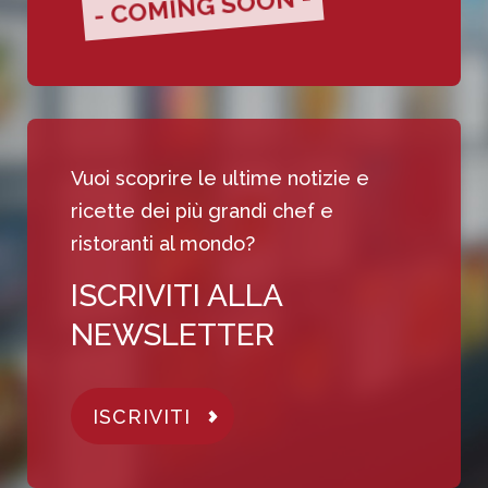
- COMING SOON -
Vuoi scoprire le ultime notizie e
ricette dei più grandi chef e
ristoranti al mondo?
ISCRIVITI ALLA
NEWSLETTER
ISCRIVITI