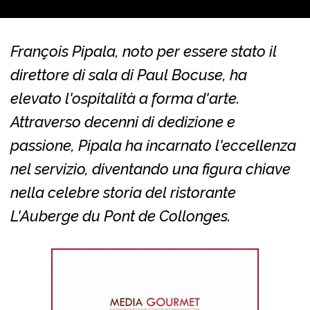
François Pipala, noto per essere stato il
direttore di sala di Paul Bocuse, ha
elevato l'ospitalità a forma d'arte.
Attraverso decenni di dedizione e
passione, Pipala ha incarnato l'eccellenza
nel servizio, diventando una figura chiave
nella celebre storia del ristorante
L'Auberge du Pont de Collonges.