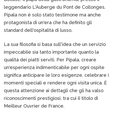
leggendario L'Auberge du Pont de Collonges.
Pipala non è solo stato testimone ma anche
protagonista di un'era che ha definito gli
standard dell'ospitalità di lusso.
La sua filosofia si basa sull'idea che un servizio
impeccabile sia tanto importante quanto la
qualità dei piatti serviti. Per Pipala, creare
un'esperienza indimenticabile per ogni ospite
significa anticipare le loro esigenze, celebrare i
momenti speciali e rendere ogni visita unica. È
questa attenzione ai dettagli che gli ha valso
riconoscimenti prestigiosi, tra cui il titolo di
Meilleur Ouvrier de France.