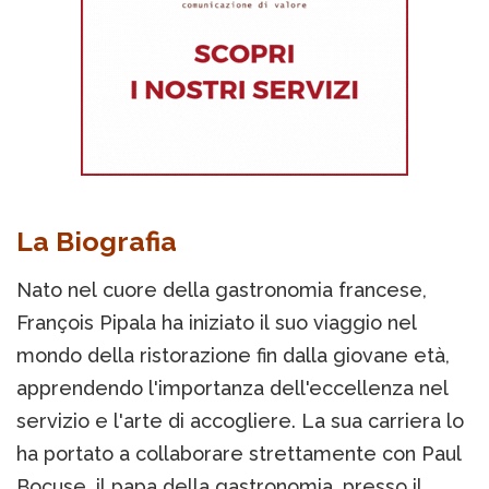
La Biografia
Nato nel cuore della gastronomia francese,
François Pipala ha iniziato il suo viaggio nel
mondo della ristorazione fin dalla giovane età,
apprendendo l'importanza dell'eccellenza nel
servizio e l'arte di accogliere. La sua carriera lo
ha portato a collaborare strettamente con Paul
Bocuse, il papa della gastronomia, presso il