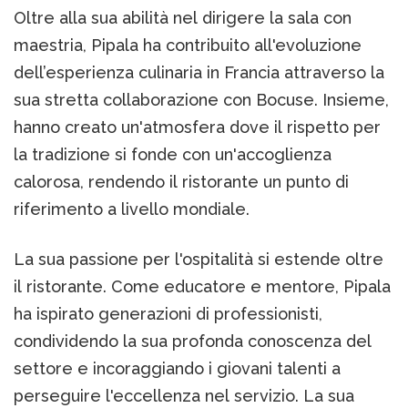
Oltre alla sua abilità nel dirigere la sala con
maestria, Pipala ha contribuito all'evoluzione
dell’esperienza culinaria in Francia attraverso la
sua stretta collaborazione con Bocuse. Insieme,
hanno creato un'atmosfera dove il rispetto per
la tradizione si fonde con un'accoglienza
calorosa, rendendo il ristorante un punto di
riferimento a livello mondiale.
La sua passione per l'ospitalità si estende oltre
il ristorante. Come educatore e mentore, Pipala
ha ispirato generazioni di professionisti,
condividendo la sua profonda conoscenza del
settore e incoraggiando i giovani talenti a
perseguire l'eccellenza nel servizio. La sua