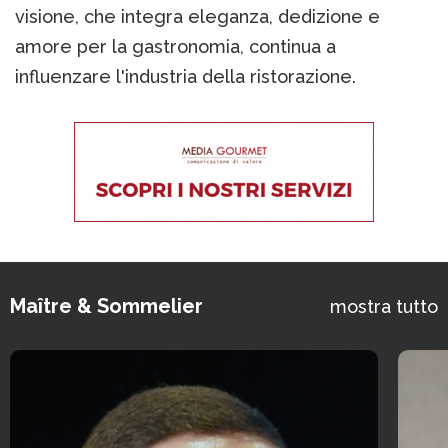
visione, che integra eleganza, dedizione e
amore per la gastronomia, continua a
influenzare l'industria della ristorazione.
Maître & Sommelier
mostra tutto