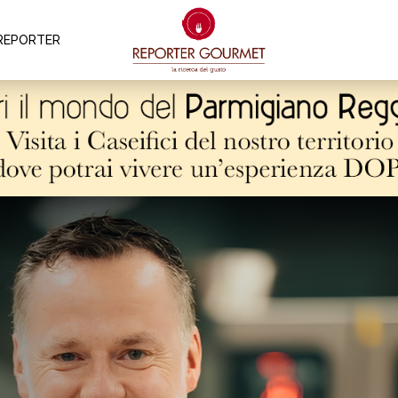
REPORTER