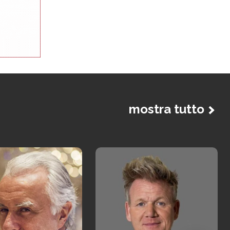
mostra tutto