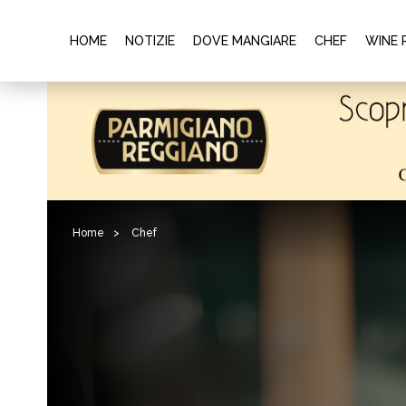
HOME
NOTIZIE
DOVE MANGIARE
CHEF
WINE 
Home
>
Chef