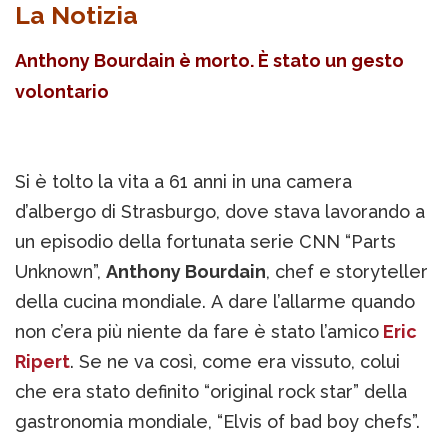
La Notizia
Anthony Bourdain è morto. È stato un gesto
volontario
Si è tolto la vita a 61 anni in una camera
d’albergo di Strasburgo, dove stava lavorando a
un episodio della fortunata serie CNN “Parts
Unknown”,
Anthony Bourdain
, chef e storyteller
della cucina mondiale. A dare l’allarme quando
non c’era più niente da fare è stato l’amico
Eric
Ripert
. Se ne va così, come era vissuto, colui
che era stato definito “original rock star” della
gastronomia mondiale, “Elvis of bad boy chefs”.