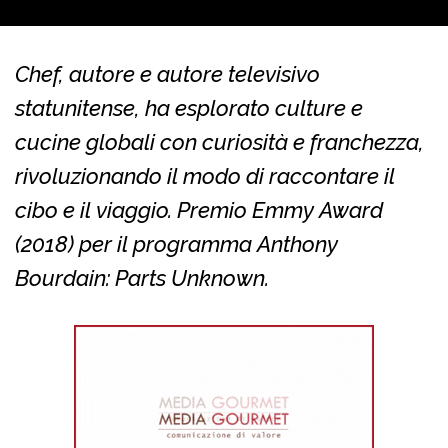
Chef, autore e autore televisivo
statunitense, ha esplorato culture e
cucine globali con curiosità e franchezza,
rivoluzionando il modo di raccontare il
cibo e il viaggio. Premio Emmy Award
(2018) per il programma
Anthony
Bourdain: Parts Unknown
.