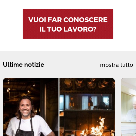
Ultime notizie
mostra tutto