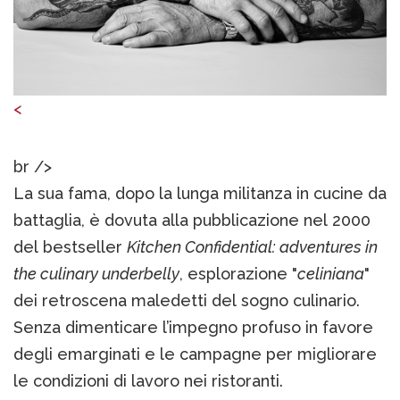
<
br />
La sua fama, dopo la lunga militanza in cucine da
battaglia, è dovuta alla pubblicazione nel 2000
del bestseller
Kitchen Confidential: adventures in
the culinary underbelly
, esplorazione "
celiniana
"
dei retroscena maledetti del sogno culinario.
Senza dimenticare l’impegno profuso in favore
degli emarginati e le campagne per migliorare
le condizioni di lavoro nei ristoranti.