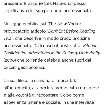
brasserie Brasserie Les Halles, un passo
significativo del suo percorso professionale.
Nel 1999 pubblica sull’The New Yorker il
provocatorio articolo
“Don’t Eat Before Reading
This”
, che descrive in modo crudo la cucina
professionale. Da lì nasce il best-seller
Kitchen
Confidential: Adventures in the Culinary Underbelly
(2000) che lo rende celebre anche fuori dai
circuiti gastronomici.
La sua filosofia culinaria è improntata
all’autenticità, all’apertura verso culture diverse
e alla volontà di raccontare il cibo come
esperienza umana e sociale. In una intervista