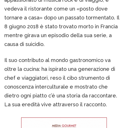
vedeva il ristorante come un «posto dove
tornare a casa» dopo un passato tormentato. Il
8 giugno 2018 è stato trovato morto in Francia
mentre girava un episodio della sua serie, a
causa di suicidio.
Il suo contributo al mondo gastronomico va
oltre la cucina: ha ispirato una generazione di
chef e viaggiatori, reso il cibo strumento di
conoscenza interculturale e mostrato che
dietro ogni piatto c’è una storia da raccontare.
La sua eredità vive attraverso il racconto.