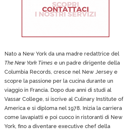
Nato a New York da una madre redattrice del
The New York Times
e un padre dirigente della
Columbia Records, cresce nel New Jersey e
scopre la passione per la cucina durante un
viaggio in Francia. Dopo due anni di studi al
Vassar College, si iscrive al Culinary Institute of
America e si diploma nel 1978. Inizia la carriera
come lavapiatti e poi cuoco in ristoranti di New
York, fino a diventare executive chef della