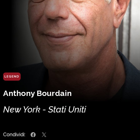
LEGEND
Anthony Bourdain
New York - Stati Uniti
Condividi: