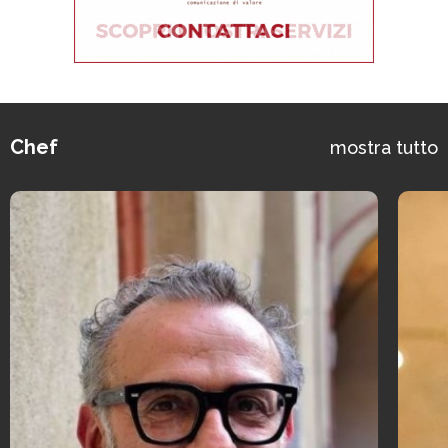
Chef
mostra tutto