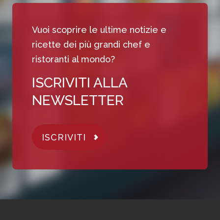
Vuoi scoprire le ultime notizie e
ricette dei più grandi chef e
ristoranti al mondo?
ISCRIVITI ALLA
NEWSLETTER
ISCRIVITI