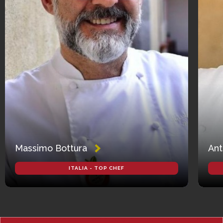
Massimo Bottura
Ant
ITALIA - TOP CHEF