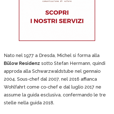
Nato nel 1977 a Dresda, Michel si forma alla
Bülow Residenz
sotto Stefan Hermann, quindi
approda alla Schwarzwaldstube nel gennaio
2004. Sous-chef dal 2007, nel 2016 affianca
Wohlfahrt come co-chef e dal luglio 2017 ne
assume la guida esclusiva, confermando le tre
stelle nella guida 2018.