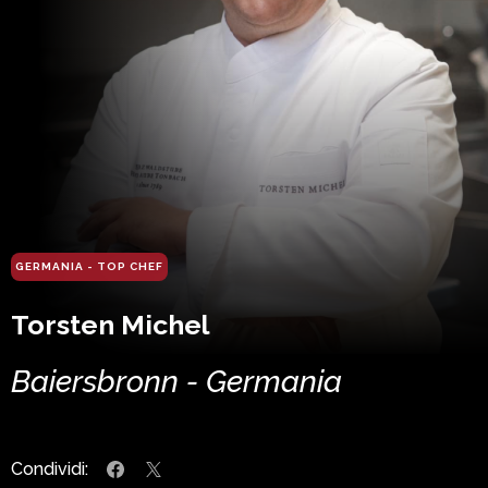
GERMANIA - TOP CHEF
Torsten Michel
Baiersbronn - Germania
Condividi: