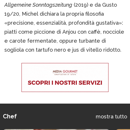
Allgemeine Sonntagszeitung
(2019) e da Gusto
19/20, Michel dichiara la propria filosofia
«precisione, essenzialità, profondità gustativa»:
piatti come piccione di Anjou con caffè, nocciole
e carote fermentate, oppure turbante di
sogliola con tartufo nero e jus di vitello ridotto.
Chef
mostra tutto