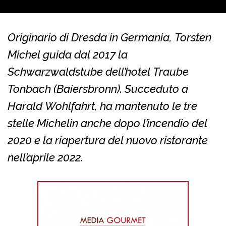
Originario di Dresda in Germania, Torsten
Michel guida dal 2017 la
Schwarzwaldstube dell’hotel Traube
Tonbach (Baiersbronn). Succeduto a
Harald Wohlfahrt, ha mantenuto le tre
stelle Michelin anche dopo l’incendio del
2020 e la riapertura del nuovo ristorante
nell’aprile 2022.