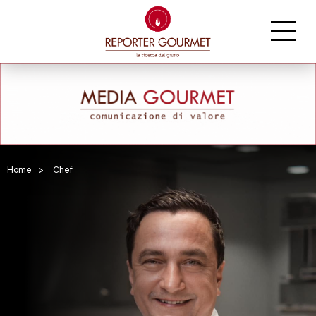
Home
>
Chef