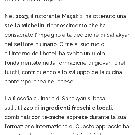
Nel
2023
, il ristorante Maçakızı ha ottenuto una
stella Michelin
, riconoscimento che ha
consacrato l'impegno e la dedizione di Sahakyan
nel settore culinario. Oltre al suo ruolo
all'interno dell'hotel, ha svolto un ruolo
fondamentale nella formazione di giovani chef
turchi, contribuendo allo sviluppo della cucina
contemporanea nel paese. ​
La filosofia culinaria di Sahakyan si basa
sull'utilizzo di
ingredienti freschi e locali
,
combinati con tecniche apprese durante la sua
formazione internazionale. Questo approccio ha