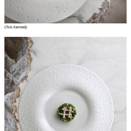
Chris Kennedy