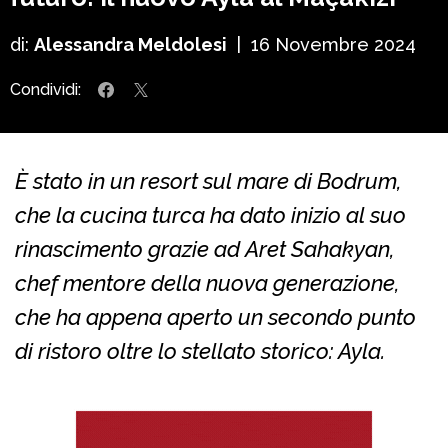
di:
Alessandra Meldolesi
|
16 Novembre 2024
Condividi:
È stato in un resort sul mare di Bodrum,
che la cucina turca ha dato inizio al suo
rinascimento grazie ad Aret Sahakyan,
chef mentore della nuova generazione,
che ha appena aperto un secondo punto
di ristoro oltre lo stellato storico: Ayla.