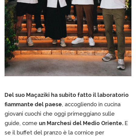
Del suo Maçaziki ha subito fatto il laboratorio
fiammante del paese
, accogliendo in cucina
giovani cuochi che oggi primeggiano sulle
guide, come
un Marchesi del Medio Oriente.
E
se il buffet del pranzo è la cornice per