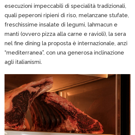
esecuzioni impeccabili di specialità tradizionali,
quali peperoni ripieni di riso, melanzane stufate,
freschissime insalate di legumi, lahmacun e
manti (ovvero pizza alla carne e ravioli), la sera
nel fine dining la proposta è internazionale, anzi
“mediterranea”, con una generosa inclinazione
agli italianismi.