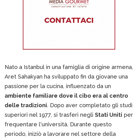
Nato a Istanbul in una famiglia di origine armena,
Aret Sahakyan ha sviluppato fin da giovane una
passione per la cucina, influenzato da un
ambiente familiare dove il cibo era al centro
delle tradizioni
. Dopo aver completato gli studi
superiori nel 1977, si trasferì negli
Stati Uniti
per
frequentare l'università. Durante questo
periodo, iniziò a lavorare nel settore della