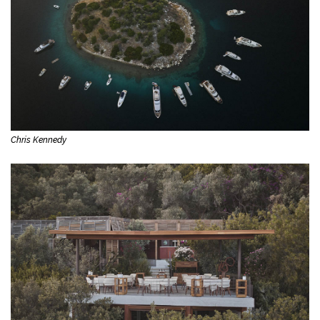
Chris Kennedy