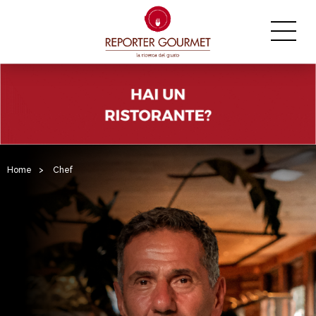
Home
>
Chef