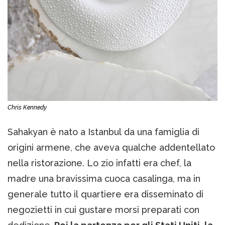
Chris Kennedy
Sahakyan è nato a Istanbul da una famiglia di
origini armene, che aveva qualche addentellato
nella ristorazione. Lo zio infatti era chef, la
madre una bravissima cuoca casalinga, ma in
generale tutto il quartiere era disseminato di
negozietti in cui gustare morsi preparati con