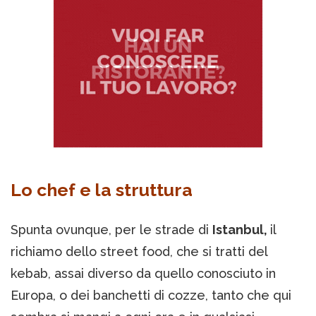
Lo chef e la struttura
Spunta ovunque, per le strade di
Istanbul,
il
richiamo dello street food, che si tratti del
kebab, assai diverso da quello conosciuto in
Europa, o dei banchetti di cozze, tanto che qui