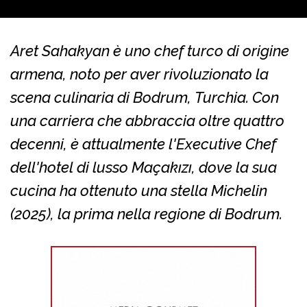
Aret Sahakyan è uno chef turco di origine
armena, noto per aver rivoluzionato la
scena culinaria di Bodrum, Turchia. Con
una carriera che abbraccia oltre quattro
decenni, è attualmente l'Executive Chef
dell'hotel di lusso Maçakızı, dove la sua
cucina ha ottenuto una stella Michelin
(2025), la prima nella regione di Bodrum.