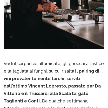
Vedi il carpaccio affumicato, gli gnocchi all’astice
e la tagliata ai funghi, su cui risalta
il pairing di
vini prevalentemente turchi, serviti
dall’ottimo Vincent Lopresto, passato per Da
Vittorio e il Trussardi alla Scala targato
Taglienti e Conti.
Da qualche settimana,