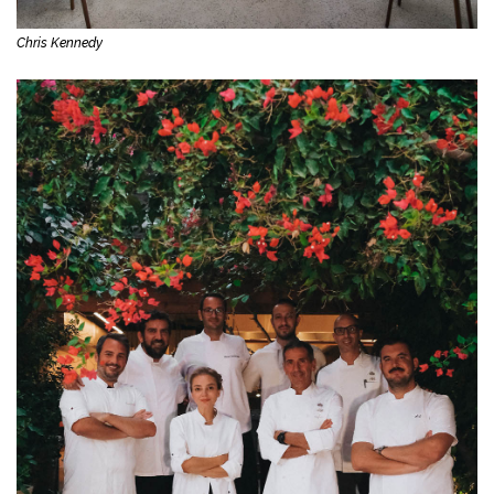
Chris Kennedy