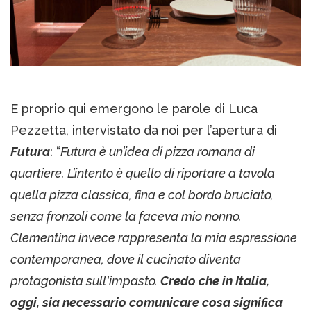
E proprio qui emergono le parole di Luca
Pezzetta, intervistato da noi per l’apertura di
Futura
: “
Futura è un’idea di pizza romana di
quartiere. L’intento è quello di riportare a tavola
quella pizza classica, fina e col bordo bruciato,
senza fronzoli come la faceva mio nonno.
Clementina invece rappresenta la mia espressione
contemporanea, dove il cucinato diventa
protagonista sull'impasto.
Credo che in Italia,
oggi, sia necessario comunicare cosa significa