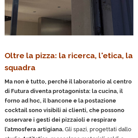
Oltre la pizza: la ricerca, l'etica, la
squadra
Ma non è tutto, perché il laboratorio al centro
di Futura diventa protagonista: la cucina, il
forno ad hoc, il bancone e la postazione
cocktail sono visibili ai clienti, che possono
osservare i gesti dei pizzaioli e respirare
l’atmosfera artigiana.
Gli spazi, progettati dallo