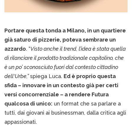
Portare questa tonda a Milano, in un quartiere
già saturo di pizzerie, poteva sembrare un
azzardo
. “
Visto anche il trend, l’idea è stata quella
di rilanciare il prodotto tradizionale capitolino, che
è un po’ sconosciuto fuori dal contesto cittadino
dell'Urbe,”
spiega Luca.
Ed è proprio questa
sfida – innovare in un contesto già per certi
versi concorrenziale – a rendere Futura
qualcosa di unico:
un format che sa parlare a
tutti, dai giovani ai businessman, dalla critica agli
appassionati.