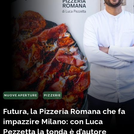
NUOVE APERTURE
PIZZERIE
Futura, la Pizzeria Romana che fa
impazzire Milano: con Luca
Pezzetta la tonda è d’autore