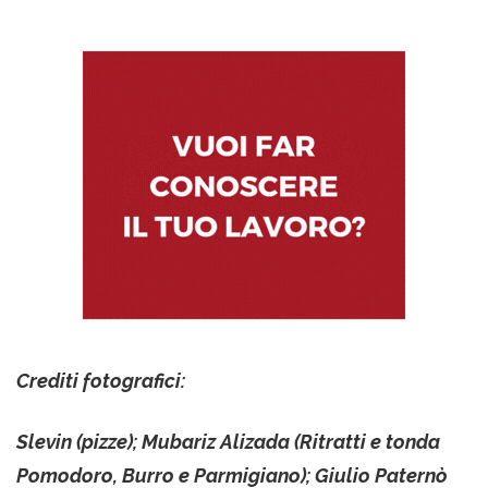
Crediti fotografici:
Slevin (pizze); Mubariz Alizada (Ritratti e tonda
Pomodoro, Burro e Parmigiano); Giulio Paternò