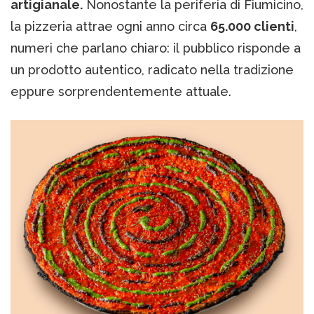
artigianale.
Nonostante la periferia di Fiumicino,
la pizzeria attrae ogni anno circa
65.000 clienti
,
numeri che parlano chiaro: il pubblico risponde a
un prodotto autentico, radicato nella tradizione
eppure sorprendentemente attuale.