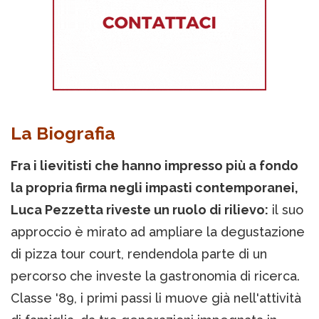
La Biografia
Fra i lievitisti che hanno impresso più a fondo
la propria firma negli impasti contemporanei,
Luca Pezzetta riveste un ruolo di rilievo:
il suo
approccio è mirato ad ampliare la degustazione
di pizza tour court, rendendola parte di un
percorso che investe la gastronomia di ricerca.
Classe '89, i primi passi li muove già nell'attività