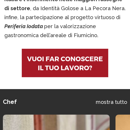
di settore
, da Identità Golose a La Pecora Nera.
infine, la partecipazione al progetto virtuoso di
Periferia Iodata
per la valorizzazione
gastronomica dell’areale di Fiumicino.
Chef
mostra tutto