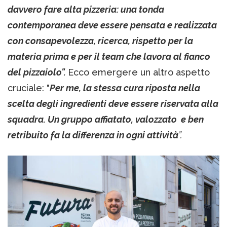
davvero fare alta pizzeria: una tonda
contemporanea deve essere pensata e realizzata
con consapevolezza, ricerca, rispetto per la
materia prima e per il team che lavora al fianco
del pizzaiolo".
Ecco emergere un altro aspetto
cruciale: "
Per me, la stessa cura riposta nella
scelta degli ingredienti deve essere riservata alla
squadra. Un gruppo affiatato, valozzato e ben
retribuito fa la differenza in ogni attività
”.