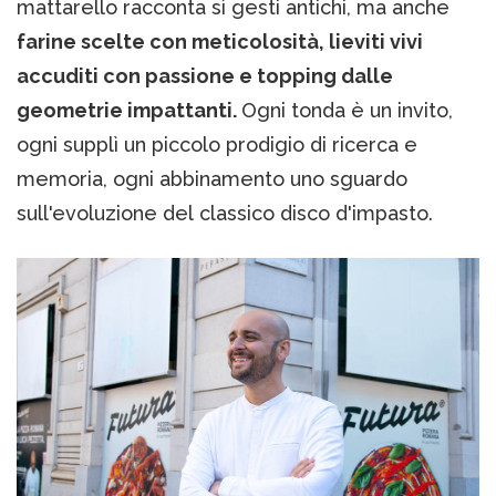
mattarello racconta sì gesti antichi, ma anche
farine scelte con meticolosità, lieviti vivi
accuditi con passione e topping dalle
geometrie impattanti.
Ogni tonda è un invito,
ogni supplì un piccolo prodigio di ricerca e
memoria, ogni abbinamento uno sguardo
sull'evoluzione del classico disco d'impasto.