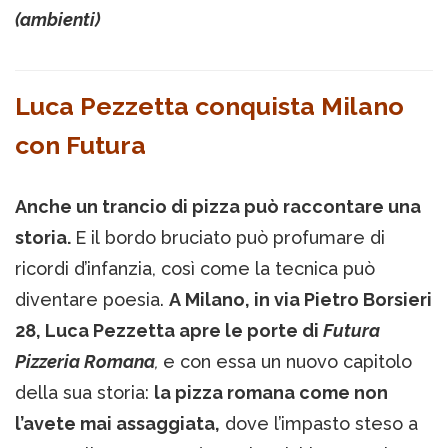
(ambienti)
Luca Pezzetta conquista Milano
con Futura
Anche un trancio di pizza può raccontare una
storia.
E il bordo bruciato può profumare di
ricordi d’infanzia, così come la tecnica può
diventare poesia.
A Milano, in via Pietro Borsieri
28, Luca Pezzetta apre le porte di
Futura
Pizzeria Romana
,
e con essa un nuovo capitolo
della sua storia:
la pizza romana come non
l’avete mai assaggiata,
dove l’impasto steso a