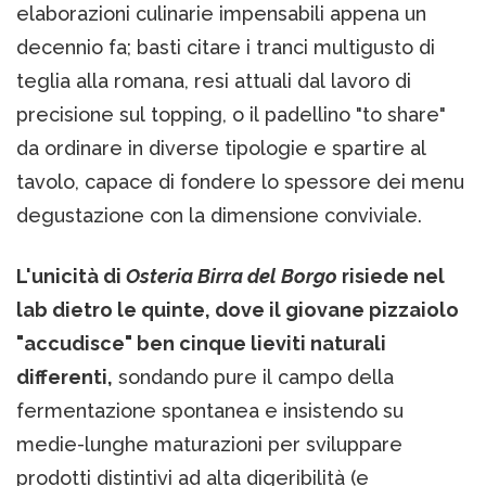
elaborazioni culinarie impensabili appena un
decennio fa; basti citare i tranci multigusto di
teglia alla romana, resi attuali dal lavoro di
precisione sul topping, o il padellino "to share"
da ordinare in diverse tipologie e spartire al
tavolo, capace di fondere lo spessore dei menu
degustazione con la dimensione conviviale.
L'unicità di
Osteria Birra del Borgo
risiede nel
lab dietro le quinte, dove il giovane pizzaiolo
"accudisce" ben cinque lieviti naturali
differenti,
sondando pure il campo della
fermentazione spontanea e insistendo su
medie-lunghe maturazioni per sviluppare
prodotti distintivi ad alta digeribilità (e