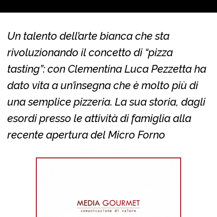
Un talento dell’arte bianca che sta
rivoluzionando il concetto di “pizza
tasting”: con Clementina Luca Pezzetta ha
dato vita a un’insegna che è molto più di
una semplice pizzeria. La sua storia, dagli
esordi presso le attività di famiglia alla
recente apertura del Micro Forno