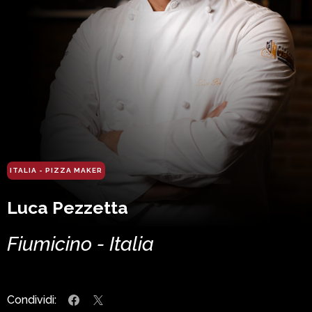
ITALIA - PIZZA MAKER
Luca Pezzetta
Fiumicino - Italia
Condividi: