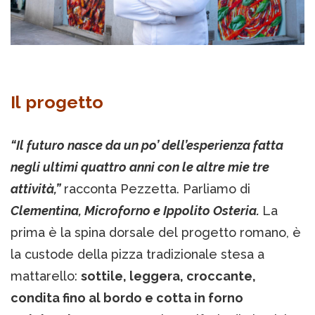
Il progetto
“Il futuro nasce da un po’ dell’esperienza fatta
negli ultimi quattro anni con le altre mie tre
attività,”
racconta Pezzetta. Parliamo di
Clementina, Microforno e Ippolito Osteria.
La
prima è la spina dorsale del progetto romano, è
la custode della pizza tradizionale stesa a
mattarello:
sottile, leggera, croccante,
condita fino al bordo e cotta in forno