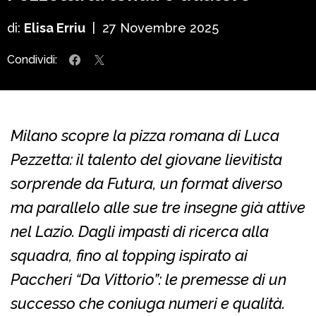
di:
Elisa Erriu
|
27 Novembre 2025
Condividi:
Milano scopre la pizza romana di Luca
Pezzetta: il talento del giovane lievitista
sorprende da Futura, un format diverso
ma parallelo alle sue tre insegne già attive
nel Lazio. Dagli impasti di ricerca alla
squadra, fino al topping ispirato ai
Paccheri “Da Vittorio”: le premesse di un
successo che coniuga numeri e qualità.