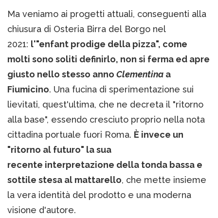
Ma veniamo ai progetti attuali, conseguenti alla
chiusura di Osteria Birra del Borgo nel
2021:
l'"enfant prodige della pizza", come
molti sono soliti definirlo, non si ferma ed apre
giusto nello stesso anno
Clementina
a
Fiumicino
. Una fucina di sperimentazione sui
lievitati, quest'ultima, che ne decreta il "ritorno
alla base", essendo cresciuto proprio nella nota
cittadina portuale fuori Roma.
È invece un
"ritorno al futuro" la sua
recente interpretazione della tonda bassa e
sottile stesa al mattarello
, che mette insieme
la vera identità del prodotto e una moderna
visione d'autore.