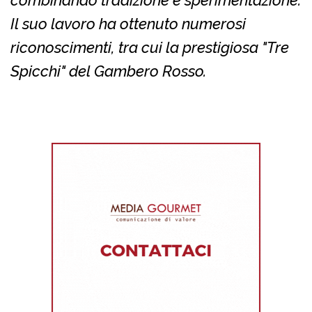
combinando tradizione e sperimentazione.
Il suo lavoro ha ottenuto numerosi
riconoscimenti, tra cui la prestigiosa "Tre
Spicchi" del Gambero Rosso.