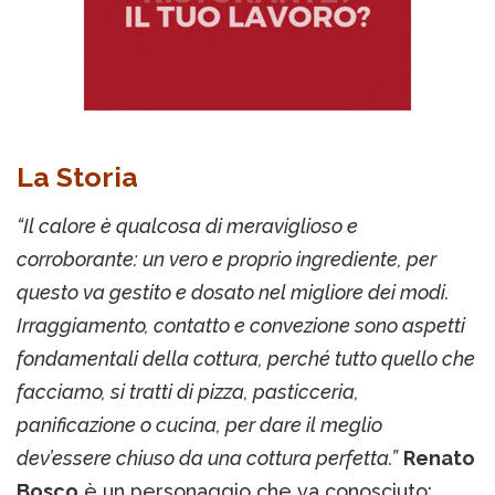
La Storia
“Il calore è qualcosa di meraviglioso e
corroborante: un vero e proprio ingrediente, per
questo va gestito e dosato nel migliore dei modi.
Irraggiamento, contatto e convezione sono aspetti
fondamentali della cottura, perché tutto quello che
facciamo, si tratti di pizza, pasticceria,
panificazione o cucina, per dare il meglio
dev’essere chiuso da una cottura perfetta.”
Renato
Bosco
è un personaggio che va conosciuto: