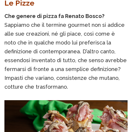
Le Pizze
Che genere di pizza fa Renato Bosco?
Sappiamo che il termine gourmet non si addice
alle sue creazioni, né gli piace, così come è
noto che in qualche modo lui preferisca la
definizione di contemporanea. D’altro canto,
essendosi inventato di tutto, che senso avrebbe
fermarsi di fronte a una semplice definizione?
Impasti che variano, consistenze che mutano,
cotture che trasformano.