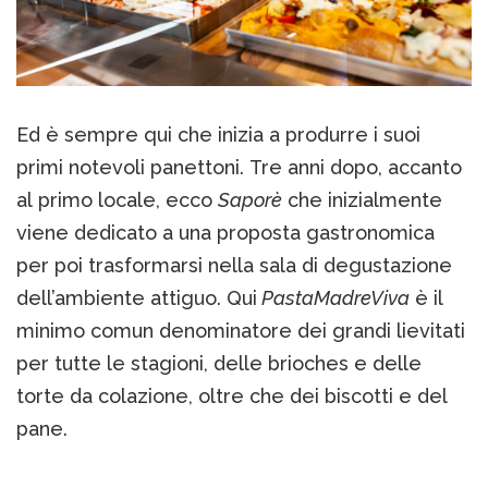
Ed è sempre qui che inizia a produrre i suoi
primi notevoli panettoni. Tre anni dopo, accanto
al primo locale, ecco
Saporè
che inizialmente
viene dedicato a una proposta gastronomica
per poi trasformarsi nella sala di degustazione
dell’ambiente attiguo. Qui
PastaMadreViva
è il
minimo comun denominatore dei grandi lievitati
per tutte le stagioni, delle brioches e delle
torte da colazione, oltre che dei biscotti e del
pane.