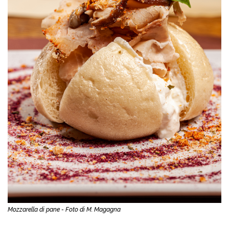
Mozzarella di pane - Foto di M. Magagna