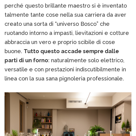
perché questo brillante maestro si è inventato
talmente tante cose nella sua carriera da aver
creato una sorta di “universo Bosco” che
ruotando intorno a impasti, lievitazioni e cotture
abbraccia un vero e proprio scibile di cose
buone.
Tutto questo accade sempre dalle
parti di un forno
: naturalmente solo elettrico,
versatile e con prestazioni indiscutibilmente in
linea con la sua sana pignoleria professionale.