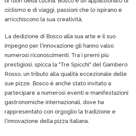
di fuori della cucina, Bosco è un appassionato di
ciclismo e di viaggi, passioni che lo ispirano e
arricchiscono la sua creatività.
La dedizione di Bosco alla sua arte e il suo
impegno per l'innovazione gli hanno valso
numerosi riconoscimenti. Tra i premi più
prestigiosi, spicca la "Tre Spicchi" del Gambero
Rosso, un tributo alla qualità eccezionale delle
sue pizze. Bosco è anche stato invitato a
partecipare a numerosi eventi e manifestazioni
gastronomiche internazionali, dove ha
rappresentato con orgoglio la tradizione e
l'innovazione della pizza italiana.