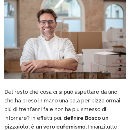
Del resto che cosa ci si può aspettare da uno
che ha preso in mano una pala per pizza ormai
più di trent’anni fa e non ha più smesso di
infornare? In effetti poi,
definire Bosco un
pizzaiolo, è un vero eufemismo.
Innanzitutto