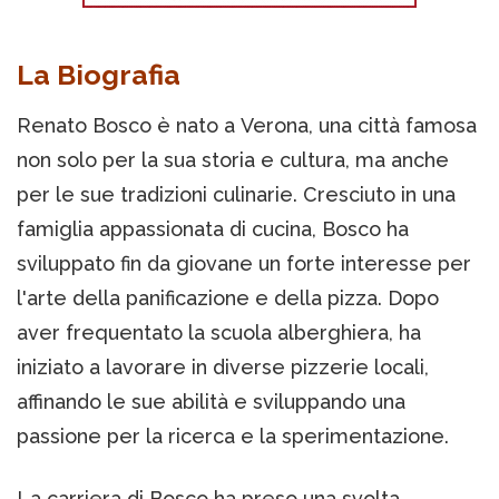
La Biografia
Renato Bosco è nato a Verona, una città famosa
non solo per la sua storia e cultura, ma anche
per le sue tradizioni culinarie. Cresciuto in una
famiglia appassionata di cucina, Bosco ha
sviluppato fin da giovane un forte interesse per
l'arte della panificazione e della pizza. Dopo
aver frequentato la scuola alberghiera, ha
iniziato a lavorare in diverse pizzerie locali,
affinando le sue abilità e sviluppando una
passione per la ricerca e la sperimentazione.
La carriera di Bosco ha preso una svolta