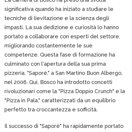
significativa quando ha iniziato a studiare le
tecniche di lievitazione e la scienza degli
impasti. La sua dedizione e curiosità lo hanno
portato a collaborare con esperti del settore,
migliorando costantemente le sue
competenze. Questa fase di formazione ha
culminato con l'apertura della sua prima
pizzeria, "Saporè," a San Martino Buon Albergo,
nel 2006. Qui, Bosco ha introdotto concetti
rivoluzionari come la "Pizza Doppio Crunch" e la
"Pizza in Pala," caratterizzati da un equilibrio
perfetto tra croccantezza e sofficità.
Il successo di "Saporè" ha rapidamente portato