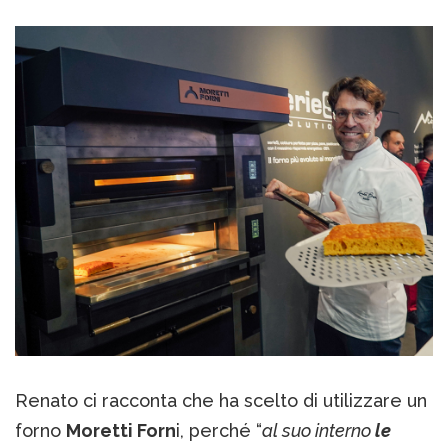
Renato ci racconta che ha scelto di utilizzare un
forno
Moretti Forn
i, perché “
al suo interno
le