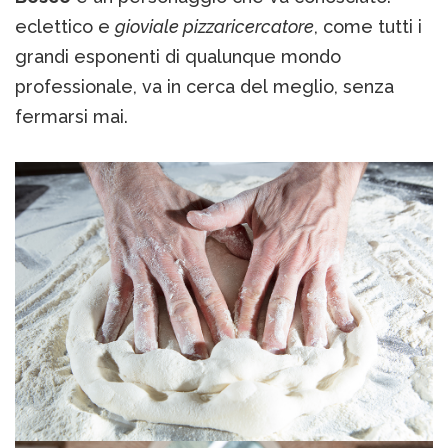
eclettico e
gioviale pizzaricercatore
, come tutti i
grandi esponenti di qualunque mondo
professionale, va in cerca del meglio, senza
fermarsi mai.