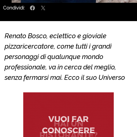
Condividi:
Renato Bosco, eclettico e gioviale
pizzaricercatore, come tutti i grandi
personaggi di qualunque mondo
professionale, va in cerca del meglio,
senza fermarsi mai. Ecco il suo Universo