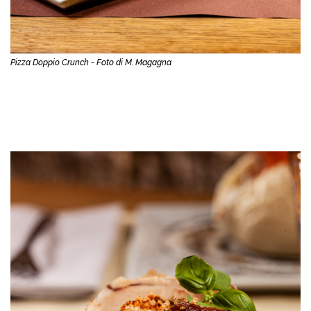
Pizza Doppio Crunch - Foto di M. Magagna