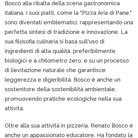
Bosco alla ribalta della scena gastronomica
italiana. I suoi piatti, come la "Pizza Aria di Pane,"
sono diventati emblematici, rappresentando una
perfetta sintesi di tradizione e innovazione. La
sua filosofia culinaria si basa sull'uso di
ingredienti di alta qualità, preferibilmente
biologici e a chilometro zero, e su un processo
di lievitazione naturale che garantisce
leggerezza e digeribilità. Bosco è anche un
sostenitore della sostenibilità ambientale,
promuovendo pratiche ecologiche nella sua
attività.
Oltre alla sua attività in pizzeria, Renato Bosco è
anche un appassionato educatore. Ha fondato la