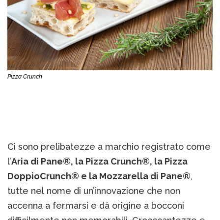
Pizza Crunch
Ci sono prelibatezze a marchio registrato come
l’
Aria di Pane®, la Pizza Crunch®, la Pizza
DoppioCrunch® e la Mozzarella di Pane®
,
tutte nel nome di un’innovazione che non
accenna a fermarsi e dà origine a bocconi