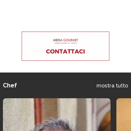
Chef
mostra tutto