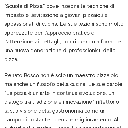
"Scuola di Pizza," dove insegna le tecniche di
impasto e lievitazione a giovani pizzaioli e
appassionati di cucina. Le sue lezioni sono molto
apprezzate per l'approccio pratico e
l'attenzione ai dettagli, contribuendo a formare
una nuova generazione di professionisti della
pizza.
Renato Bosco non è solo un maestro pizzaiolo,
ma anche un filosofo della cucina. Le sue parole,
"La pizza è un'arte in continua evoluzione, un
dialogo tra tradizione e innovazione," riflettono
la sua visione della gastronomia come un
campo di costante ricerca e miglioramento. Al