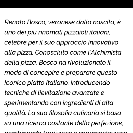
Renato Bosco, veronese dalla nascita, è
uno dei più rinomati pizzaioli italiani,
celebre per il suo approccio innovativo
alla pizza. Conosciuto come l'Alchimista
della pizza, Bosco ha rivoluzionato il
modo di concepire e preparare questo
iconico piatto italiano, introducendo
tecniche di lievitazione avanzate e
sperimentando con ingredienti di alta
qualità. La sua filosofia culinaria si basa
su una ricerca costante della perfezione,