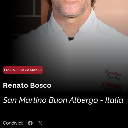
ITALIA - PIZZA MAKER
Renato Bosco
San Martino Buon Albergo - Italia
Condividi: