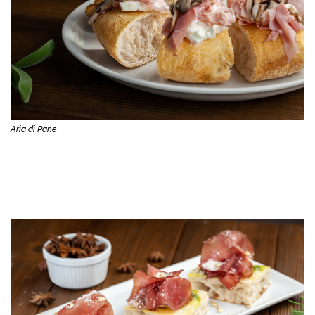
Aria di Pane