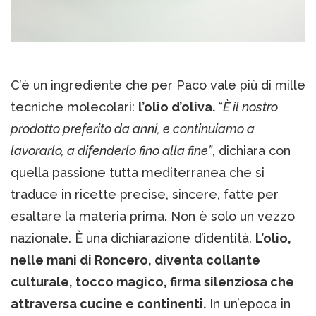
C’è un ingrediente che per Paco vale più di mille
tecniche molecolari:
l’olio d’oliva.
“
È il nostro
prodotto preferito da anni, e continuiamo a
lavorarlo, a difenderlo fino alla fine”
, dichiara con
quella passione tutta mediterranea che si
traduce in ricette precise, sincere, fatte per
esaltare la materia prima. Non è solo un vezzo
nazionale. È una dichiarazione d’identità.
L’olio,
nelle mani di Roncero, diventa collante
culturale, tocco magico, firma silenziosa che
attraversa cucine e continenti.
In un’epoca in