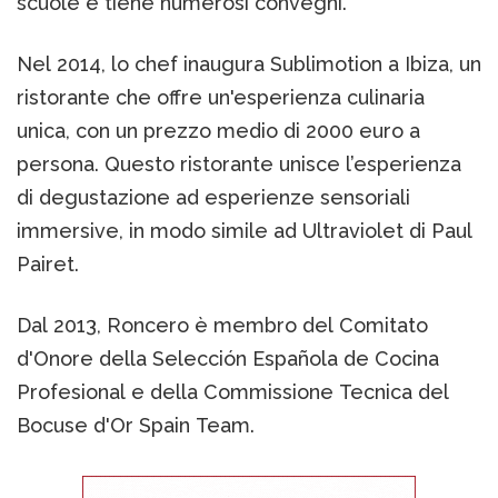
scuole e tiene numerosi convegni.
Nel 2014, lo chef inaugura Sublimotion a Ibiza, un
ristorante che offre un'esperienza culinaria
unica, con un prezzo medio di 2000 euro a
persona. Questo ristorante unisce l’esperienza
di degustazione ad esperienze sensoriali
immersive, in modo simile ad Ultraviolet di Paul
Pairet.
Dal 2013, Roncero è membro del Comitato
d'Onore della Selección Española de Cocina
Profesional e della Commissione Tecnica del
Bocuse d'Or Spain Team.