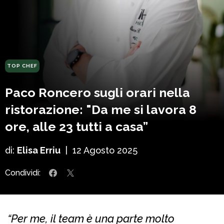
TOP CHEF
Paco Roncero sugli orari nella
ristorazione: "Da me si lavora 8
ore, alle 23 tutti a casa”
di:
Elisa Erriu
|
12 Agosto 2025
Condividi:
“Per me, il team è una parte molto