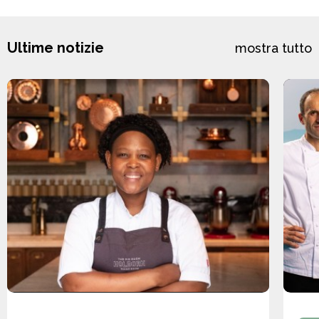
Ultime notizie
mostra tutto