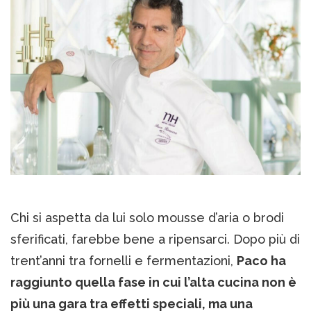
Chi si aspetta da lui solo mousse d’aria o brodi
sferificati, farebbe bene a ripensarci. Dopo più di
trent’anni tra fornelli e fermentazioni,
Paco ha
raggiunto quella fase in cui l’alta cucina non è
più una gara tra effetti speciali, ma una