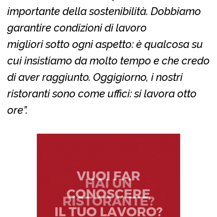
importante della sostenibilità. Dobbiamo
garantire condizioni di lavoro
migliori sotto ogni aspetto: è qualcosa su
cui insistiamo da molto tempo e che credo
di aver raggiunto. Oggigiorno, i nostri
ristoranti sono come uffici: si lavora otto
ore”.