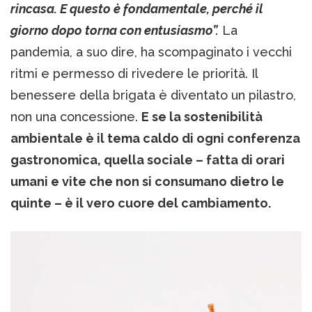
rincasa. E questo è fondamentale, perché il
giorno dopo torna con entusiasmo”.
La
pandemia, a suo dire, ha scompaginato i vecchi
ritmi e permesso di rivedere le priorità. Il
benessere della brigata è diventato un pilastro,
non una concessione.
E se la sostenibilità
ambientale è il tema caldo di ogni conferenza
gastronomica, quella sociale – fatta di orari
umani e vite che non si consumano dietro le
quinte – è il vero cuore del cambiamento.