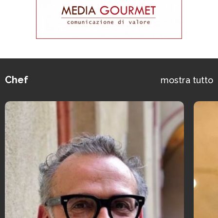
Chef
mostra tutto