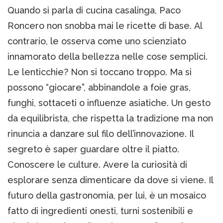
Quando si parla di cucina casalinga, Paco
Roncero non snobba mai le ricette di base. Al
contrario, le osserva come uno scienziato
innamorato della bellezza nelle cose semplici.
Le lenticchie? Non si toccano troppo. Ma si
possono “giocare”, abbinandole a foie gras,
funghi, sottaceti o influenze asiatiche. Un gesto
da equilibrista, che rispetta la tradizione ma non
rinuncia a danzare sul filo dell’innovazione. Il
segreto è saper guardare oltre il piatto.
Conoscere le culture. Avere la curiosità di
esplorare senza dimenticare da dove si viene. Il
futuro della gastronomia, per lui, è un mosaico
fatto di ingredienti onesti, turni sostenibili e