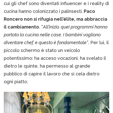
cui gli chef sono diventati influencer e i reality di
cucina hanno colonizzato i palinsesti,
Paco
Roncero non si rifugia nell’élite, ma abbraccia
il cambiamento
. “
All’inizio, quei programmi hanno
portato la cucina nelle case. I bambini vogliono
diventare chef, e questo è fondamentale”
. Per lui, il
piccolo schermo è stato un veicolo
potentissimo: ha acceso vocazioni, ha svelato il
dietro le quinte, ha permesso al grande
pubblico di capire il lavoro che si cela dietro
ogni piatto.