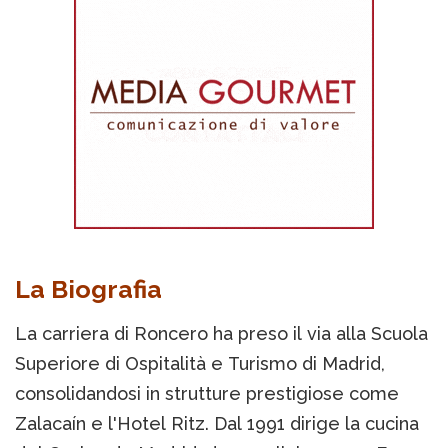
La Biografia
La carriera di Roncero ha preso il via alla Scuola
Superiore di Ospitalità e Turismo di Madrid,
consolidandosi in strutture prestigiose come
Zalacaín e l'Hotel Ritz. Dal 1991 dirige la cucina