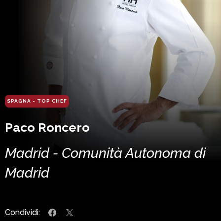
SPAGNA - TOP CHEF
Paco Roncero
Madrid - Comunità Autonoma di
Madrid
Condividi: