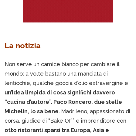
La notizia
Non serve un camice bianco per cambiare il
mondo: a volte bastano una manciata di
lenticchie, qualche goccia d’olio extravergine e
un’idea limpida di cosa significhi davvero
“cucina d’autore”. Paco Roncero, due stelle
Michelin, lo sa bene.
Madrileno, appassionato di
corsa, giudice di “Bake Off” e imprenditore con
otto ristoranti sparsi tra Europa, Asia e