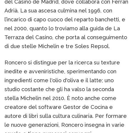
del Casino de Madrid, dove collabora con Ferran
Adrià. La sua ascesa culmina nel 1996, con
l’incarico di capo cuoco del reparto banchetti, e
nel 2000, quanto lo troviamo alla guida de La
Terraza del Casino, che porta al conseguimento
di due stelle Michelin e tre Soles Repsol.
Roncero si distingue per la ricerca su texture
inedite e avveniristiche, sperimentando con
ingredienti come l'olio d'oliva e il latte; uno
studio costante che gli ha valso la seconda
stella Michelin nel 2010. È noto anche come
creatore del software Gestor de Cocina e
autore di libri sulla cultura culinaria. Per formare
le nuove generazioni, Roncero insegna in varie