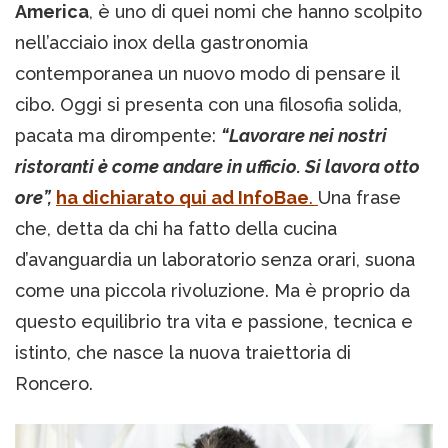
America
, è uno di quei nomi che hanno scolpito
nell’acciaio inox della gastronomia
contemporanea un nuovo modo di pensare il
cibo. Oggi si presenta con una filosofia solida,
pacata ma dirompente:
“Lavorare nei nostri
ristoranti è come andare in ufficio. Si lavora otto
ore”,
ha dichiarato qui ad InfoBae
.
Una frase
che, detta da chi ha fatto della cucina
d’avanguardia un laboratorio senza orari, suona
come una piccola rivoluzione. Ma è proprio da
questo equilibrio tra vita e passione, tecnica e
istinto, che nasce la nuova traiettoria di
Roncero.