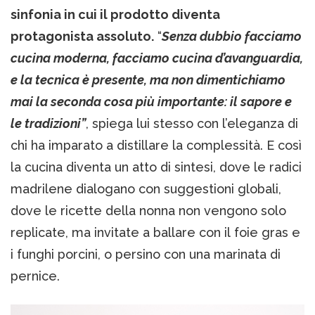
sinfonia in cui il prodotto diventa
protagonista assoluto.
“
Senza dubbio facciamo
cucina moderna, facciamo cucina d’avanguardia,
e la tecnica è presente, ma non dimentichiamo
mai la seconda cosa più importante: il sapore e
le tradizioni”
, spiega lui stesso con l’eleganza di
chi ha imparato a distillare la complessità. E così
la cucina diventa un atto di sintesi, dove le radici
madrilene dialogano con suggestioni globali,
dove le ricette della nonna non vengono solo
replicate, ma invitate a ballare con il foie gras e
i funghi porcini, o persino con una marinata di
pernice.