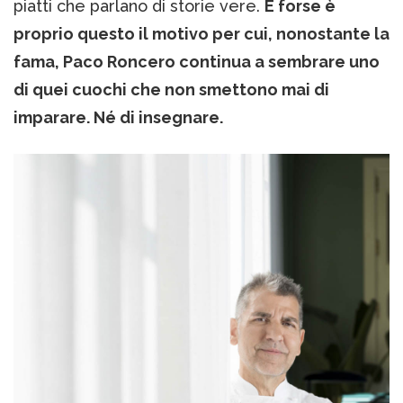
piatti che parlano di storie vere.
E forse è
proprio questo il motivo per cui, nonostante la
fama, Paco Roncero continua a sembrare uno
di quei cuochi che non smettono mai di
imparare. Né di insegnare.