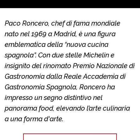
Paco Roncero, chef di fama mondiale
nato nel 1969 a Madrid, è una figura
emblematica della “nuova cucina
spagnola”. Con due stelle Michelin e
insignito del rinomato Premio Nazionale di
Gastronomia dalla Reale Accademia di
Gastronomia Spagnola, Roncero ha
impresso un segno distintivo nel
panorama food, elevando l’arte culinaria
a una forma d'arte.