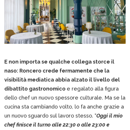
E non importa se qualche collega storce il
naso: Roncero crede fermamente che la
visibilità mediatica abbia alzato il livello del
dibattito gastronomico
e regalato alla figura
dello chef un nuovo spessore culturale. Ma se la
cucina sta cambiando volto, lo fa anche grazie a
un nuovo sguardo sul lavoro stesso. “
Oggi il mio
chef finisce il turno alle 22:30 o alle 23:00 e