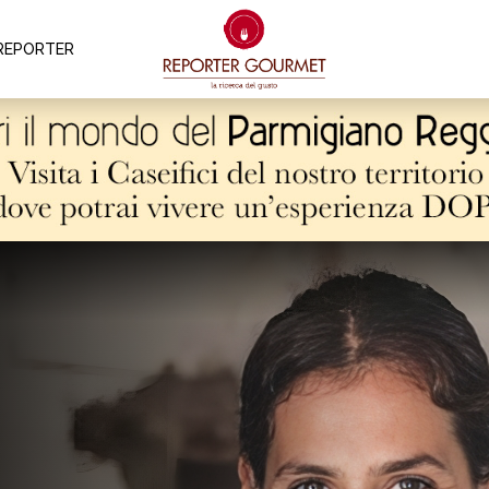
REPORTER