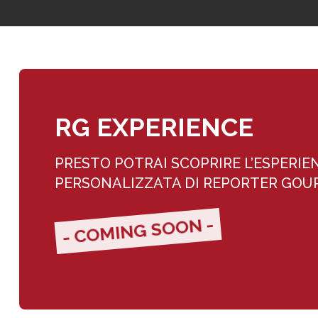
RG EXPERIENCE
PRESTO POTRAI SCOPRIRE L’ESPERIE
PERSONALIZZATA DI REPORTER GO
- COMING SOON -