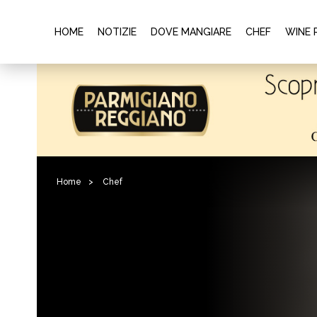
HOME
NOTIZIE
DOVE MANGIARE
CHEF
WINE 
Home
>
Chef