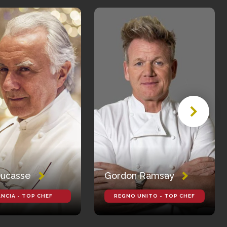
Ducasse
Gordon Ramsay
NCIA - TOP CHEF
REGNO UNITO - TOP CHEF