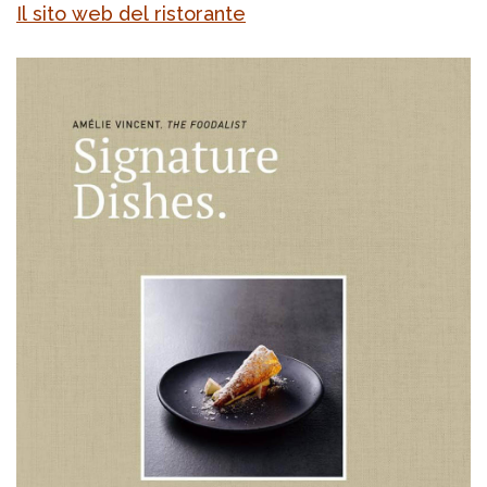
Il sito web del ristorante