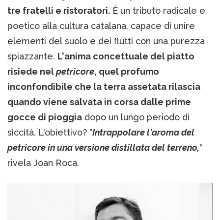
tre fratelli e ristoratori.
È un tributo radicale e
poetico alla cultura catalana, capace di unire
elementi del suolo e dei flutti con una purezza
spiazzante.
L'anima concettuale del piatto
risiede nel
petricore
, quel profumo
inconfondibile che la terra assetata rilascia
quando viene salvata in corsa dalle prime
gocce di pioggia
dopo un lungo periodo di
siccità. L'obiettivo? "
Intrappolare l'aroma del
petricore in una versione distillata del terreno,
"
rivela Joan Roca.