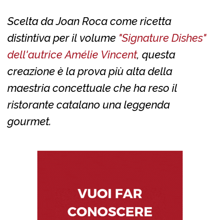
Scelta da Joan Roca come ricetta
distintiva per il volume
"Signature Dishes"
dell'autrice Amélie Vincent
, questa
creazione è la prova più alta della
maestria concettuale che ha reso il
ristorante catalano una leggenda
gourmet.