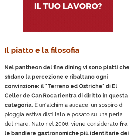
Il piatto e la filosofia
Nel pantheon del fine dining vi sono piatti che
sfidano la percezione e ribaltano ogni
convinzione: il "Terreno ed Ostriche" di El
Celler de Can Roca rientra di diritto in questa
categoria.
È un'alchimia audace, un sospiro di
pioggia estiva distillato e posato su una perla
del mare. Nato nel 2006, viene considerato
fra
le bandiere gastronomiche più identitarie dei