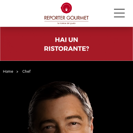
Home
>
Chef