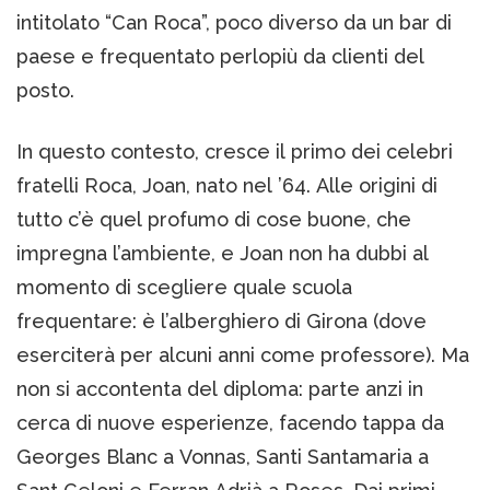
intitolato “Can Roca”, poco diverso da un bar di
paese e frequentato perlopiù da clienti del
posto.
In questo contesto, cresce il primo dei celebri
fratelli Roca, Joan, nato nel ’64. Alle origini di
tutto c’è quel profumo di cose buone, che
impregna l’ambiente, e Joan non ha dubbi al
momento di scegliere quale scuola
frequentare: è l’alberghiero di Girona (dove
eserciterà per alcuni anni come professore). Ma
non si accontenta del diploma: parte anzi in
cerca di nuove esperienze, facendo tappa da
Georges Blanc a Vonnas, Santi Santamaria a