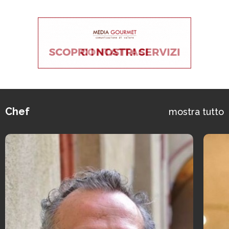
Chef
mostra tutto