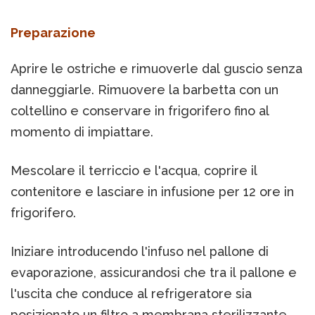
Preparazione
Aprire le ostriche e rimuoverle dal guscio senza
danneggiarle. Rimuovere la barbetta con un
coltellino e conservare in frigorifero fino al
momento di impiattare.
Mescolare il terriccio e l'acqua, coprire il
contenitore e lasciare in infusione per 12 ore in
frigorifero.
Iniziare introducendo l'infuso nel pallone di
evaporazione, assicurandosi che tra il pallone e
l'uscita che conduce al refrigeratore sia
posizionato un filtro a membrana sterilizzante