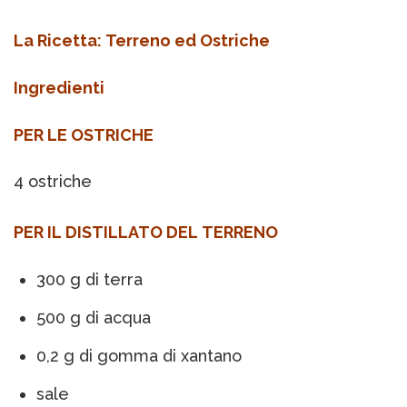
La Ricetta: Terreno ed Ostriche
Ingredienti
PER LE OSTRICHE
4 ostriche
PER IL DISTILLATO DEL TERRENO
300 g di terra
500 g di acqua
0,2 g di gomma di xantano
sale