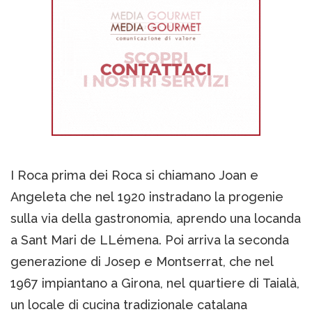
I Roca prima dei Roca si chiamano Joan e
Angeleta che nel 1920 instradano la progenie
sulla via della gastronomia, aprendo una locanda
a Sant Mari de LLémena. Poi arriva la seconda
generazione di Josep e Montserrat, che nel
1967 impiantano a Girona, nel quartiere di Taialà,
un locale di cucina tradizionale catalana