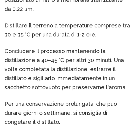
da 0,22 μm.
Distillare il terreno a temperature comprese tra
30 e 35 °C per una durata di 1-2 ore.
Concludere il processo mantenendo la
distillazione a 40–45 °C per altri 30 minuti. Una
volta completata la distillazione, estrarre il
distillato e sigillarlo immediatamente in un
sacchetto sottovuoto per preservarne l'aroma.
Per una conservazione prolungata, che può
durare giorni o settimane, si consiglia di
congelare il distillato.