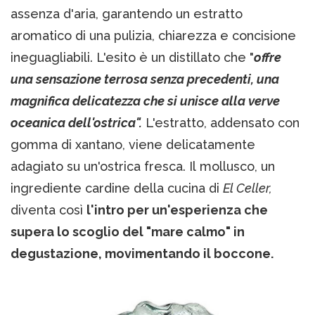
assenza d'aria, garantendo un estratto
aromatico di una pulizia, chiarezza e concisione
ineguagliabili. L'esito è un distillato che "
offre
una sensazione terrosa senza precedenti, una
magnifica delicatezza che si unisce alla verve
oceanica dell'ostrica".
L'estratto, addensato con
gomma di xantano, viene delicatamente
adagiato su un'ostrica fresca. Il mollusco, un
ingrediente cardine della cucina di
El Celler,
diventa così
l'intro per un'esperienza che
supera lo scoglio del "mare calmo" in
degustazione, movimentando il boccone.