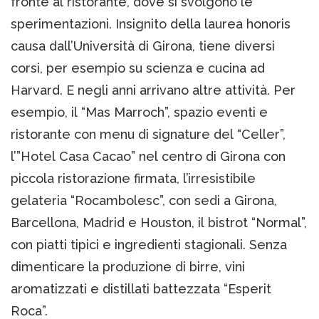
fronte al ristorante, dove si svolgono le
sperimentazioni. Insignito della laurea honoris
causa dall’Università di Girona, tiene diversi
corsi, per esempio su scienza e cucina ad
Harvard. E negli anni arrivano altre attività. Per
esempio, il “Mas Marroch”, spazio eventi e
ristorante con menu di signature del “Celler”,
l’”Hotel Casa Cacao” nel centro di Girona con
piccola ristorazione firmata, l’irresistibile
gelateria “Rocambolesc”, con sedi a Girona,
Barcellona, Madrid e Houston, il bistrot “Normal”,
con piatti tipici e ingredienti stagionali. Senza
dimenticare la produzione di birre, vini
aromatizzati e distillati battezzata “Esperit
Roca”.