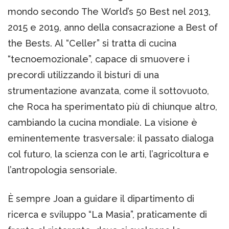
mondo secondo The World’s 50 Best nel 2013,
2015 e 2019, anno della consacrazione a Best of
the Bests. Al “Celler” si tratta di cucina
“tecnoemozionale”, capace di smuovere i
precordi utilizzando il bisturi di una
strumentazione avanzata, come il sottovuoto,
che Roca ha sperimentato più di chiunque altro,
cambiando la cucina mondiale. La visione è
eminentemente trasversale: il passato dialoga
col futuro, la scienza con le arti, l’agricoltura e
l’antropologia sensoriale.
È sempre Joan a guidare il dipartimento di
ricerca e sviluppo “La Masia”, praticamente di