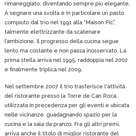
rimaneggiato, diventando sempre più elegante.
A segnare una svolta è in particolare un pasto
compiuto dal trio nel 1991 alla “Maison Pic”,
talmente elettrizzante da scatenare
l’ambizione. Il progresso della cucina segue
lento ma costante e non passa inosservato. La
prima stella arriva nel 1995, raddoppia nel 2002
e finalmente triplica nel 2009.
Nel settembre 2007 il trio trasferisce l'attività
del ristorante presso la Torre de Can Roca,
utilizzata in precedenza per gli eventi e ubicata
nelle vicinanze, guadagnando spazio per la
cucina e la sala da pranzo. Fra gli altri premi,
arriva anche il titolo di miglior ristorante del