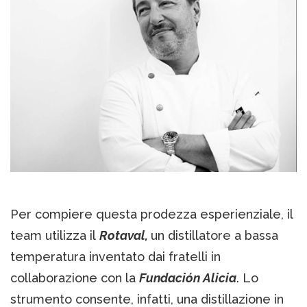
Per compiere questa prodezza esperienziale, il
team utilizza il
Rotaval,
un distillatore a bassa
temperatura inventato dai fratelli in
collaborazione con la
Fundación Alicia
. Lo
strumento consente, infatti, una distillazione in