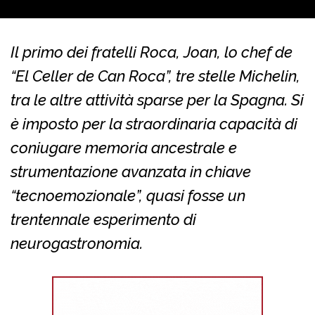
Il primo dei fratelli Roca, Joan, lo chef de
“El Celler de Can Roca”, tre stelle Michelin,
tra le altre attività sparse per la Spagna. Si
è imposto per la straordinaria capacità di
coniugare memoria ancestrale e
strumentazione avanzata in chiave
“tecnoemozionale”, quasi fosse un
trentennale esperimento di
neurogastronomia.