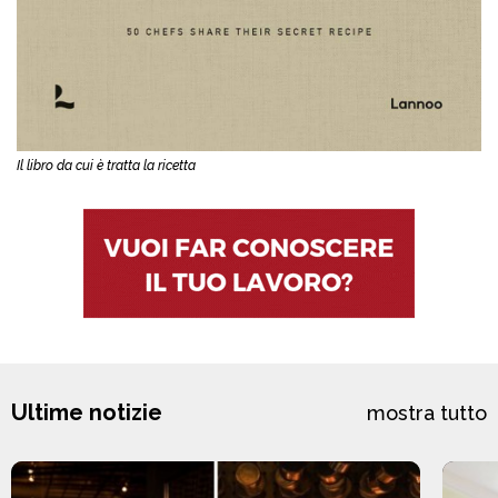
Il libro da cui è tratta la ricetta
Ultime notizie
mostra tutto