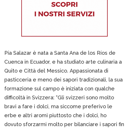
Pía Salazar è nata a Santa Ana de los Ríos de
Cuenca in Ecuador, e ha studiato arte culinaria a
Quito e Città del Messico. Appassionata di
pasticceria e meno dei sapori tradizionali, la sua
formazione sul campo è iniziata con qualche
difficoltà in Svizzera: “Gli svizzeri sono molto
bravi a fare i dolci, ma siccome preferivo le
erbe e altri aromi piuttosto che i dolci, ho
dovuto sforzarmi molto per bilanciare i sapori fin