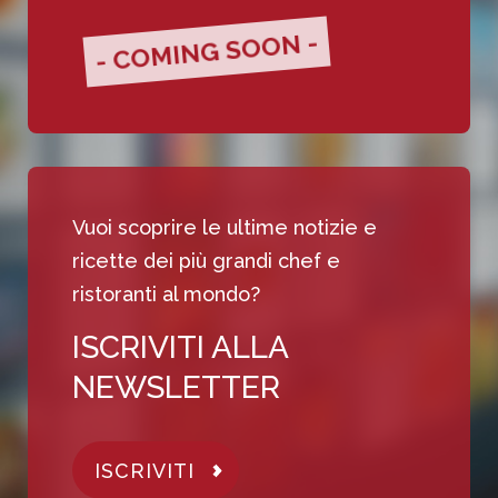
- COMING SOON -
Vuoi scoprire le ultime notizie e
ricette dei più grandi chef e
ristoranti al mondo?
ISCRIVITI ALLA
NEWSLETTER
ISCRIVITI