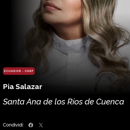
ECUADOR - CHEF
Pia Salazar
Santa Ana de los Ríos de Cuenca
Condividi: