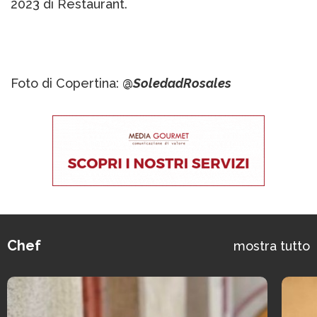
2023 di Restaurant.
Foto di Copertina: @
SoledadRosales
Chef
mostra tutto