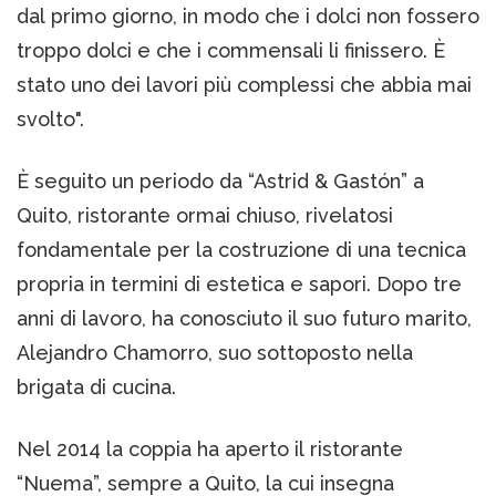
dal primo giorno, in modo che i dolci non fossero
troppo dolci e che i commensali li finissero. È
stato uno dei lavori più complessi che abbia mai
svolto".
È seguito un periodo da “Astrid & Gastón” a
Quito, ristorante ormai chiuso, rivelatosi
fondamentale per la costruzione di una tecnica
propria in termini di estetica e sapori. Dopo tre
anni di lavoro, ha conosciuto il suo futuro marito,
Alejandro Chamorro, suo sottoposto nella
brigata di cucina.
Nel 2014 la coppia ha aperto il ristorante
“Nuema”, sempre a Quito, la cui insegna