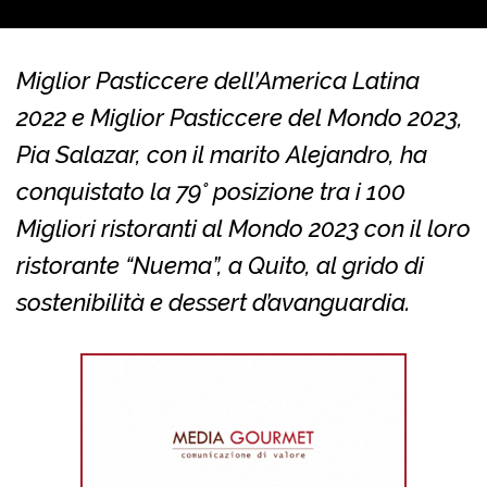
Miglior Pasticcere dell’America Latina
2022 e Miglior Pasticcere del Mondo 2023,
Pia Salazar, con il marito Alejandro, ha
conquistato la 79° posizione tra i 100
Migliori ristoranti al Mondo 2023 con il loro
ristorante “Nuema”, a Quito, al grido di
sostenibilità e dessert d’avanguardia.