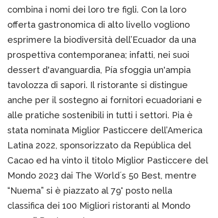
combina i nomi dei loro tre figli. Con la loro
offerta gastronomica di alto livello vogliono
esprimere la biodiversità dell’Ecuador da una
prospettiva contemporanea; infatti, nei suoi
dessert d'avanguardia, Pía sfoggia un'ampia
tavolozza di sapori. Il ristorante si distingue
anche per il sostegno ai fornitori ecuadoriani e
alle pratiche sostenibili in tutti i settori. Pia è
stata nominata Miglior Pasticcere dell’America
Latina 2022, sponsorizzato da República del
Cacao ed ha vinto il titolo Miglior Pasticcere del
Mondo 2023 dai The World´s 50 Best, mentre
“Nuema” si è piazzato al 79° posto nella
classifica dei 100 Migliori ristoranti al Mondo