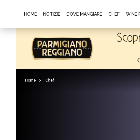
HOME
NOTIZIE
DOVE MANGIARE
CHEF
WINE 
Home
>
Chef