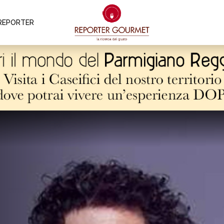
REPORTER