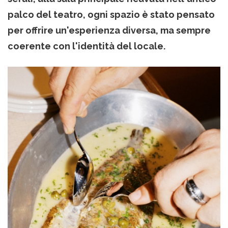
palco del teatro, ogni spazio è stato pensato
per offrire un'esperienza diversa, ma sempre
coerente con l'identità del locale.