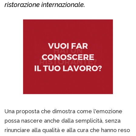
ristorazione internazionale.
Una proposta che dimostra come l'emozione
possa nascere anche dalla semplicità, senza
rinunciare alla qualità e alla cura che hanno reso