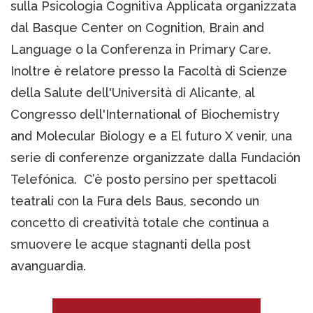
sulla Psicologia Cognitiva Applicata organizzata
dal Basque Center on Cognition, Brain and
Language o la Conferenza in Primary Care.
Inoltre è relatore presso la Facoltà di Scienze
della Salute dell'Università di Alicante, al
Congresso dell'International of Biochemistry
and Molecular Biology e a El futuro X venir, una
serie di conferenze organizzate dalla Fundación
Telefónica. C’è posto persino per spettacoli
teatrali con la Fura dels Baus, secondo un
concetto di creatività totale che continua a
smuovere le acque stagnanti della post
avanguardia.