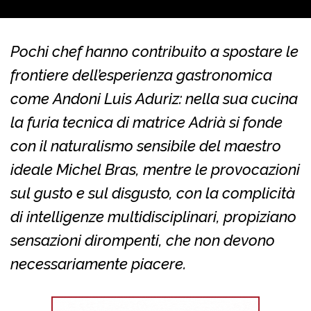
Pochi chef hanno contribuito a spostare le
frontiere dell’esperienza gastronomica
come Andoni Luis Aduriz: nella sua cucina
la furia tecnica di matrice Adrià si fonde
con il naturalismo sensibile del maestro
ideale Michel Bras, mentre le provocazioni
sul gusto e sul disgusto, con la complicità
di intelligenze multidisciplinari, propiziano
sensazioni dirompenti, che non devono
necessariamente piacere.