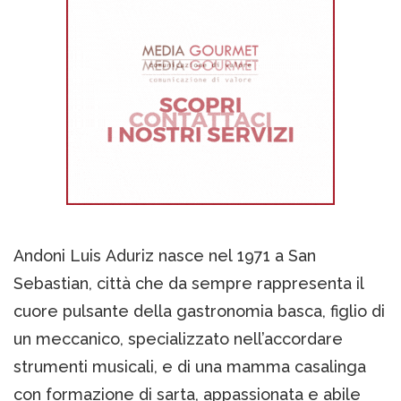
Andoni Luis Aduriz nasce nel 1971 a San
Sebastian, città che da sempre rappresenta il
cuore pulsante della gastronomia basca, figlio di
un meccanico, specializzato nell’accordare
strumenti musicali, e di una mamma casalinga
con formazione di sarta, appassionata e abile