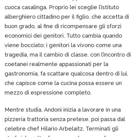
cuoca casalinga. Proprio lei sceglie l’istituto
alberghiero cittadino per il figlio, che accetta di
buon grado, al fine di ricompensare gli sforzi
economici dei genitori. Tutto cambia quando
viene bocciato: i genitori la vivono come una
tragedia, ma il cambio di classe, con l’incontro di
coetanei realmente appassionati per la
gastronomia, fa scattare qualcosa dentro di lui,
che capisce come la cucina possa essere un
mezzo di espressione completo.
Mentre studia, Andoni inizia a lavorare in una
pizzeria trattoria senza pretese, poi passa dal
celebre chef Hilario Arbelaitz. Terminati gli