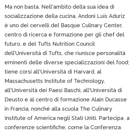
Ma non basta. Nell'ambito della sua idea di
socializzazione della cucina, Andoni Luis Aduriz
è uno dei cervelli del Basque Culinary Center,
centro di ricerca e formazione per gli chef del
futuro, e del Tufts Nutrition Council
dell’Università di Tufts, che riunisce personalità
eminenti delle diverse specializzazioni del food;
tiene corsi all'Università di Harvard, al
Massachusetts Institute of Technology,
all'Università dei Paesi Baschi, all'Università di
Deusto e al centro di formazione Alain Ducasse
in Francia, nonché alla scuola The Culinary
Institute of America negli Stati Uniti. Partecipa a
conferenze scientifiche, come la Conferenza