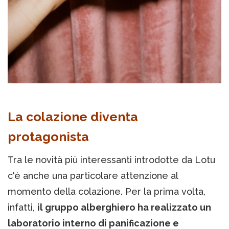
La colazione diventa
protagonista
Tra le novità più interessanti introdotte da Lotu
c'è anche una particolare attenzione al
momento della colazione. Per la prima volta,
infatti,
il gruppo alberghiero ha realizzato un
laboratorio interno di panificazione e