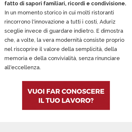
fatto di sapori familiari, ricordi e condivisione.
In un momento storico in cui molti ristoranti
rincorrono l'innovazione a tutti i costi, Aduriz
sceglie invece di guardare indietro. E dimostra
che, a volte, la vera modernità consiste proprio
nel riscoprire il valore della semplicità, della
memoria e della convivialità, senza rinunciare
all'eccellenza.