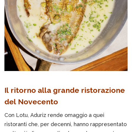
Il ritorno alla grande ristorazione
del Novecento
Con Lotu, Aduriz rende omaggio a quei
ristoranti che, per decenni, hanno rappresentato