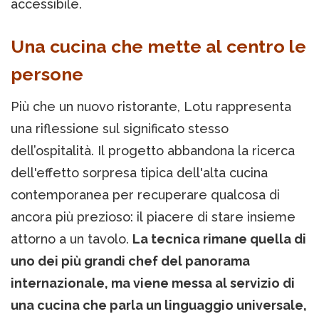
accessibile.
Una cucina che mette al centro le
persone
Più che un nuovo ristorante, Lotu rappresenta
una riflessione sul significato stesso
dell’ospitalità. Il progetto abbandona la ricerca
dell'effetto sorpresa tipica dell'alta cucina
contemporanea per recuperare qualcosa di
ancora più prezioso: il piacere di stare insieme
attorno a un tavolo.
La tecnica rimane quella di
uno dei più grandi chef del panorama
internazionale, ma viene messa al servizio di
una cucina che parla un linguaggio universale,