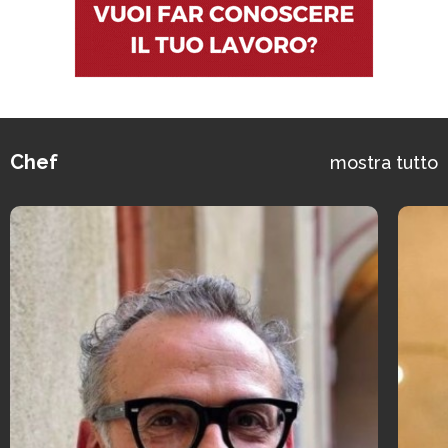
Chef
mostra tutto