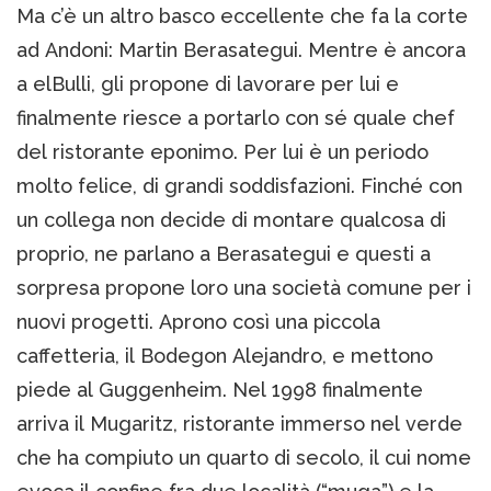
Ma c’è un altro basco eccellente che fa la corte
ad Andoni: Martin Berasategui. Mentre è ancora
a elBulli, gli propone di lavorare per lui e
finalmente riesce a portarlo con sé quale chef
del ristorante eponimo. Per lui è un periodo
molto felice, di grandi soddisfazioni. Finché con
un collega non decide di montare qualcosa di
proprio, ne parlano a Berasategui e questi a
sorpresa propone loro una società comune per i
nuovi progetti. Aprono così una piccola
caffetteria, il Bodegon Alejandro, e mettono
piede al Guggenheim. Nel 1998 finalmente
arriva il Mugaritz, ristorante immerso nel verde
che ha compiuto un quarto di secolo, il cui nome