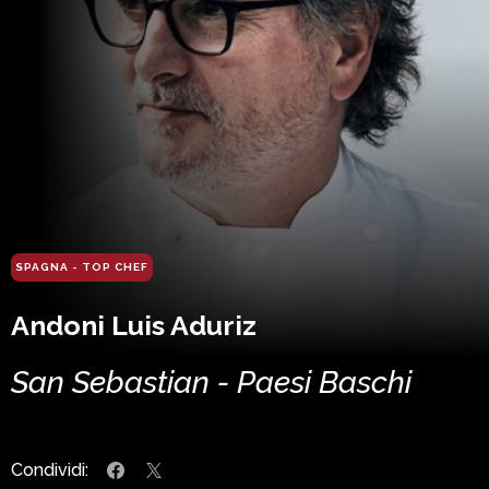
SPAGNA - TOP CHEF
Andoni Luis Aduriz
San Sebastian - Paesi Baschi
Condividi: