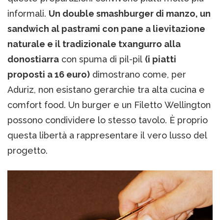
informali.
Un double smashburger di manzo, un
sandwich al pastrami con pane a lievitazione
naturale e il tradizionale txangurro alla
donostiarra
con spuma di pil-pil
(i piatti
proposti a 16 euro)
dimostrano come, per
Aduriz, non esistano gerarchie tra alta cucina e
comfort food. Un burger e un Filetto Wellington
possono condividere lo stesso tavolo. È proprio
questa libertà a rappresentare il vero lusso del
progetto.