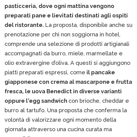
pasticceria, dove ogni mattina vengono
preparati pane e lievitati destinati agli ospiti
del ristorante.
La proposta, disponibile anche su
prenotazione per chi non soggiorna in hotel,
comprende una selezione di prodotti artigianali
accompagnati da burro, miele, marmellate e
olio extravergine d’oliva. A questi si aggiungono
piatti preparati espressi, come
il pancake
giapponese con crema al mascarpone e frutta
fresca, le uova Benedict in diverse varianti
oppure l'egg sandwich
con brioche, cheddar e
burro al tartufo. Una proposta che conferma la
volontà di valorizzare ogni momento della
giornata attraverso una cucina curata ma