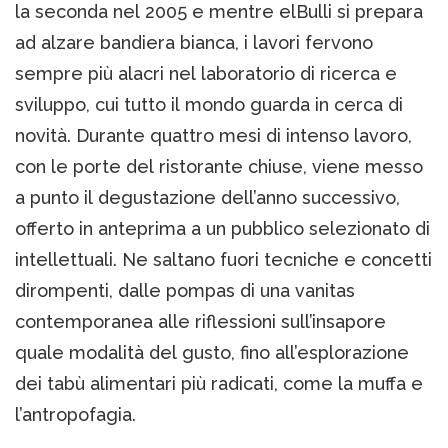
la seconda nel 2005 e mentre elBulli si prepara
ad alzare bandiera bianca, i lavori fervono
sempre più alacri nel laboratorio di ricerca e
sviluppo, cui tutto il mondo guarda in cerca di
novità. Durante quattro mesi di intenso lavoro,
con le porte del ristorante chiuse, viene messo
a punto il degustazione dell’anno successivo,
offerto in anteprima a un pubblico selezionato di
intellettuali. Ne saltano fuori tecniche e concetti
dirompenti, dalle pompas di una vanitas
contemporanea alle riflessioni sull’insapore
quale modalità del gusto, fino all’esplorazione
dei tabù alimentari più radicati, come la muffa e
l’antropofagia.