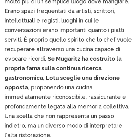
molto più di un semplice luogo dove mangiare.
Erano spazi frequentati da artisti, scrittori,
intellettuali e registi, luoghi in cui le
conversazioni erano importanti quanto i piatti
serviti. È proprio quello spirito che lo chef vuole
recuperare attraverso una cucina capace di
evocare ricordi.
Se Mugaritz ha costruito la
propria fama sulla continua ricerca
gastronomica, Lotu sceglie una direzione
opposta,
proponendo una cucina
immediatamente riconoscibile, rassicurante e
profondamente legata alla memoria collettiva.
Una scelta che non rappresenta un passo
indietro, ma un diverso modo di interpretare
l'alta ristorazione.