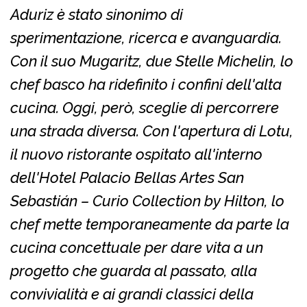
Aduriz è stato sinonimo di
sperimentazione, ricerca e avanguardia.
Con il suo Mugaritz, due Stelle Michelin, lo
chef basco ha ridefinito i confini dell'alta
cucina. Oggi, però, sceglie di percorrere
una strada diversa. Con l'apertura di Lotu,
il nuovo ristorante ospitato all'interno
dell'Hotel Palacio Bellas Artes San
Sebastián – Curio Collection by Hilton, lo
chef mette temporaneamente da parte la
cucina concettuale per dare vita a un
progetto che guarda al passato, alla
convivialità e ai grandi classici della