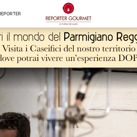
REPORTER