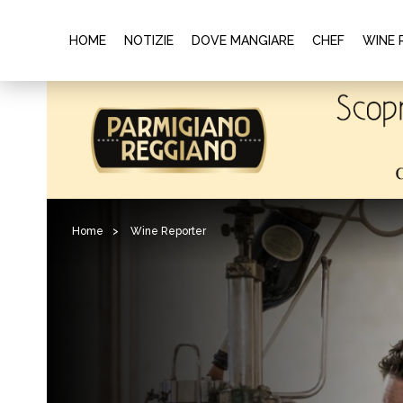
HOME
NOTIZIE
DOVE MANGIARE
CHEF
WINE 
Home
>
Wine Reporter