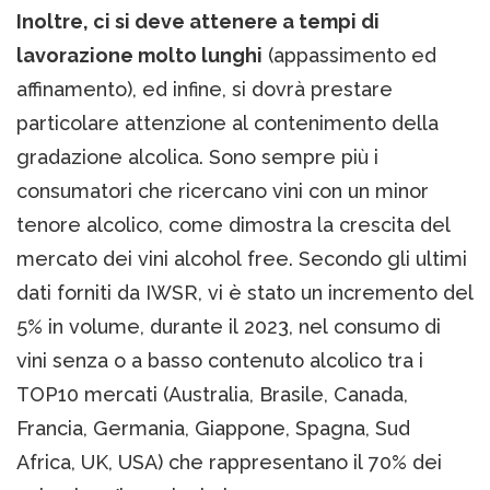
Inoltre, ci si deve attenere a tempi di
lavorazione molto lunghi
(appassimento ed
affinamento), ed infine, si dovrà prestare
particolare attenzione al contenimento della
gradazione alcolica. Sono sempre più ​​i
consumatori che ricercano vini con un minor
tenore alcolico, come dimostra la crescita del
mercato dei vini alcohol free. Secondo gli ultimi
dati forniti da IWSR, vi è stato un incremento del
5% in volume, durante il 2023, nel consumo di
vini senza o a basso contenuto alcolico tra i
TOP10 mercati (Australia, Brasile, Canada,
Francia, Germania, Giappone, Spagna, Sud
Africa, UK, USA) che rappresentano il 70% dei