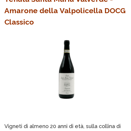
Amarone della Valpolicella DOCG
Classico
Vigneti di almeno 20 anni di età, sulla collina di