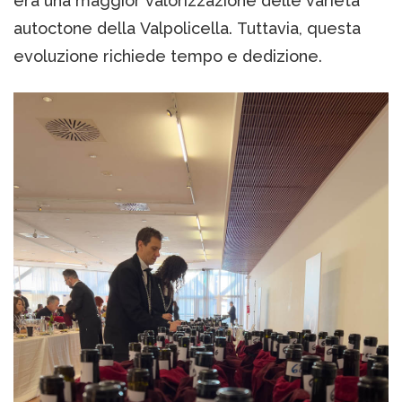
era una maggior valorizzazione delle varietà
autoctone della Valpolicella. Tuttavia, questa
evoluzione richiede tempo e dedizione.