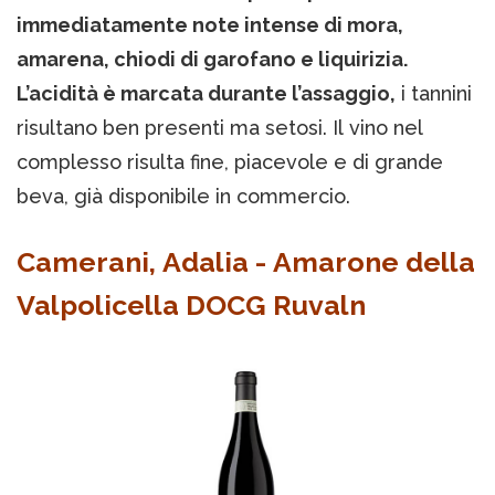
immediatamente note intense di mora,
amarena, chiodi di garofano e liquirizia.
L’acidità è marcata durante l’assaggio,
i tannini
risultano ben presenti ma setosi. Il vino nel
complesso risulta fine, piacevole e di grande
beva, già disponibile in commercio.
Camerani, Adalia - Amarone della
Valpolicella DOCG Ruvaln