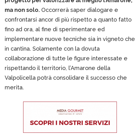
progetto per valorizzare al meglio l’Amarone,
ma non solo.
Occorrerà saper dialogare e
confrontarsi ancor di più rispetto a quanto fatto
fino ad ora, al fine di sperimentare ed
implementare nuove tecniche sia in vigneto che
in cantina. Solamente con la dovuta
collaborazione di tutte le figure interessate e
rispettando il territorio, l’Amarone della
Valpolicella potrà consolidare il successo che
merita.