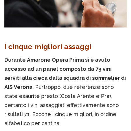
I cinque migliori assaggi
Durante Amarone Opera Prima si è avuto
accesso ad un panel composto da 73 vini
serviti alla cieca dalla squadra di sommelier di
AIS Verona
. Purtroppo, due referenze sono
state esaurite presto (Costa Arente e Prà),
pertanto i vini assaggiati effettivamente sono
risultati 71. Eccone i cinque migliori, in ordine
alfabetico per cantina.