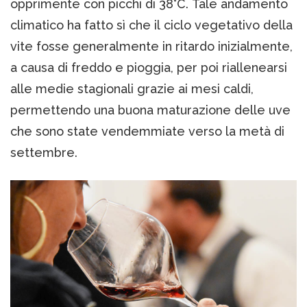
opprimente con picchi di 38°C. Tale andamento
climatico ha fatto sì che il ciclo vegetativo della
vite fosse generalmente in ritardo inizialmente,
a causa di freddo e pioggia, per poi riallenearsi
alle medie stagionali grazie ai mesi caldi,
permettendo una buona maturazione delle uve
che sono state vendemmiate verso la metà di
settembre.