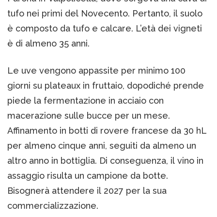
tufo nei primi del Novecento. Pertanto, il suolo
è composto da tufo e calcare. L’età dei vigneti
è di almeno 35 anni.
Le uve vengono appassite per minimo 100
giorni su plateaux in fruttaio, dopodiché prende
piede la fermentazione in acciaio con
macerazione sulle bucce per un mese.
Affinamento in botti di rovere francese da 30 hL
per almeno cinque anni, seguiti da almeno un
altro anno in bottiglia. Di conseguenza, il vino in
assaggio risulta un campione da botte.
Bisognerà attendere il 2027 per la sua
commercializzazione.