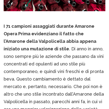
I 71 campioni assaggiati durante Amarone
Opera Prima evidenziano il fatto che
l’Amarone della Valpolicella abbia appena
iniziato una mutazione di stile
. Di anno in anno,
sono sempre più le aziende che passano da vini
concentrati ed opulenti ad uno stile più
contemporaneo, e quindi vini freschi e di pronta
beva. Questo cambiamento è dettato dal
mercato e, pertanto, necessario. Che poi non è
altro che uno stile incontrato dall’Amarone della
Valpolicella in passato, parecchi anni fa, in cui vi