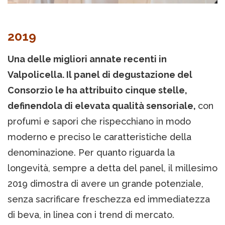
2019
Una delle migliori annate recenti in
Valpolicella. Il panel di degustazione del
Consorzio le ha attribuito cinque stelle,
definendola di elevata qualità sensoriale,
con
profumi e sapori che rispecchiano in modo
moderno e preciso le caratteristiche della
denominazione. Per quanto riguarda la
longevità, sempre a detta del panel, il millesimo
2019 dimostra di avere un grande potenziale,
senza sacrificare freschezza ed immediatezza
di beva, in linea con i trend di mercato.