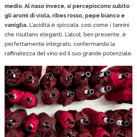
medio. Al naso invece, si percepiscono subito
gli aromi di viola, ribes rosso, pepe bianco e
vaniglia.
L’acidità è spiccata, così come i tannini
che risultano eleganti. L’alcol, ben presente, è
perfettamente integrato, confermando la
raffinatezza del vino ed il suo grande potenziale.