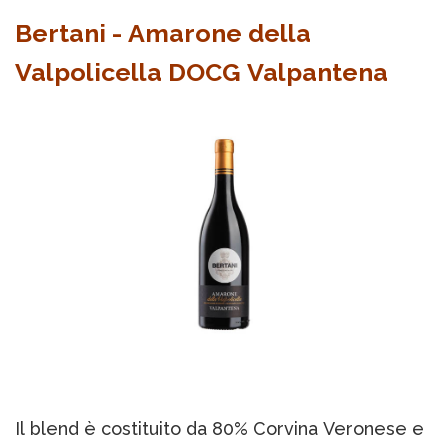
Bertani - Amarone della
Valpolicella DOCG Valpantena
Il blend è costituito da 80% Corvina Veronese e