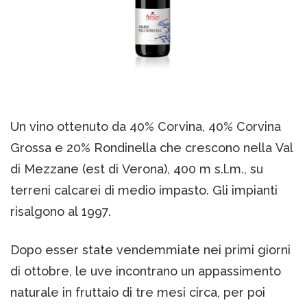
Un vino ottenuto da 40% Corvina, 40% Corvina
Grossa e 20% Rondinella che crescono nella Val
di Mezzane (est di Verona), 400 m s.l.m., su
terreni calcarei di medio impasto. Gli impianti
risalgono al 1997.
Dopo esser state vendemmiate nei primi giorni
di ottobre, le uve incontrano un appassimento
naturale in fruttaio di tre mesi circa, per poi