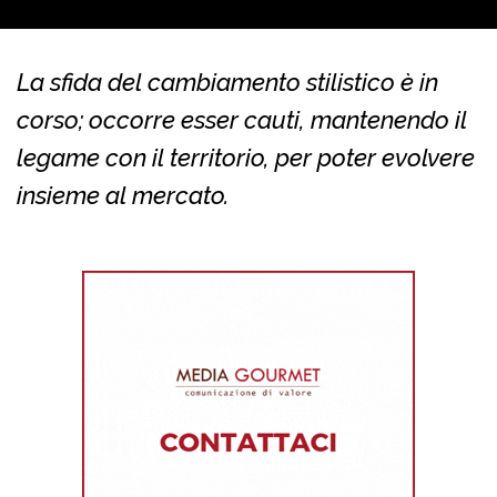
La sfida del cambiamento stilistico è in
corso; occorre esser cauti, mantenendo il
legame con il territorio, per poter evolvere
insieme al mercato.