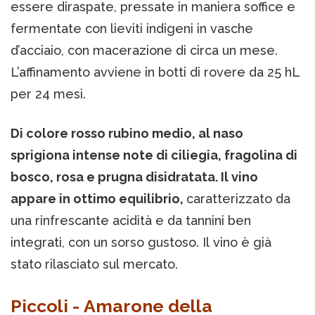
essere diraspate, pressate in maniera soffice e
fermentate con lieviti indigeni in vasche
d’acciaio, con macerazione di circa un mese.
L’affinamento avviene in botti di rovere da 25 hL
per 24 mesi.
Di colore rosso rubino medio, al naso
sprigiona intense note di ciliegia, fragolina di
bosco, rosa e prugna disidratata. Il vino
appare in ottimo equilibrio,
caratterizzato da
una rinfrescante acidità e da tannini ben
integrati, con un sorso gustoso. Il vino è già
stato rilasciato sul mercato.
Piccoli - Amarone della