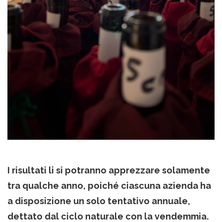
I risultati li si potranno apprezzare solamente
tra qualche anno, poiché ciascuna azienda ha
a disposizione un solo tentativo annuale,
dettato dal ciclo naturale con la vendemmia.