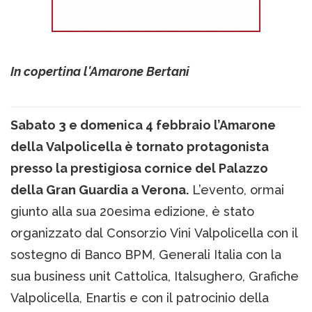
In copertina l'Amarone Bertani
Sabato 3 e domenica 4 febbraio l’Amarone
della Valpolicella è tornato protagonista
presso la prestigiosa cornice del Palazzo
della Gran Guardia a Verona.
L’evento, ormai
giunto alla sua 20esima edizione, è stato
organizzato dal Consorzio Vini Valpolicella con il
sostegno di Banco BPM, Generali Italia con la
sua business unit Cattolica, Italsughero, Grafiche
Valpolicella, Enartis e con il patrocinio della