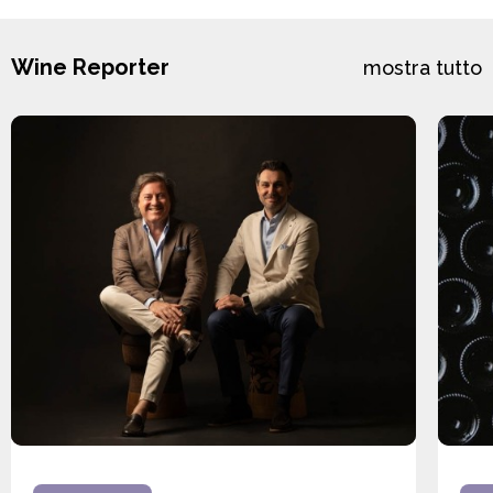
Wine Reporter
mostra tutto