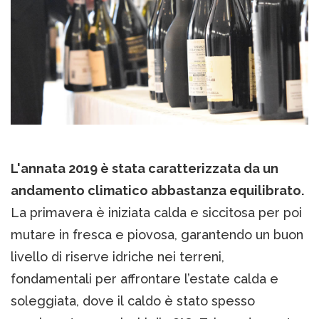
L'annata 2019 è stata caratterizzata da un
andamento climatico abbastanza equilibrato.
La primavera è iniziata calda e siccitosa per poi
mutare in fresca e piovosa, garantendo un buon
livello di riserve idriche nei terreni,
fondamentali per affrontare l’estate calda e
soleggiata, dove il caldo è stato spesso