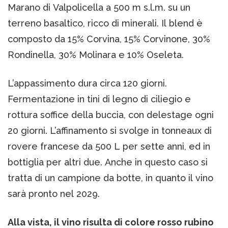
Marano di Valpolicella a 500 m s.l.m. su un
terreno basaltico, ricco di minerali. Il blend è
composto da 15% Corvina, 15% Corvinone, 30%
Rondinella, 30% Molinara e 10% Oseleta.
L’appassimento dura circa 120 giorni.
Fermentazione in tini di legno di ciliegio e
rottura soffice della buccia, con delestage ogni
20 giorni. L’affinamento si svolge in tonneaux di
rovere francese da 500 L per sette anni, ed in
bottiglia per altri due. Anche in questo caso si
tratta di un campione da botte, in quanto il vino
sarà pronto nel 2029.
Alla vista, il vino risulta di colore rosso rubino