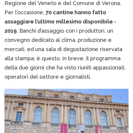
Regione del Veneto e del Comune di Verona.
Per l’occasione,
70 cantine hanno fatto
assaggiare l’ultimo millesimo disponibile -
2019
. Banchi d’assaggio con i produttori, un
convegno dedicato al clima, produzione e
mercati, ed una sala di degustazione riservata
alla stampa: è questo, in breve, il programma
della due giorni che ha visto riuniti appassionati,
operatori del settore e giornalisti.