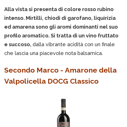
Alla vista si presenta di colore rosso rubino
intenso. Mirtilli, chiodi di garofano, liquirizia
ed amarena sono gli aromi dominanti nel suo
profilo aromatico. Si tratta di un vino fruttato
e succoso,
dalla vibrante acidità con un finale
che lascia una piacevole nota balsamica.
Secondo Marco - Amarone della
Valpolicella DOCG Classico