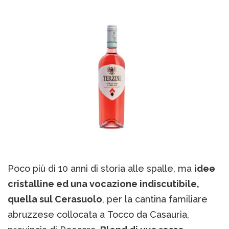
Poco più di 10 anni di storia alle spalle, ma
idee
cristalline ed una vocazione indiscutibile,
quella sul Cerasuolo
, per la cantina familiare
abruzzese collocata a Tocco da Casauria,