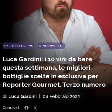
VINI, BIRRE E DRINK
WINE REPORTER
Luca Gardini: i 10 vini da bere
questa settimana, le migliori
bottiglie scelte in esclusiva per
Reporter Gourmet. Terzo numero
di:
Luca Gardini
|
08 Febbraio 2022
Condividi: