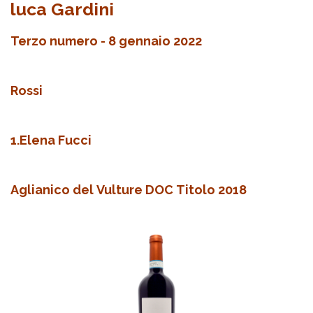
luca Gardini
Terzo numero - 8 gennaio 2022
Rossi
1.Elena Fucci
Aglianico del Vulture DOC Titolo 2018