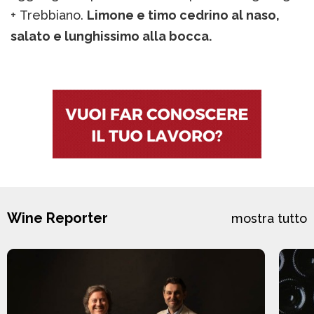
+ Trebbiano.
Limone e timo cedrino al naso,
salato e lunghissimo alla bocca.
Wine Reporter
mostra tutto