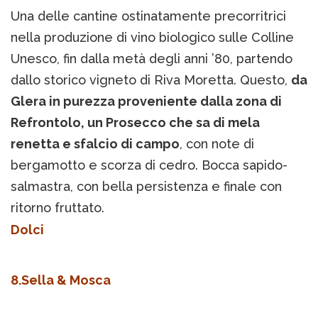
Una delle cantine ostinatamente precorritrici
nella produzione di vino biologico sulle Colline
Unesco, fin dalla metà degli anni ’80, partendo
dallo storico vigneto di Riva Moretta. Questo,
da
Glera in purezza proveniente dalla zona di
Refrontolo, un Prosecco che sa di mela
renetta e sfalcio di campo
, con note di
bergamotto e scorza di cedro. Bocca sapido-
salmastra, con bella persistenza e finale con
ritorno fruttato.
Dolci
8.Sella & Mosca