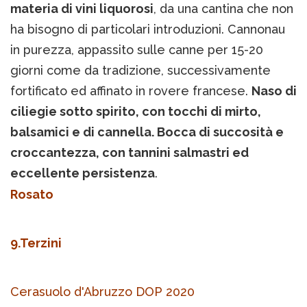
materia di vini liquorosi
, da una cantina che non
ha bisogno di particolari introduzioni. Cannonau
in purezza, appassito sulle canne per 15-20
giorni come da tradizione, successivamente
fortificato ed affinato in rovere francese.
Naso di
ciliegie sotto spirito, con tocchi di mirto,
balsamici e di cannella. Bocca di succosità e
croccantezza, con tannini salmastri ed
eccellente persistenza
.
Rosato
9.Terzini
Cerasuolo d'Abruzzo DOP 2020