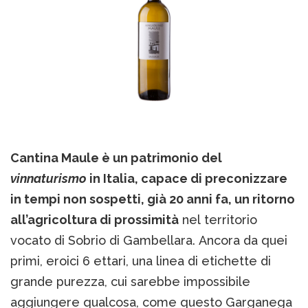
Cantina Maule è un patrimonio del
vinnaturismo
in Italia, capace di preconizzare
in tempi non sospetti, già 20 anni fa, un ritorno
all’agricoltura di prossimità
nel territorio
vocato di Sobrio di Gambellara. Ancora da quei
primi, eroici 6 ettari, una linea di etichette di
grande purezza, cui sarebbe impossibile
aggiungere qualcosa, come questo Garganega