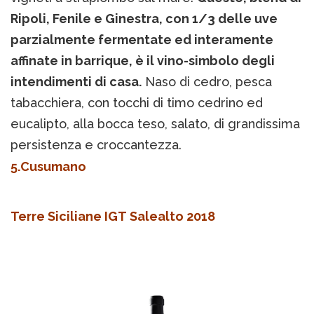
Ripoli, Fenile e Ginestra, con 1/3 delle uve
parzialmente fermentate ed interamente
affinate in barrique, è il vino-simbolo degli
intendimenti di casa.
Naso di cedro, pesca
tabacchiera, con tocchi di timo cedrino ed
eucalipto, alla bocca teso, salato, di grandissima
persistenza e croccantezza.
5.Cusumano
Terre Siciliane IGT Salealto 2018