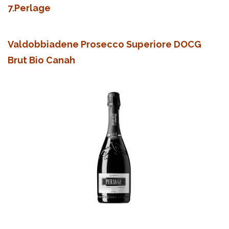
7.Perlage
Valdobbiadene Prosecco Superiore DOCG
Brut Bio Canah