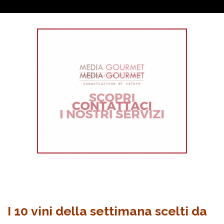
I 10 vini della settimana scelti da