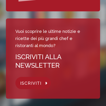
Vuoi scoprire le ultime notizie e
ricette dei più grandi chef e
ristoranti al mondo?
ISCRIVITI ALLA
NEWSLETTER
ISCRIVITI