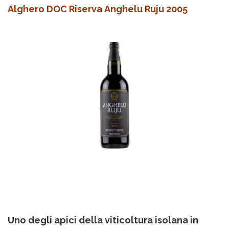
Alghero DOC Riserva Anghelu Ruju 2005
Uno degli apici della viticoltura isolana in