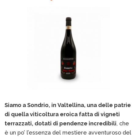
Siamo a Sondrio, in Valtellina, una delle patrie
di quella viticoltura eroica fatta di vigneti
terrazzati, dotati di pendenze incredibili
, che
è un po’ l’essenza del mestiere avventuroso del