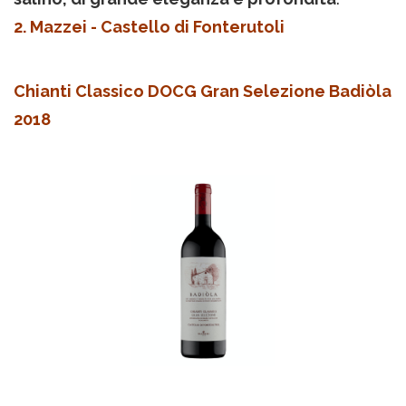
2. Mazzei - Castello di Fonterutoli
Chianti Classico DOCG Gran Selezione Badiòla
2018