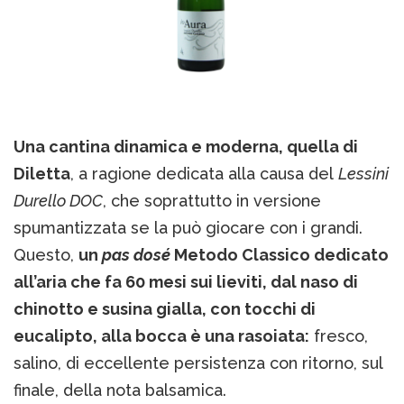
Una cantina dinamica e moderna, quella di
Diletta
, a ragione dedicata alla causa del
Lessini
Durello DOC
, che soprattutto in versione
spumantizzata se la può giocare con i grandi.
Questo,
un
pas dosé
Metodo Classico dedicato
all’aria che fa 60 mesi sui lieviti, dal naso di
chinotto e susina gialla, con tocchi di
eucalipto, alla bocca è una rasoiata:
fresco,
salino, di eccellente persistenza con ritorno, sul
finale, della nota balsamica.