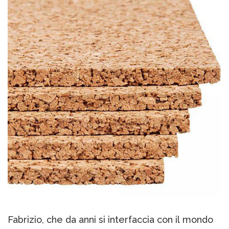
Fabrizio, che da anni si interfaccia con il mondo