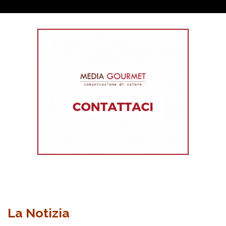
La Notizia