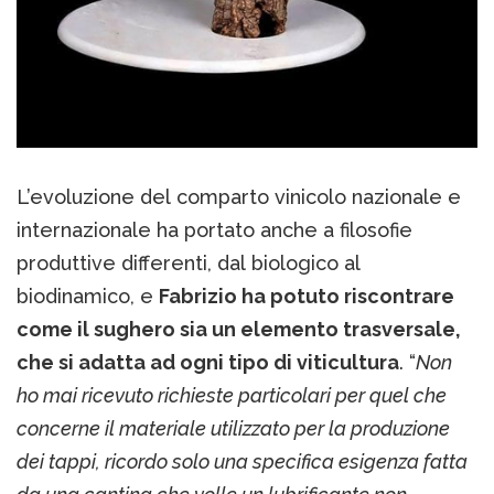
L’evoluzione del comparto vinicolo nazionale e
internazionale ha portato anche a filosofie
produttive differenti, dal biologico al
biodinamico, e
Fabrizio ha potuto riscontrare
come il sughero sia un elemento trasversale,
che si adatta ad ogni tipo di viticultura
. “
Non
ho mai ricevuto richieste particolari per quel che
concerne il materiale utilizzato per la produzione
dei tappi, ricordo solo una specifica esigenza fatta