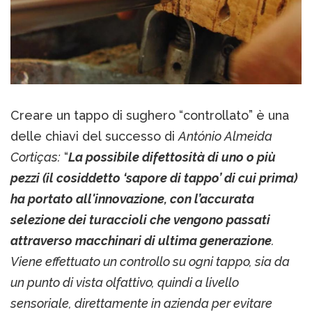
Creare un tappo di sughero “controllato” è una
delle chiavi del successo di
António Almeida
Cortiças:
“
La possibile difettosità di uno o più
pezzi (il cosiddetto ‘sapore di tappo’ di cui prima)
ha portato all'innovazione, con l’accurata
selezione dei turaccioli che vengono passati
attraverso macchinari di ultima generazione
.
Viene effettuato un controllo su ogni tappo, sia da
un punto di vista olfattivo, quindi a livello
sensoriale, direttamente in azienda per evitare