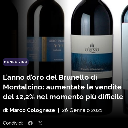
MONDO VINO
L’anno d’oro del Brunello di
Montalcino: aumentate le vendite
del 12,2% nel momento più difficile
di:
Marco Colognese
|
26 Gennaio 2021
Condividi: