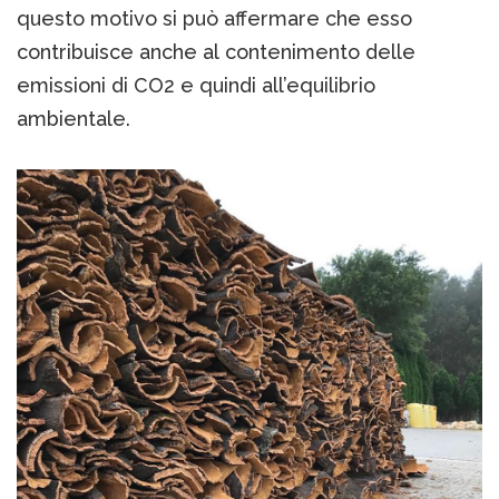
questo motivo si può affermare che esso
contribuisce anche al contenimento delle
emissioni di CO2 e quindi all’equilibrio
ambientale.