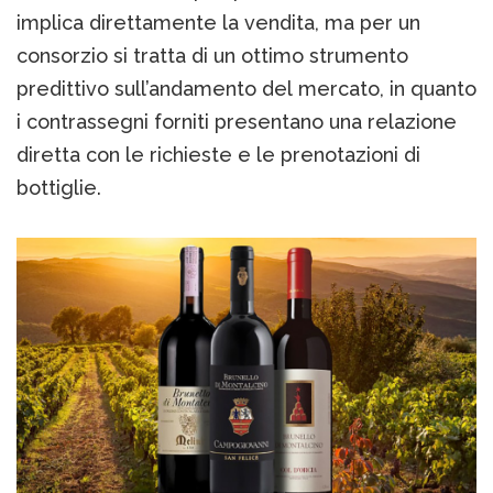
implica direttamente la vendita, ma per un
consorzio si tratta di un ottimo strumento
predittivo sull’andamento del mercato, in quanto
i contrassegni forniti presentano una relazione
diretta con le richieste e le prenotazioni di
bottiglie.