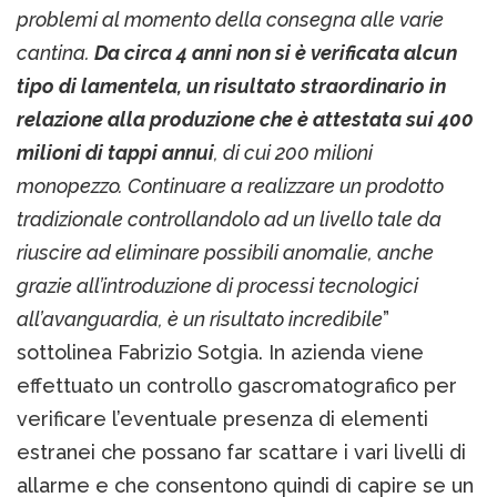
problemi al momento della consegna alle varie
cantina.
Da circa 4 anni non si è verificata alcun
tipo di lamentela, un risultato straordinario in
relazione alla produzione che è attestata sui 400
milioni di tappi annui
, di cui 200 milioni
monopezzo. Continuare a realizzare un prodotto
tradizionale controllandolo ad un livello tale da
riuscire ad eliminare possibili anomalie, anche
grazie all’introduzione di processi tecnologici
all’avanguardia, è un risultato incredibile
”
sottolinea Fabrizio Sotgia. In azienda viene
effettuato un controllo gascromatografico per
verificare l’eventuale presenza di elementi
estranei che possano far scattare i vari livelli di
allarme e che consentono quindi di capire se un