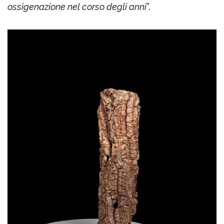
ossigenazione nel corso degli anni
”.