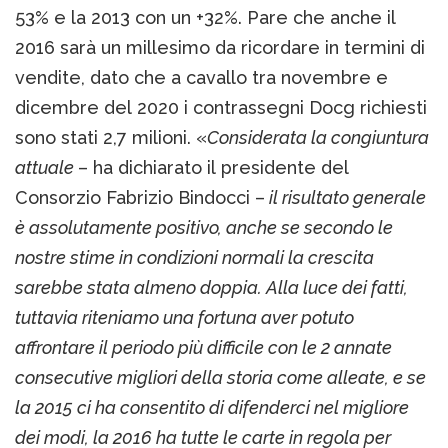
53% e la 2013 con un +32%. Pare che anche il
2016 sarà un millesimo da ricordare in termini di
vendite, dato che a cavallo tra novembre e
dicembre del 2020 i contrassegni Docg richiesti
sono stati 2,7 milioni. «
Considerata la congiuntura
attuale
– ha dichiarato il presidente del
Consorzio Fabrizio Bindocci –
il risultato generale
è assolutamente positivo, anche se secondo le
nostre stime in condizioni normali la crescita
sarebbe stata almeno doppia. Alla luce dei fatti,
tuttavia riteniamo una fortuna aver potuto
affrontare il periodo più difficile con le 2 annate
consecutive migliori della storia come alleate, e se
la 2015 ci ha consentito di difenderci nel migliore
dei modi, la 2016 ha tutte le carte in regola per