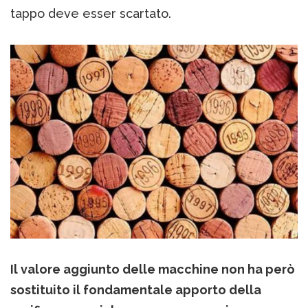
tappo deve esser scartato.
Il valore aggiunto delle macchine non ha però
sostituito il fondamentale apporto della