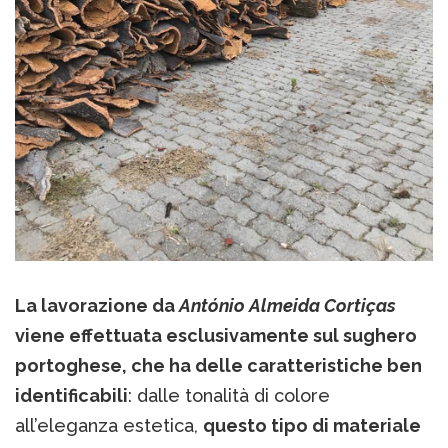
La lavorazione da
António Almeida Cortiças
viene effettuata esclusivamente sul sughero
portoghese, che ha delle caratteristiche ben
identificabili
: dalle tonalità di colore
all’eleganza estetica,
questo tipo di materiale