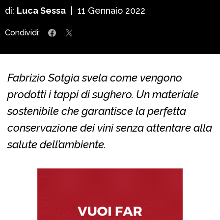
di:
Luca Sessa
|
11 Gennaio 2022
Condividi:
Fabrizio Sotgia svela come vengono
prodotti i tappi di sughero. Un materiale
sostenibile che garantisce la perfetta
conservazione dei vini senza attentare alla
salute dell’ambiente.