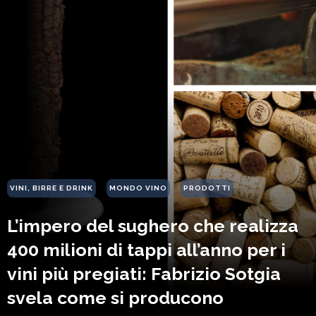
VINI, BIRRE E DRINK
MONDO VINO
PRODOTTI
L’impero del sughero che realizza
400 milioni di tappi all’anno per i
vini più pregiati: Fabrizio Sotgia
svela come si producono