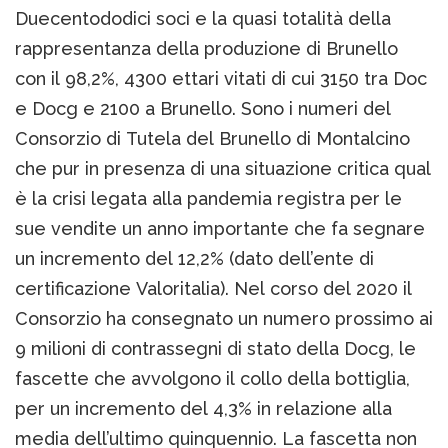
Duecentododici soci e la quasi totalità della
rappresentanza della produzione di Brunello
con il 98,2%, 4300 ettari vitati di cui 3150 tra Doc
e Docg e 2100 a Brunello. Sono i numeri del
Consorzio di Tutela del Brunello di Montalcino
che pur in presenza di una situazione critica qual
è la crisi legata alla pandemia registra per le
sue vendite un anno importante che fa segnare
un incremento del 12,2% (dato dell’ente di
certificazione Valoritalia). Nel corso del 2020 il
Consorzio ha consegnato un numero prossimo ai
9 milioni di contrassegni di stato della Docg, le
fascette che avvolgono il collo della bottiglia,
per un incremento del 4,3% in relazione alla
media dell’ultimo quinquennio. La fascetta non