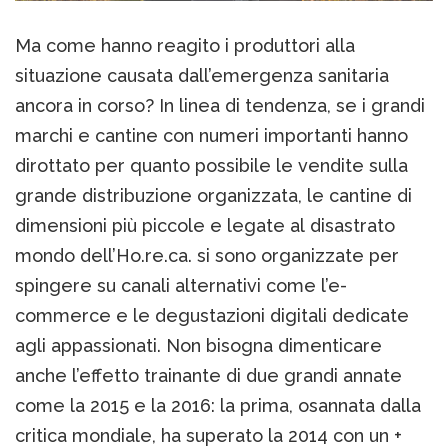
Ma come hanno reagito i produttori alla
situazione causata dall’emergenza sanitaria
ancora in corso? In linea di tendenza, se i grandi
marchi e cantine con numeri importanti hanno
dirottato per quanto possibile le vendite sulla
grande distribuzione organizzata, le cantine di
dimensioni più piccole e legate al disastrato
mondo dell’Ho.re.ca. si sono organizzate per
spingere su canali alternativi come l’e-
commerce e le degustazioni digitali dedicate
agli appassionati. Non bisogna dimenticare
anche l’effetto trainante di due grandi annate
come la 2015 e la 2016: la prima, osannata dalla
critica mondiale, ha superato la 2014 con un +