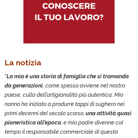
La notizia
“
La mia è una storia di famiglia che si tramanda
da generazioni
, come spesso avviene nel nostro
paese, culla dell’artigianalità più autentica. Mio
nonno ha iniziato a produrre tappi di sughero nei
primi decenni del secolo scorso,
una attività quasi
pioneristica all’epoca
, e mio padre divenne col
tempo il responsabile commerciale di questa