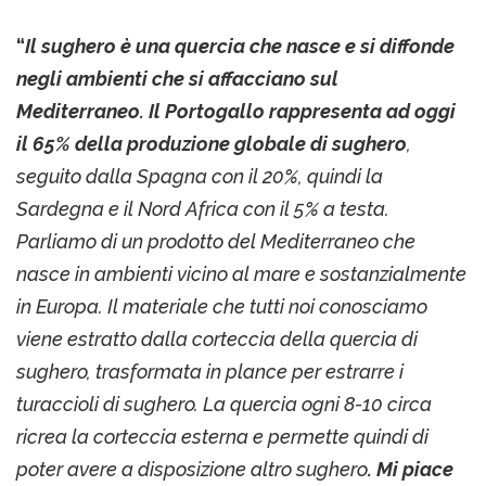
“
Il sughero è una quercia che nasce e si diffonde
negli ambienti che si affacciano sul
Mediterraneo. Il Portogallo rappresenta ad oggi
il 65% della produzione globale di sughero
,
seguito dalla Spagna con il 20%, quindi la
Sardegna e il Nord Africa con il 5% a testa.
Parliamo di un prodotto del Mediterraneo che
nasce in ambienti vicino al mare e sostanzialmente
in Europa. Il materiale che tutti noi conosciamo
viene estratto dalla corteccia della quercia di
sughero, trasformata in plance per estrarre i
turaccioli di sughero. La quercia ogni 8-10 circa
ricrea la corteccia esterna e permette quindi di
poter avere a disposizione altro sughero
. Mi piace