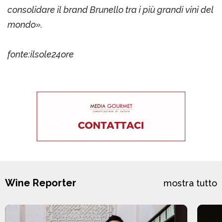
consolidare il brand Brunello tra i più grandi vini del
mondo».
fonte:ilsole24ore
Wine Reporter
mostra tutto