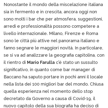
Nonostante il mondo della miscelazione italiana
sia in fermento e in crescita, ancora oggi non
sono molti i bar che per atmosfera, suggestioni,
arredi e professionalità possono competere a
livello internazionale. Milano, Firenze e Roma
sono le città più attive nel panorama italiano e
fanno segnare le maggiori novità. In particolare,
se si va ad analizzare la geografia capitolina, con
il rientro di
Mario Farulla
c’è stato un sussulto
significativo, in quanto come bar manager di
Baccano ha saputo portare in pochi anni il locale
nella lista dei 100 migliori bar del mondo. Chiusa
quella esperienza nel momento dello stop
decretato da Governo a causa di Covid-19, il
nuovo capitolo della sua biografia ha deciso di