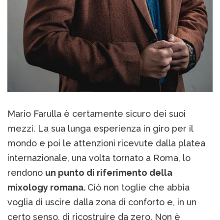
Mario Farulla è certamente sicuro dei suoi
mezzi. La sua lunga esperienza in giro per il
mondo e poi le attenzioni ricevute dalla platea
internazionale, una volta tornato a Roma, lo
rendono
un punto di riferimento della
mixology romana.
Ciò non toglie che abbia
voglia di uscire dalla zona di conforto e, in un
certo senso, di ricostruire da zero. Non è