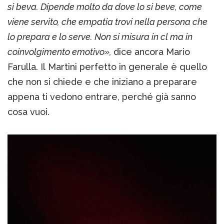
si beva. Dipende molto da dove lo si beve, come
viene servito, che empatia trovi nella persona che
lo prepara e lo serve. Non si misura in cl ma in
coinvolgimento emotivo»,
dice ancora Mario
Farulla. Il Martini perfetto in generale è quello
che non si chiede e che iniziano a preparare
appena ti vedono entrare, perché già sanno
cosa vuoi.