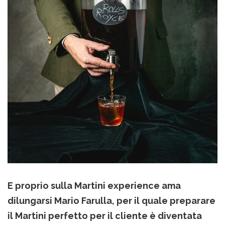
E proprio sulla Martini experience ama
dilungarsi Mario Farulla, per il quale preparare
il Martini perfetto per il cliente è diventata