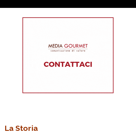
La Storia