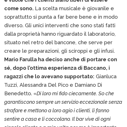
come sono.
La scelta musicale è giovanile e
soprattutto si punta a far bere bene e in modo
diverso. Gli unici interventi che sono stati fatti
dalla proprietà hanno riguardato il laboratorio,
situato nel retro del bancone, che serve per
creare le preparazioni, gli sciroppi e gli infusi.
Mario Farulla ha deciso anche di portare con
sé, dopo l’ottima esperienza di Baccano, i
ragazzi che lo avevano supportato:
Gianluca
Tuzzi, Alessandra Del Pico e Damiano Di
Benedetto. «
Di loro mi fido ciecamente. So che
garantiscono sempre un servizio eccezionale senza
strafare e mettono a loro agio i clienti, li fanno
sentire a casa e li coccolano. Il bar vive di ogni