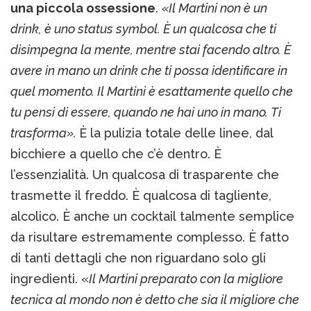
una piccola ossessione
.
«Il Martini non è un
drink, è uno status symbol. È un qualcosa che ti
disimpegna la mente, mentre stai facendo altro. È
avere in mano un drink che ti possa identificare in
quel momento. Il Martini è esattamente quello che
tu pensi di essere, quando ne hai uno in mano. Ti
trasforma».
È la pulizia totale delle linee, dal
bicchiere a quello che c’è dentro. È
l’essenzialità. Un qualcosa di trasparente che
trasmette il freddo. È qualcosa di tagliente,
alcolico. È anche un cocktail talmente semplice
da risultare estremamente complesso. È fatto
di tanti dettagli che non riguardano solo gli
ingredienti. «
Il Martini preparato con la migliore
tecnica al mondo non è detto che sia il migliore che