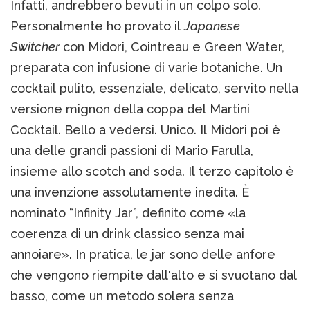
Infatti, andrebbero bevuti in un colpo solo.
Personalmente ho provato il
Japanese
Switcher
con Midori, Cointreau e Green Water,
preparata con infusione di varie botaniche. Un
cocktail pulito, essenziale, delicato, servito nella
versione mignon della coppa del Martini
Cocktail. Bello a vedersi. Unico. Il Midori poi è
una delle grandi passioni di Mario Farulla,
insieme allo scotch and soda. Il terzo capitolo è
una invenzione assolutamente inedita. È
nominato “Infinity Jar”, definito come «la
coerenza di un drink classico senza mai
annoiare». In pratica, le jar sono delle anfore
che vengono riempite dall'alto e si svuotano dal
basso, come un metodo solera senza