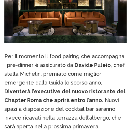
Per il momento il food pairing che accompagna
i pre-dinner è assicurato da
Davide Puleio
, chef
stella Michelin, premiato come miglior
emergente dalla Guida lo scorso anno
.
Diventerà l’executive del nuovo ristorante del
Chapter Roma che aprirà entro l’anno
. Nuovi
spazi a disposizione del cocktail bar saranno
invece ricavati nella terrazza dell’albergo, che
sarà aperta nella prossima primavera.