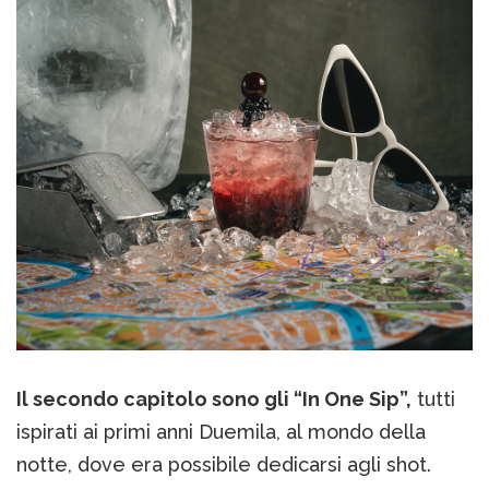
Il secondo capitolo sono gli “In One Sip”,
tutti
ispirati ai primi anni Duemila, al mondo della
notte, dove era possibile dedicarsi agli shot.