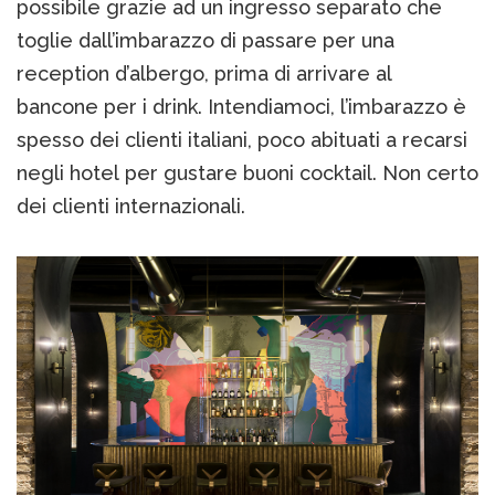
possibile grazie ad un ingresso separato che
toglie dall’imbarazzo di passare per una
reception d’albergo, prima di arrivare al
bancone per i drink. Intendiamoci, l’imbarazzo è
spesso dei clienti italiani, poco abituati a recarsi
negli hotel per gustare buoni cocktail. Non certo
dei clienti internazionali.