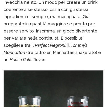
invecchiamento. Un modo per creare un drink
coerente a sé stesso, ossia con gli stessi
ingredienti di sempre, ma mai uguale. Già
preparato in quantità maggiore e pronto per
essere servito. Insomma, un gioco divertente
per variare nella continuità. È possibile
scegliere tra il
Perfect Negroni
, il
Tommy’s
Manhattan
(tra l’altro un Manhattan shakerato) e
un
House Rolls Royce.