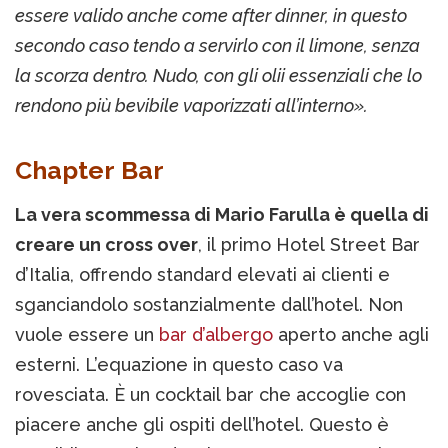
essere valido anche come after dinner, in questo
secondo caso tendo a servirlo con il limone, senza
la scorza dentro. Nudo, con gli olii essenziali che lo
rendono più bevibile vaporizzati all’interno».
Chapter Bar
La vera scommessa di Mario Farulla è quella di
creare un cross over
, il primo Hotel Street Bar
d’Italia, offrendo standard elevati ai clienti e
sganciandolo sostanzialmente dall’hotel. Non
vuole essere un
bar d’albergo
aperto anche agli
esterni. L’equazione in questo caso va
rovesciata. È un cocktail bar che accoglie con
piacere anche gli ospiti dell’hotel. Questo è