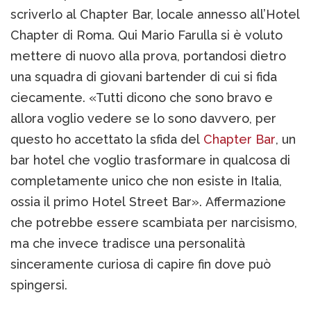
scriverlo al Chapter Bar, locale annesso all’Hotel
Chapter di Roma. Qui Mario Farulla si è voluto
mettere di nuovo alla prova, portandosi dietro
una squadra di giovani bartender di cui si fida
ciecamente. «Tutti dicono che sono bravo e
allora voglio vedere se lo sono davvero, per
questo ho accettato la sfida del
Chapter Bar
, un
bar hotel che voglio trasformare in qualcosa di
completamente unico che non esiste in Italia,
ossia il primo Hotel Street Bar». Affermazione
che potrebbe essere scambiata per narcisismo,
ma che invece tradisce una personalità
sinceramente curiosa di capire fin dove può
spingersi.