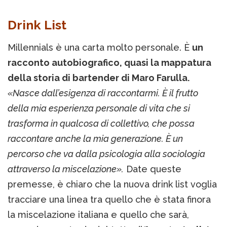
Drink List
Millennials è una carta molto personale. È
un
racconto autobiografico, quasi la mappatura
della storia di bartender di Maro Farulla.
«Nasce dall’esigenza di raccontarmi. È il frutto
della mia esperienza personale di vita che si
trasforma in qualcosa di collettivo, che possa
raccontare anche la mia generazione. È un
percorso che va dalla psicologia alla sociologia
attraverso la miscelazione».
Date queste
premesse, è chiaro che la nuova drink list voglia
tracciare una linea tra quello che è stata finora
la miscelazione italiana e quello che sarà,