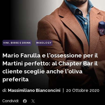
VINI, BIRRE E DRINK
MIXOLOGY
Mario Farulla e l'ossessione per il
Martini perfetto: al Chapter Bar il
cliente sceglie anche l'oliva
preferita
di:
Massimiliano Bianconcini
|
20 Ottobre 2020
Condividi: