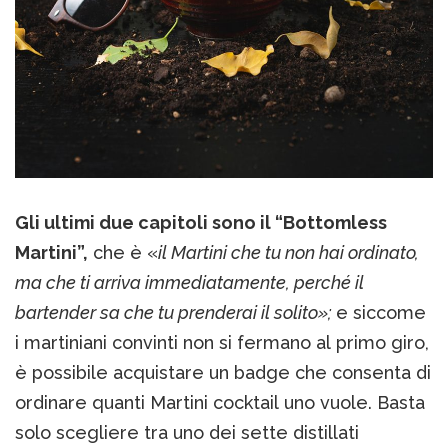
Gli ultimi due capitoli sono il “Bottomless
Martini”,
che è «
il Martini che tu non hai ordinato,
ma che ti arriva immediatamente, perché il
bartender sa che tu prenderai il solito»;
e siccome
i martiniani convinti non si fermano al primo giro,
è possibile acquistare un badge che consenta di
ordinare quanti Martini cocktail uno vuole. Basta
solo scegliere tra uno dei sette distillati