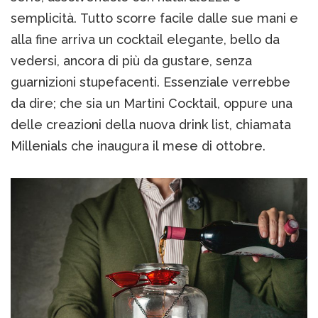
semplicità. Tutto scorre facile dalle sue mani e
alla fine arriva un cocktail elegante, bello da
vedersi, ancora di più da gustare, senza
guarnizioni stupefacenti. Essenziale verrebbe
da dire; che sia un Martini Cocktail, oppure una
delle creazioni della nuova drink list, chiamata
Millenials che inaugura il mese di ottobre.