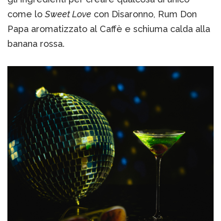
come lo
Sweet Love
con Disaronno, Rum Don
Papa aromatizzato al Caffè e schiuma calda alla
banana rossa.