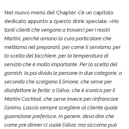
Nel nuovo menù del Chapter c’è un capitolo
dedicato appunto a questo drink speciale.
«Ho
tanti clienti che vengono a trovarci per i nostri
Martini, perché amano la cura particolare che
mettiamo nel prepararli, per come li serviamo, per
la scelta del bicchiere, per la temperatura di
servizio che è molto importante. Per la scelta del
garnish. Io poi divido le persone in due categorie, a
seconda che scelgano il limone, che serve per
disinfettare le ferite; o l’oliva, che è iconica per il
Martini Cocktail, che serve invece per rinfrancare
l’animo. Lascio sempre scegliere al cliente quale
guarnizione preferisce. In genere, devo dire che
come pre dinner ci vuole l’oliva; ma siccome può