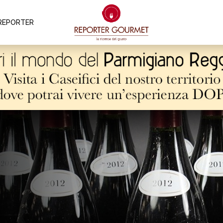
REPORTER