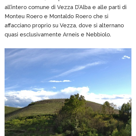
all’intero comune di Vezza D’Alba e alle parti di
Monteu Roero e Montaldo Roero che si
affacciano proprio su Vezza, dove si alternano
quasi esclusivamente Arneis e Nebbiolo.