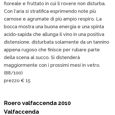
floreale e fruttato in cui il rovere non disturba.
Con l'aria si stratifica esprimendo note più
carnose e agrumate di più ampio respiro. La
bocca mostra una buona energia e una spinta
acido-sapida che allunga il vino in una positiva
distensione, disturbata solamente da un tannino
appena rugoso che finisce per rubare parte
della scena al succo. Si distenderà
maggiormente con i prossimi mesi in vetro.
(88/100)
prezzo € 15
Roero valfaccenda 2010
Valfaccenda