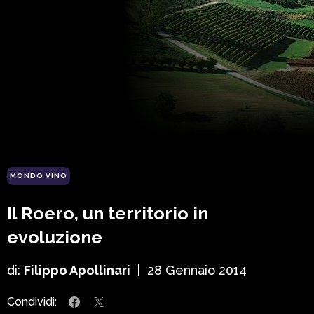
MONDO VINO
Il Roero, un territorio in
evoluzione
di:
Filippo Apollinari
|
28 Gennaio 2014
Condividi: