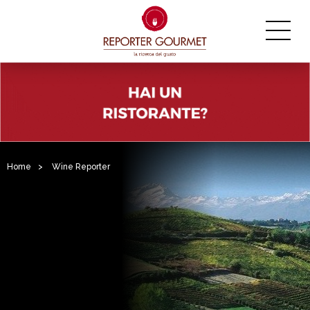
Home
>
Wine Reporter