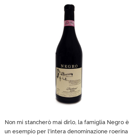
Non mi stancherò mai dirlo, la famiglia Negro è
un esempio per l'intera denominazione roerina