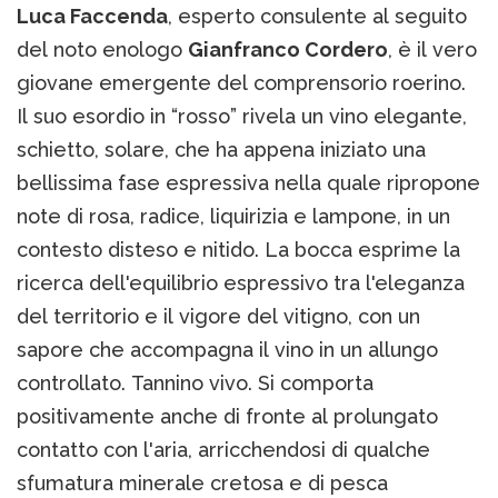
Luca Faccenda
, esperto consulente al seguito
del noto enologo
Gianfranco Cordero
, è il vero
giovane emergente del comprensorio roerino.
Il suo esordio in “rosso” rivela un vino elegante,
schietto, solare, che ha appena iniziato una
bellissima fase espressiva nella quale ripropone
note di rosa, radice, liquirizia e lampone, in un
contesto disteso e nitido. La bocca esprime la
ricerca dell'equilibrio espressivo tra l'eleganza
del territorio e il vigore del vitigno, con un
sapore che accompagna il vino in un allungo
controllato. Tannino vivo. Si comporta
positivamente anche di fronte al prolungato
contatto con l'aria, arricchendosi di qualche
sfumatura minerale cretosa e di pesca