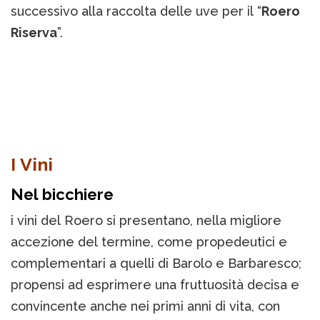
successivo alla raccolta delle uve per il “
Roero
Riserva
”.
I Vini
Nel bicchiere
i vini del Roero si presentano, nella migliore
accezione del termine, come propedeutici e
complementari a quelli di Barolo e Barbaresco;
propensi ad esprimere una fruttuosità decisa e
convincente anche nei primi anni di vita, con