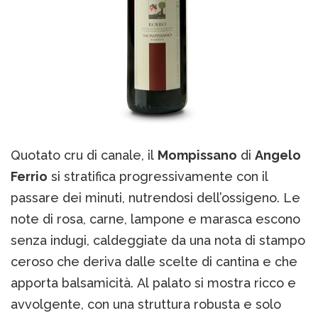
Quotato cru di canale, il
Mompissano
di
Angelo
Ferrio
si stratifica progressivamente con il
passare dei minuti, nutrendosi dell’ossigeno. Le
note di rosa, carne, lampone e marasca escono
senza indugi, caldeggiate da una nota di stampo
ceroso che deriva dalle scelte di cantina e che
apporta balsamicità. Al palato si mostra ricco e
avvolgente, con una struttura robusta e solo