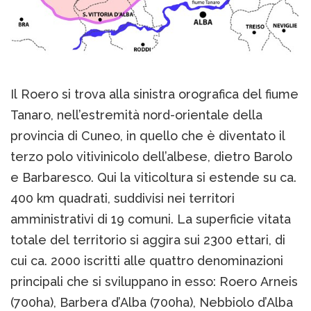
Il Roero si trova alla sinistra orografica del fiume
Tanaro, nell’estremità nord-orientale della
provincia di Cuneo, in quello che è diventato il
terzo polo vitivinicolo dell’albese, dietro Barolo
e Barbaresco. Qui la viticoltura si estende su ca.
400 km quadrati, suddivisi nei territori
amministrativi di 19 comuni. La superficie vitata
totale del territorio si aggira sui 2300 ettari, di
cui ca. 2000 iscritti alle quattro denominazioni
principali che si sviluppano in esso: Roero Arneis
(700ha), Barbera d’Alba (700ha), Nebbiolo d’Alba