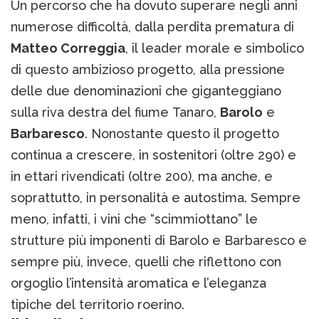
Un percorso che ha dovuto superare negli anni
numerose difficoltà, dalla perdita prematura di
Matteo Correggia
, il leader morale e simbolico
di questo ambizioso progetto, alla pressione
delle due denominazioni che giganteggiano
sulla riva destra del fiume Tanaro,
Barolo
e
Barbaresco
. Nonostante questo il progetto
continua a crescere, in sostenitori (oltre 290) e
in ettari rivendicati (oltre 200), ma anche, e
soprattutto, in personalità e autostima. Sempre
meno, infatti, i vini che “scimmiottano” le
strutture più imponenti di Barolo e Barbaresco e
sempre più, invece, quelli che riflettono con
orgoglio l’intensità aromatica e l’eleganza
tipiche del territorio roerino.