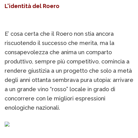
L'identità del Roero
E’ cosa certa che il Roero non stia ancora
riscuotendo il successo che merita, ma la
consapevolezza che anima un comparto
produttivo, sempre più competitivo, comincia a
rendere giustizia a un progetto che solo a metà
degli anni ottanta sembrava pura utopia: arrivare
a un grande vino “rosso” locale in grado di
concorrere con le migliori espressioni
enologiche nazionali.