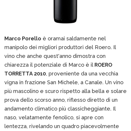
Marco Porello
è oramai saldamente nel
manipolo dei migliori produttori del Roero. Il
vino che anche quest'anno dimostra con
chiarezza il potenziale di Marco è il
ROERO
TORRETTA 2010
, proveniente da una vecchia
vigna in frazione San Michele, a Canale. Un vino
più mascolino e scuro rispetto alla bella e solare
prova dello scorso anno, riflesso diretto di un
andamento climatico più classicheggiante. Il
naso, velatamente fenolico, si apre con
lentezza, rivelando un quadro piacevolmente