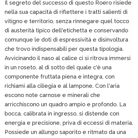
Il segreto del successo di questo Roero risiede
nella sua capacità di riflettere i tratti salienti di
vitigno e territorio, senza rinnegare quel tocco
di austerità tipico dell'etichetta e conservando
comunque le doti di espressività e disinvoltura
che trovo indispensabili per questa tipologia.
Avvicinando il naso al calice ci si ritrova immersi
in un roseto, al di sotto del quale c'è una
componente fruttata piena e integra, con
richiami alla ciliegia e al lampone. Con l'aria
escono note carnose e minerali che
arricchiscono un quadro ampio e profondo. La
bocca, calibrata in ingresso, si distende con
energia e precisione, priva di eccessi di materia.
Possiede un allungo saporito e ritmato da una