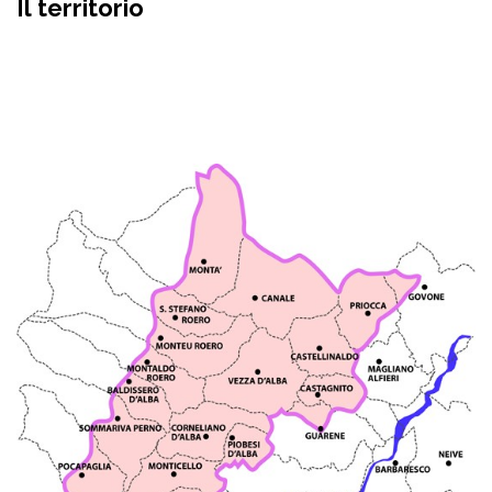
Il territorio