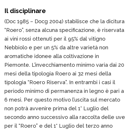
Il disciplinare
(Doc 1985 – Docg 2004) stabilisce che la dicitura
“Roero”, senza alcuna specificazione, è riservata
ai vini rossi ottenuti per il 95% dal vitigno
Nebbiolo e per un 5% da altre varietà non
aromatiche idonee alla coltivazione in
Piemonte. L’invecchiamento minimo varia dai 20
mesi della tipologia Roero ai 32 mesi della
tipologia “Roero Riserva”. In entrambi i casi il
periodo minimo di permanenza in legno è pari a
6 mesi. Per questo motivo l’uscita sul mercato
non potrà avvenire prima del 1° Luglio del
secondo anno successivo alla raccolta delle uve
per il “Roero” e del 1° Luglio del terzo anno