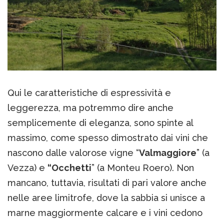
Qui le caratteristiche di espressività e
leggerezza, ma potremmo dire anche
semplicemente di eleganza, sono spinte al
massimo, come spesso dimostrato dai vini che
nascono dalle valorose vigne “
Valmaggiore
” (a
Vezza) e
“Occhetti
” (a Monteu Roero). Non
mancano, tuttavia, risultati di pari valore anche
nelle aree limitrofe, dove la sabbia si unisce a
marne maggiormente calcare e i vini cedono