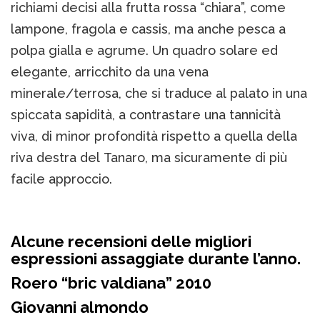
richiami decisi alla frutta rossa “chiara”, come
lampone, fragola e cassis, ma anche pesca a
polpa gialla e agrume. Un quadro solare ed
elegante, arricchito da una vena
minerale/terrosa, che si traduce al palato in una
spiccata sapidità, a contrastare una tannicità
viva, di minor profondità rispetto a quella della
riva destra del Tanaro, ma sicuramente di più
facile approccio.
Alcune recensioni delle migliori
espressioni assaggiate durante l’anno.
Roero “bric valdiana” 2010
Giovanni almondo