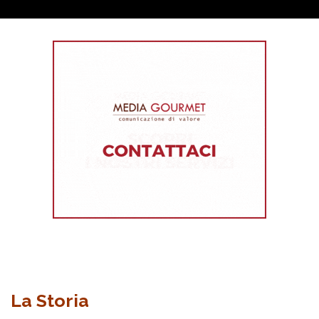
La Storia