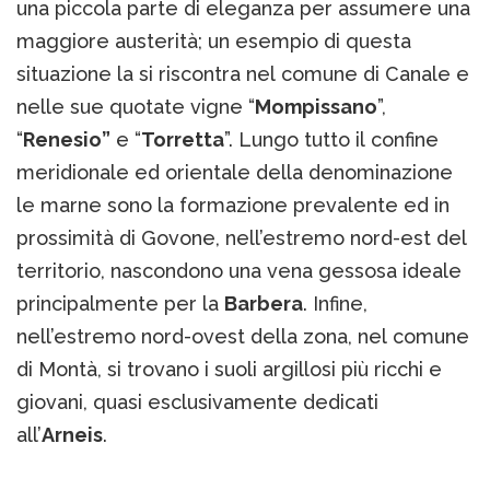
una piccola parte di eleganza per assumere una
maggiore austerità; un esempio di questa
situazione la si riscontra nel comune di Canale e
nelle sue quotate vigne “
Mompissano
”,
“
Renesio”
e “
Torretta
”. Lungo tutto il confine
meridionale ed orientale della denominazione
le marne sono la formazione prevalente ed in
prossimità di Govone, nell’estremo nord-est del
territorio, nascondono una vena gessosa ideale
principalmente per la
Barbera
. Infine,
nell’estremo nord-ovest della zona, nel comune
di Montà, si trovano i suoli argillosi più ricchi e
giovani, quasi esclusivamente dedicati
all’
Arneis
.