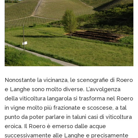
Nonostante la vicinanza, le scenografie di Roero
e Langhe sono molto diverse. L’avvolgenza
della viticoltura langarola si trasforma nel Roero
in vigne molto più frazionate e scoscese, a tal
punto da poter parlare in taluni casi di viticoltura
eroica. Il Roero è emerso dalle acque
successivamente alle Langhe e precisamente