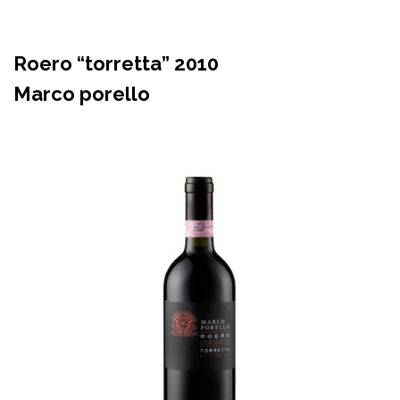
Roero “torretta” 2010
Marco porello