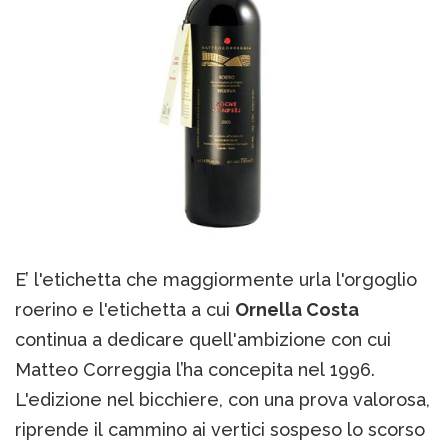
E’ l'etichetta che maggiormente urla l'orgoglio
roerino e l'etichetta a cui
Ornella Costa
continua a dedicare quell'ambizione con cui
Matteo Correggia l’ha concepita nel 1996.
L'edizione nel bicchiere, con una prova valorosa,
riprende il cammino ai vertici sospeso lo scorso