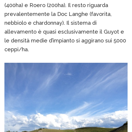
(400ha) e Roero (200ha). Il resto riguarda
prevalentemente la Doc Langhe (favorita,
nebbiolo e chardonnay). Il sistema di
allevamento è quasi esclusivamente il Guyot e
le densità medie d’impianto si aggirano sui 5000
ceppi/ha.