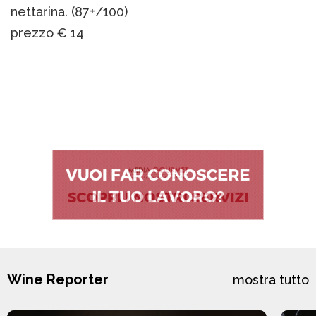
nettarina. (87+/100)
prezzo € 14
Wine Reporter
mostra tutto