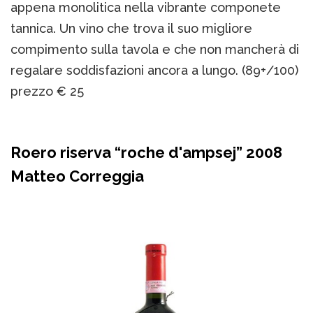
appena monolitica nella vibrante componete
tannica. Un vino che trova il suo migliore
compimento sulla tavola e che non mancherà di
regalare soddisfazioni ancora a lungo. (89+/100)
prezzo € 25
Roero riserva “roche d'ampsej” 2008
Matteo Correggia