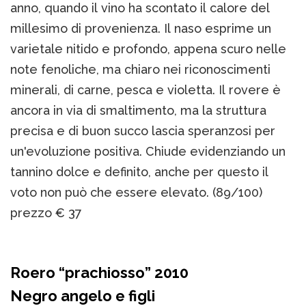
anno, quando il vino ha scontato il calore del
millesimo di provenienza. Il naso esprime un
varietale nitido e profondo, appena scuro nelle
note fenoliche, ma chiaro nei riconoscimenti
minerali, di carne, pesca e violetta. Il rovere è
ancora in via di smaltimento, ma la struttura
precisa e di buon succo lascia speranzosi per
un'evoluzione positiva. Chiude evidenziando un
tannino dolce e definito, anche per questo il
voto non può che essere elevato. (89/100)
prezzo € 37
Roero “prachiosso” 2010
Negro angelo e figli