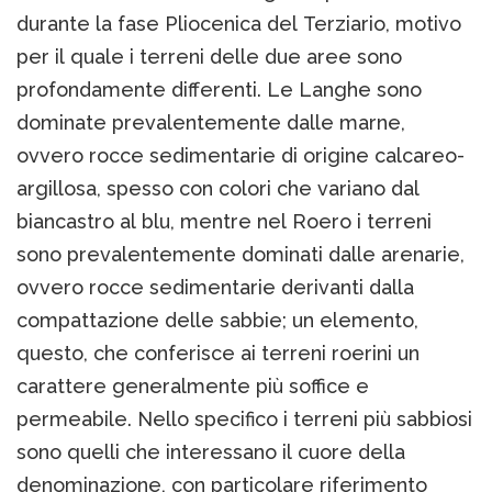
durante la fase Pliocenica del Terziario, motivo
per il quale i terreni delle due aree sono
profondamente differenti. Le Langhe sono
dominate prevalentemente dalle marne,
ovvero rocce sedimentarie di origine calcareo-
argillosa, spesso con colori che variano dal
biancastro al blu, mentre nel Roero i terreni
sono prevalentemente dominati dalle arenarie,
ovvero rocce sedimentarie derivanti dalla
compattazione delle sabbie; un elemento,
questo, che conferisce ai terreni roerini un
carattere generalmente più soffice e
permeabile. Nello specifico i terreni più sabbiosi
sono quelli che interessano il cuore della
denominazione, con particolare riferimento