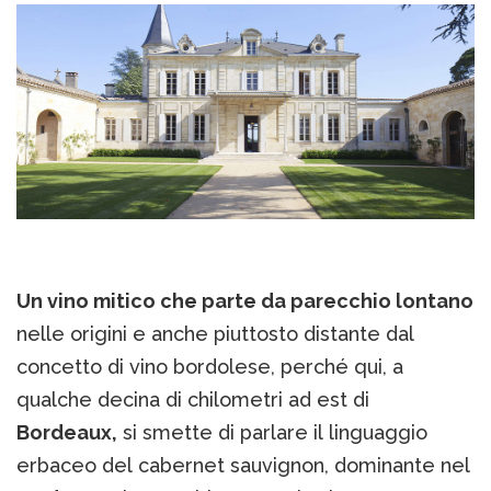
Un vino mitico che parte da parecchio lontano
nelle origini e anche piuttosto distante dal
concetto di vino bordolese, perché qui, a
qualche decina di chilometri ad est di
Bordeaux,
si smette di parlare il linguaggio
erbaceo del cabernet sauvignon, dominante nel