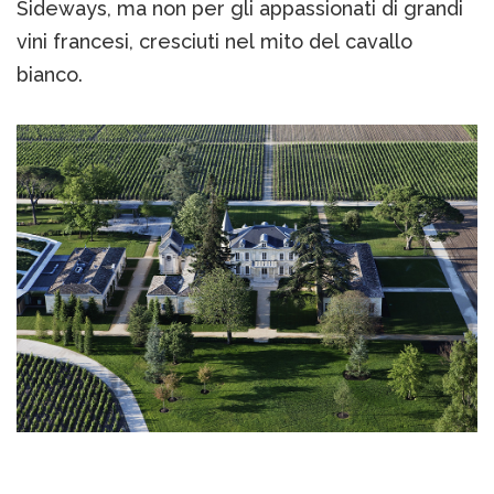
Sideways, ma non per gli appassionati di grandi
vini francesi, cresciuti nel mito del cavallo
bianco.