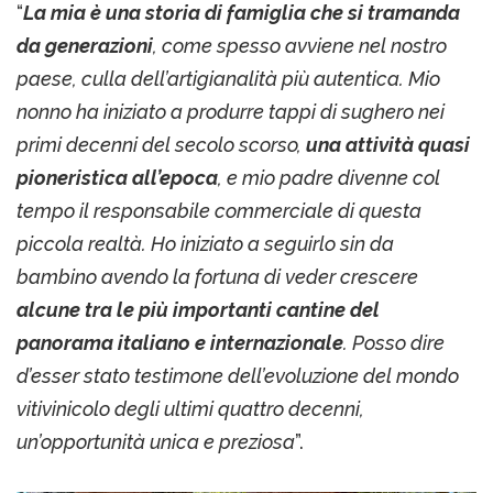
“
La mia è una storia di famiglia che si tramanda
da generazioni
, come spesso avviene nel nostro
paese, culla dell’artigianalità più autentica. Mio
nonno ha iniziato a produrre tappi di sughero nei
primi decenni del secolo scorso,
una attività quasi
pioneristica all’epoca
, e mio padre divenne col
tempo il responsabile commerciale di questa
piccola realtà. Ho iniziato a seguirlo sin da
bambino avendo la fortuna di veder crescere
alcune tra le più importanti cantine del
panorama italiano e internazionale
. Posso dire
d’esser stato testimone dell’evoluzione del mondo
vitivinicolo degli ultimi quattro decenni,
un’opportunità unica e preziosa
”.