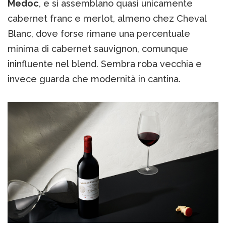
Medoc
, e si assemblano quasi unicamente
cabernet franc e merlot, almeno chez Cheval
Blanc, dove forse rimane una percentuale
minima di cabernet sauvignon, comunque
ininfluente nel blend. Sembra roba vecchia e
invece guarda che modernità in cantina.