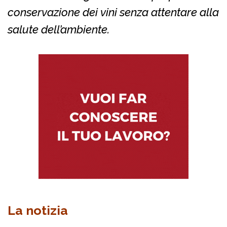
conservazione dei vini senza attentare alla
salute dell’ambiente.
La notizia