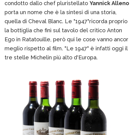
condotto dallo chef pluristellato
Yannick Alleno
porta un nome che è la sintesi di una storia,
quella di Cheval Blanc. Le "1947"ricorda proprio
la bottiglia che finì sul tavolo del critico Anton
Ego in Ratatouille, però qui le cose vanno ancor
meglio rispetto al film. "Le 1947" è infatti oggi il
tre stelle Michelin più alto d'Europa.