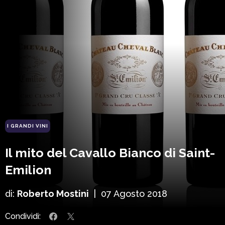
I GRANDI VINI
Il mito del Cavallo Bianco di Saint-
Emilion
di:
Roberto Mostini
|
07 Agosto 2018
Condividi: