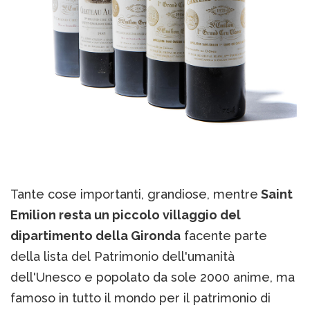
Tante cose importanti, grandiose, mentre
Saint
Emilion resta un piccolo villaggio del
dipartimento della Gironda
facente parte
della lista del Patrimonio dell'umanità
dell'Unesco e popolato da sole 2000 anime, ma
famoso in tutto il mondo per il patrimonio di