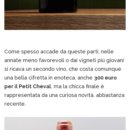
Come spesso accade da queste parti, nelle
annate meno favorevoli o dai vigneti più giovani
si ricava un secondo vino, che costa comunque
una bella cifretta in enoteca, anche
300 euro
per il Petit Cheval
, ma la chicca finale è
rappresentata da una curiosa novità, abbastanza
recente.