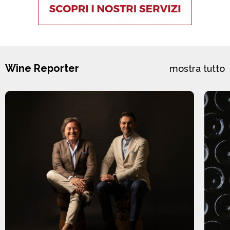
Wine Reporter
mostra tutto