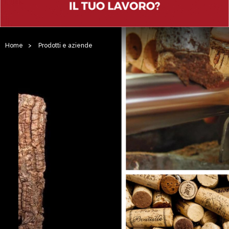
Home
>
Prodotti e aziende