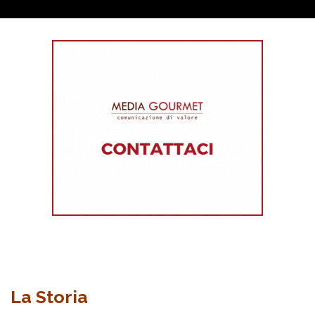
La Storia