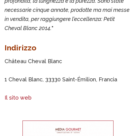
profondità, la lunghezza e la purezza. Sono state
necessarie cinque annate, prodotte ma mai messe
in vendita, per raggiungere l’eccellenza: Petit
Cheval Blanc 2014.
"
Indirizzo
Château Cheval Blanc
1 Cheval Blanc, 33330 Saint-Émilion, Francia
Il sito web