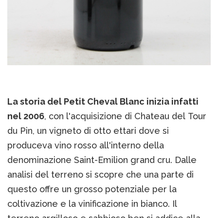
La storia del Petit Cheval Blanc inizia infatti
nel 2006
, con l'acquisizione di Chateau del Tour
du Pin, un vigneto di otto ettari dove si
produceva vino rosso all'interno della
denominazione Saint-Emilion grand cru. Dalle
analisi del terreno si scopre che una parte di
questo offre un grosso potenziale per la
coltivazione e la vinificazione in bianco. Il