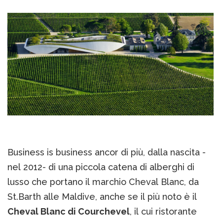
Business is business ancor di più, dalla nascita -
nel 2012- di una piccola catena di alberghi di
lusso che portano il marchio Cheval Blanc, da
St.Barth alle Maldive, anche se il più noto è il
Cheval Blanc di Courchevel
, il cui ristorante