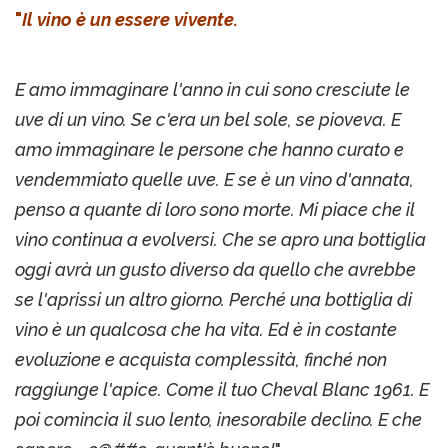
"
Il vino è un essere vivente.
E amo immaginare l'anno in cui sono cresciute le
uve di un vino. Se c'era un bel sole, se pioveva. E
amo immaginare le persone che hanno curato e
vendemmiato quelle uve. E se è un vino d'annata,
penso a quante di loro sono morte. Mi piace che il
vino continua a evolversi. Che se apro una bottiglia
oggi avrà un gusto diverso da quello che avrebbe
se l'aprissi un altro giorno. Perché una bottiglia di
vino è un qualcosa che ha vita. Ed è in costante
evoluzione e acquista complessità, finché non
raggiunge l'apice. Come il tuo Cheval Blanc 1961. E
poi comincia il suo lento, inesorabile declino. E che