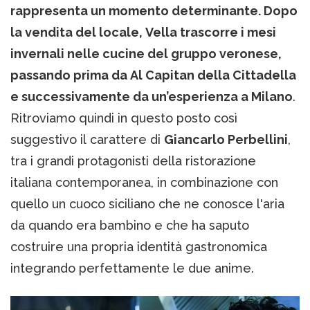
rappresenta un momento determinante. Dopo
la vendita del locale, Vella trascorre i mesi
invernali nelle cucine del gruppo veronese,
passando prima da Al Capitan della Cittadella
e successivamente da un’esperienza a Milano
.
Ritroviamo quindi in questo posto così
suggestivo il carattere di
Giancarlo Perbellini
,
tra i grandi protagonisti della ristorazione
italiana contemporanea, in combinazione con
quello un cuoco siciliano che ne conosce l'aria
da quando era bambino e che ha saputo
costruire una propria identità gastronomica
integrando perfettamente le due anime.