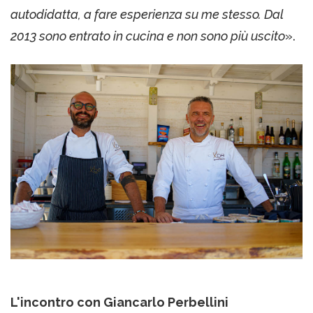
autodidatta, a fare esperienza su me stesso. Dal
2013 sono entrato in cucina e non sono più uscito
».
L'incontro con Giancarlo Perbellini