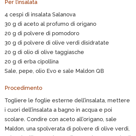
Per l’insalata
4 cespi di insalata Salanova
30 g di aceto al profumo di origano
20 g di polvere di pomodoro
30 g di polvere di olive verdi disidratate
20 g di olio di olive taggiasche
20 g di erba cipollina
Sale, pepe, olio Evo e sale Maldon QB
Procedimento
Togliere le foglie esterne dell’insalata, mettere
i cuori dell’insalata a bagno in acqua e poi
scolare. Condire con aceto all’origano, sale
Maldon, una spolverata di polvere di olive verdi,