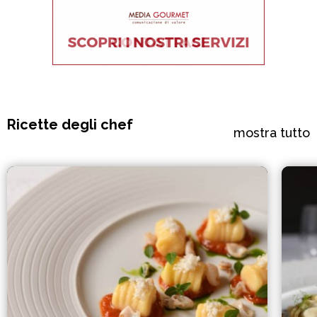
Ricette degli chef
mostra tutto