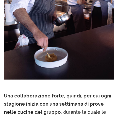
Una collaborazione forte, quindi, per cui ogni
stagione inizia con una settimana di prove
nelle cucine del gruppo
, durante la quale le