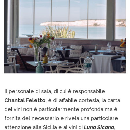
Il personale di sala, di cui è responsabile
Chantal Feletto
, è di affabile cortesia, la carta
dei vini non è particolarmente profonda ma è
fornita del necessario e rivela una particolare
attenzione alla Sicilia e ai vini di
Luna Sicana,