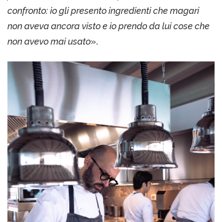
confronto: io gli presento ingredienti che magari
non aveva ancora visto e io prendo da lui cose che
non avevo mai usato
».