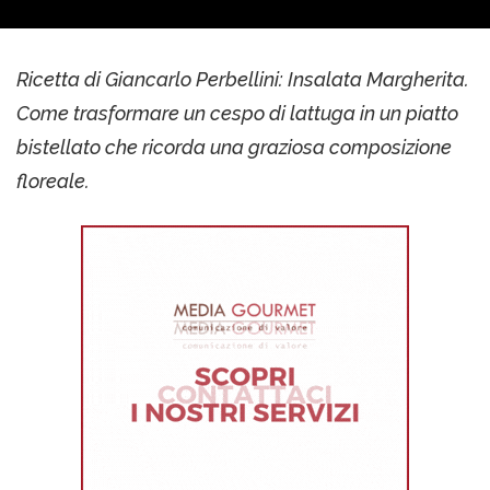
Ricetta di Giancarlo Perbellini: Insalata Margherita.
Come trasformare un cespo di lattuga in un piatto
bistellato che ricorda una graziosa composizione
floreale.