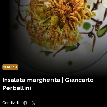
VEGETALI
Insalata margherita | Giancarlo
Perbellini
Condividi: