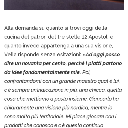
Alla domanda su quanto si trovi oggi della
cucina del patron del tre stelle 12 Apostoli e
quanto invece appartenga a una sua visione,
Vella risponde senza esitazioni: «
Ad oggi posso
dire un novanta per cento, perché i piatti partono
da idee fondamentalmente mie
.
Poi,
confrontandomi con un grande maestro qual è lui,
c'è sempre un’indicazione in più, una chicca, quella
cosa che mettiamo a posto insieme. Giancarlo ha
chiaramente una visione più nordica, mentre io
sono molto più territoriale. Mi piace giocare con i
prodotti che conosco e c'è questo continuo