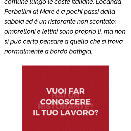
comune lungo le coste italiane. Locanda
Perbellini al Mare è a pochi passi dalla
sabbia ed è un ristorante non scontato:
ombrelloni e lettini sono proprio lì, ma non
si può certo pensare a quello che si trova
normalmente a bordo battigia.