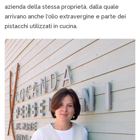
azienda della stessa proprietà, dalla quale
arrivano anche l'olio extravergine e parte dei
pistacchi utilizzati in cucina.