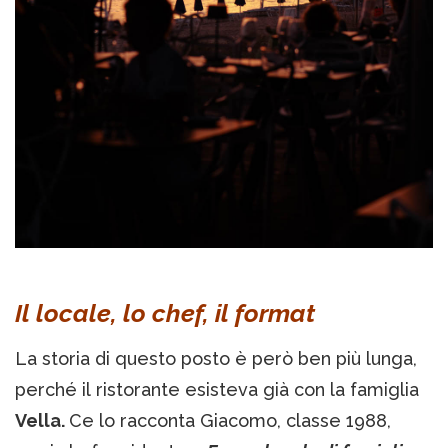
Il locale, lo chef, il format
La storia di questo posto è però ben più lunga,
perché il ristorante esisteva già con la famiglia
Vella.
Ce lo racconta Giacomo, classe 1988,