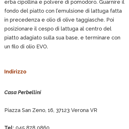
erba cipollina e polvere di pomodoro. Guarnire il
fondo del piatto con l’emulsione di lattuga fatta
in precedenza e olio di olive taggiasche. Poi
posizionare il cespo di lattuga al centro del
piatto adagiato sulla sua base, e terminare con
un filo di olio EVO.
Indirizzo
Casa Perbellini
Piazza San Zeno, 16, 37123 Verona VR
Tel:
045 878 0860