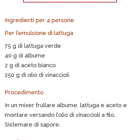
Ingredienti per 4 persone
Per l’emulsione di lattuga
75 g di lattuga verde
40 g di albume
2 g di aceto bianco
250 g di olio di vinaccioli
Procedimento
In un mixer frullare albume, lattuga e aceto e
montare versando l’olio di vinaccioli a filo.
Sistemare di sapore.