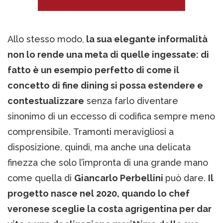
Allo stesso modo,
la sua elegante informalità
non lo rende una meta di quelle ingessate: di
fatto è un esempio perfetto di come il
concetto di fine dining si possa estendere e
contestualizzare
senza farlo diventare
sinonimo di un eccesso di codifica sempre meno
comprensibile. Tramonti meravigliosi a
disposizione, quindi, ma anche una delicata
finezza che solo l’impronta di una grande mano
come quella di
Giancarlo Perbellini
può dare.
Il
progetto nasce nel 2020, quando lo chef
veronese sceglie la costa agrigentina per dar