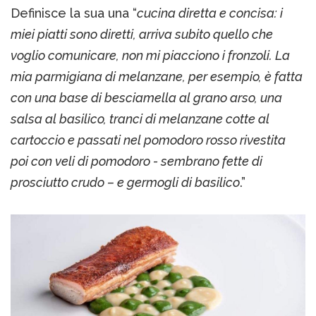
Definisce la sua una “
cucina diretta e concisa: i
miei piatti sono diretti, arriva subito quello che
voglio comunicare, non mi piacciono i fronzoli. La
mia parmigiana di melanzane, per esempio, è fatta
con una base di besciamella al grano arso, una
salsa al basilico, tranci di melanzane cotte al
cartoccio e passati nel pomodoro rosso rivestita
poi con veli di pomodoro - sembrano fette di
prosciutto crudo – e germogli di basilico
.”