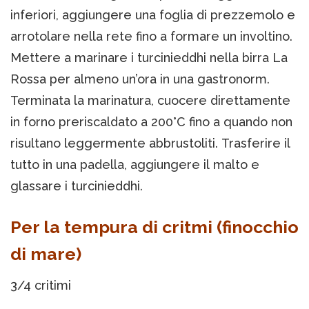
inferiori, aggiungere una foglia di prezzemolo e
arrotolare nella rete fino a formare un involtino.
Mettere a marinare i turcinieddhi nella birra La
Rossa per almeno un’ora in una gastronorm.
Terminata la marinatura, cuocere direttamente
in forno preriscaldato a 200°C fino a quando non
risultano leggermente abbrustoliti. Trasferire il
tutto in una padella, aggiungere il malto e
glassare i turcinieddhi.
Per la tempura di critmi (finocchio
di mare)
3/4 critimi