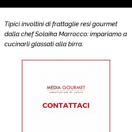
Tipici involtini di frattaglie resi gourmet
dalla chef Solaika Marrocco: impariamo a
cucinarli glassati alla birra.