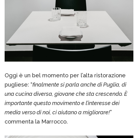
Oggi è un bel momento per l’alta ristorazione
pugliese: “
finalmente si parla anche di Puglia, di
una cucina diversa, giovane che sta crescendo. È
importante questo movimento e l’interesse dei
media verso di noi, ci aiutano a migliorare!
”
commenta la Marrocco.