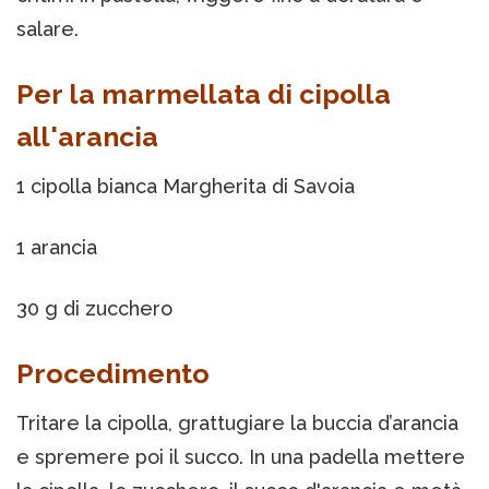
salare.
Per la marmellata di cipolla
all'arancia
1 cipolla bianca Margherita di Savoia
1 arancia
30 g di zucchero
Procedimento
Tritare la cipolla, grattugiare la buccia d’arancia
e spremere poi il succo. In una padella mettere