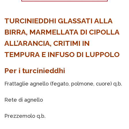
TURCINIEDDHI GLASSATI ALLA
BIRRA, MARMELLATA DI CIPOLLA
ALL’ARANCIA, CRITIMI IN
TEMPURA E INFUSO DI LUPPOLO
Per i turcinieddhi
Frattaglie agnello (fegato, polmone, cuore) q.b.
Rete di agnello
Prezzemolo q.b.