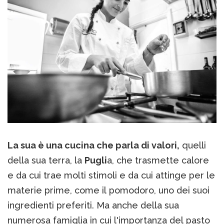
La sua è una cucina che parla di valori,
quelli
della sua terra, la
Pugli
a, che trasmette calore
e da cui trae molti stimoli e da cui attinge per le
materie prime, come il pomodoro, uno dei suoi
ingredienti preferiti. Ma anche della sua
numerosa famiglia in cui l'importanza del pasto