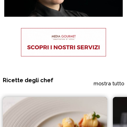
Ricette degli chef
mostra tutto