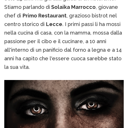
Stiamo parlando di
Solaika Marrocco
, giovane
chef di
Primo Restaurant
, grazioso bistrot nel
centro storico di
Lecce
. I primi passi li ha mossi
nella cucina di casa, con la mamma, mossa dalla
passione per il cibo e il cucinare, a 10 anni
all'interno di un panificio dal forno a legna e a 14
anni ha capito che l'essere cuoca sarebbe stato
la sua vita.