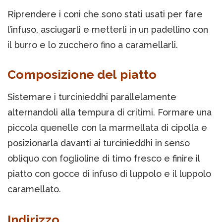
Riprendere i coni che sono stati usati per fare
l’infuso, asciugarli e metterli in un padellino con
il burro e lo zucchero fino a caramellarli.
Composizione del piatto
Sistemare i turcinieddhi parallelamente
alternandoli alla tempura di critimi. Formare una
piccola quenelle con la marmellata di cipolla e
posizionarla davanti ai turcinieddhi in senso
obliquo con foglioline di timo fresco e finire il
piatto con gocce di infuso di luppolo e il luppolo
caramellato.
Indirizzo