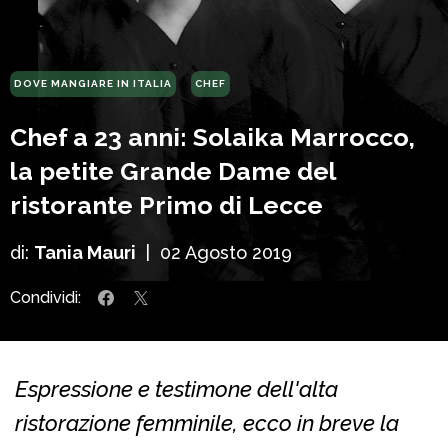
DOVE MANGIARE IN ITALIA
CHEF
Chef a 23 anni: Solaika Marrocco,
la petite Grande Dame del
ristorante Primo di Lecce
di:
Tania Mauri
|
02 Agosto 2019
Condividi:
Espressione e testimone dell'alta
ristorazione femminile, ecco in breve la