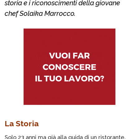
storia e i riconoscimenti della giovane
chef Solaika Marrocco.
La Storia
Solo 23 anni ma già alla guida di un ristorante.