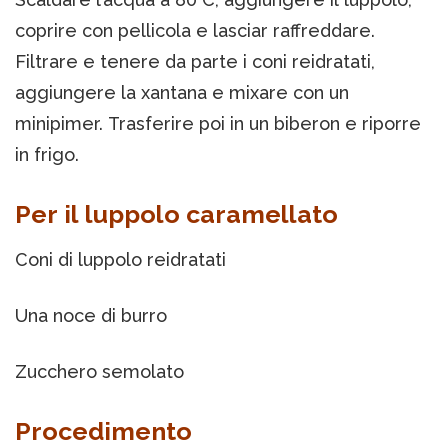
coprire con pellicola e lasciar raffreddare.
Filtrare e tenere da parte i coni reidratati,
aggiungere la xantana e mixare con un
minipimer. Trasferire poi in un biberon e riporre
in frigo.
Per il luppolo caramellato
Coni di luppolo reidratati
Una noce di burro
Zucchero semolato
Procedimento