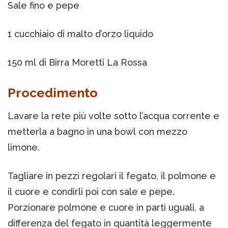
Sale fino e pepe
1 cucchiaio di malto d’orzo liquido
150 ml di Birra Moretti La Rossa
Procedimento
Lavare la rete più volte sotto l’acqua corrente e
metterla a bagno in una bowl con mezzo
limone.
Tagliare in pezzi regolari il fegato, il polmone e
il cuore e condirli poi con sale e pepe.
Porzionare polmone e cuore in parti uguali, a
differenza del fegato in quantità leggermente