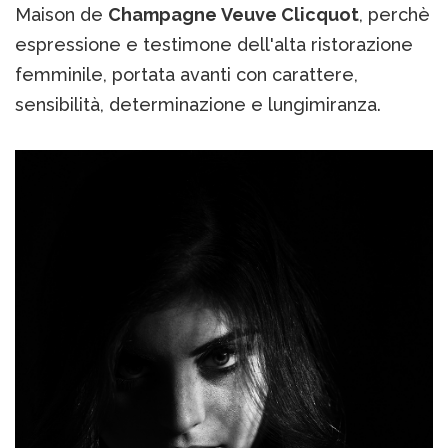
Maison de
Champagne Veuve Clicquot
, perchè
espressione e testimone dell'alta ristorazione
femminile, portata avanti con carattere,
sensibilità, determinazione e lungimiranza.