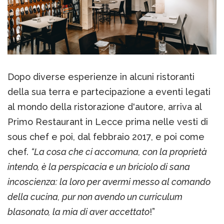
Dopo diverse esperienze in alcuni ristoranti
della sua terra e partecipazione a eventi legati
al mondo della ristorazione d'autore, arriva al
Primo Restaurant in Lecce prima nelle vesti di
sous chef e poi, dal febbraio 2017, e poi come
chef.
“La cosa che ci accomuna, con la proprietà
intendo, è la perspicacia e un briciolo di sana
incoscienza: la loro per avermi messo al comando
della cucina, pur non avendo un curriculum
blasonato, la mia di aver accettato
!”