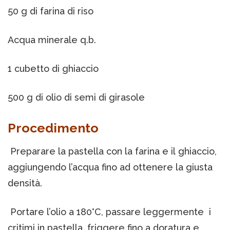
50 g di farina di riso
Acqua minerale q.b.
1 cubetto di ghiaccio
500 g di olio di semi di girasole
Procedimento
Preparare la pastella con la farina e il ghiaccio,
aggiungendo l’acqua fino ad ottenere la giusta
densità.
Portare l’olio a 180°C, passare leggermente i
critimi in pastella, friggere fino a doratura e