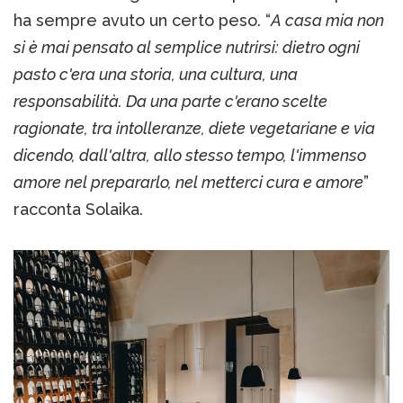
ha sempre avuto un certo peso. “
A casa mia non
si è mai pensato al semplice nutrirsi: dietro ogni
pasto c'era una storia, una cultura, una
responsabilità. Da una parte c'erano scelte
ragionate, tra intolleranze, diete vegetariane e via
dicendo, dall'altra, allo stesso tempo, l'immenso
amore nel prepararlo, nel metterci cura e amore
”
racconta Solaika.