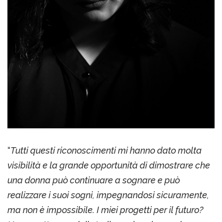
“
Tutti questi riconoscimenti mi hanno dato molta
visibilità e la grande opportunità di dimostrare che
una donna può continuare a sognare e può
realizzare i suoi sogni, impegnandosi sicuramente,
ma non è impossibile. I miei progetti per il futuro?