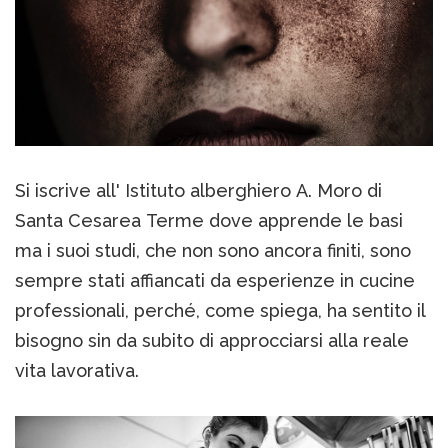
Si iscrive all' Istituto alberghiero A. Moro di
Santa Cesarea Terme dove apprende le basi
ma i suoi studi, che non sono ancora finiti, sono
sempre stati affiancati da esperienze in cucine
professionali, perché, come spiega, ha sentito il
bisogno sin da subito di approcciarsi alla reale
vita lavorativa.