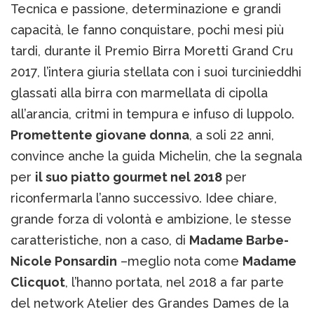
Tecnica e passione, determinazione e grandi
capacità, le fanno conquistare, pochi mesi più
tardi, durante il Premio Birra Moretti Grand Cru
2017, l’intera giuria stellata con i suoi turcinieddhi
glassati alla birra con marmellata di cipolla
all’arancia, critmi in tempura e infuso di luppolo.
Promettente giovane donna
, a soli 22 anni,
convince anche la guida Michelin, che la segnala
per
il suo piatto gourmet nel 2018
per
riconfermarla l’anno successivo. Idee chiare,
grande forza di volontà e ambizione, le stesse
caratteristiche, non a caso, di
Madame Barbe-
Nicole Ponsardin
–meglio nota come
Madame
Clicquot
, l’hanno portata, nel 2018 a far parte
del network Atelier des Grandes Dames de la