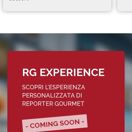
RG EXPERIENCE
SCOPRI L’ESPERIENZA
PERSONALIZZATA DI
REPORTER GOURMET
- COMING SOON -