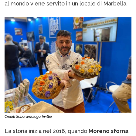
al mondo viene servito in un locale di Marbella.
Crediti Saboramalaga,Twitter
La storia inizia nel 2016, quando
Moreno sforna