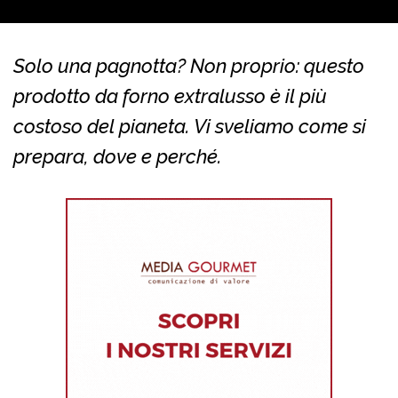
Solo una pagnotta? Non proprio: questo
prodotto da forno extralusso è il più
costoso del pianeta. Vi sveliamo come si
prepara, dove e perché.