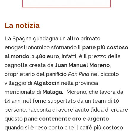
La notizia
La Spagna guadagna un altro primato
enogastronomico sfornando il
pane più costoso
al mondo. 1.480 euro
, infatti, è il prezzo della
pagnotta creata da
Juan Manuel Moreno
,
proprietario del panificio
Pan Pina
nel piccolo
villaggio di
Algatocin
nella provincia
meridionale di
Malaga
. Moreno, che lavora da
14 anni nel forno supportato da un team di 10
persone, racconta di avere avuto l’idea di creare
questo
pane contenente oro e argento
quando si è reso conto che il caffè più costoso