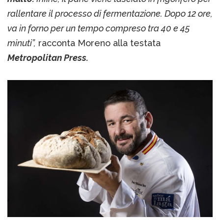
rallentare il processo di fermentazione. Dopo 12 ore,
va in forno per un tempo compreso tra 40 e 45
minuti”,
racconta Moreno alla testata
Metropolitan Press.