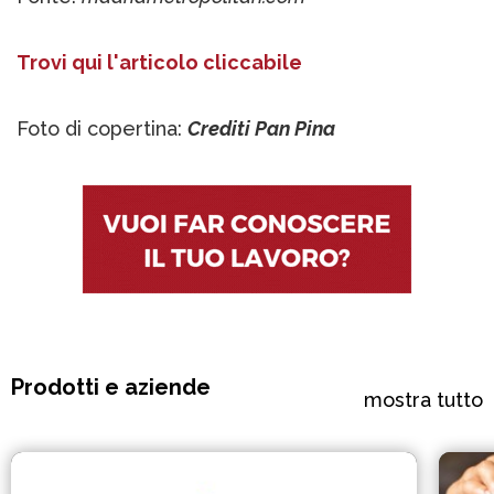
Trovi qui l'articolo cliccabile
Foto di copertina:
Crediti Pan Pina
Prodotti e aziende
mostra tutto