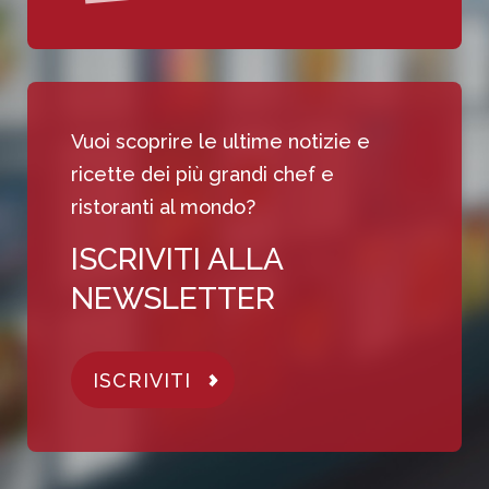
Vuoi scoprire le ultime notizie e
ricette dei più grandi chef e
ristoranti al mondo?
ISCRIVITI ALLA
NEWSLETTER
ISCRIVITI