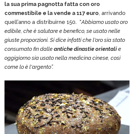
la sua prima pagnotta fatta con oro
commestibile e la vende a 117 euro
, arrivando
quell’anno a distribuirne 150. “
Abbiamo usato oro
edibile, che è salutare e benefico, se usato nelle
giuste proporzioni. Si dice infatti che l'oro sia stato
consumato fin dalle
antiche dinastie orientali
e
oggigiorno sia usato nella medicina cinese, così
come lo è l'argento”.