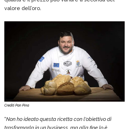
valore dell’oro.
Crediti Pan Pina
“
Non ho ideato questa ricetta con l'obiettivo di
trasformarla in un business, ma alla fine lo è