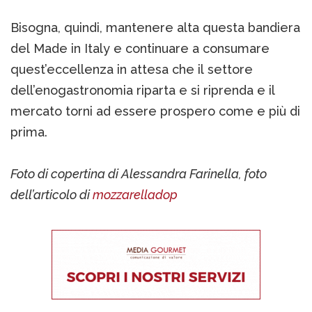
Bisogna, quindi, mantenere alta questa bandiera
del Made in Italy e continuare a consumare
quest’eccellenza in attesa che il settore
dell’enogastronomia riparta e si riprenda e il
mercato torni ad essere prospero come e più di
prima.
Foto di copertina di Alessandra Farinella, foto
dell’articolo di
mozzarelladop