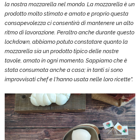
la nostra mozzarella nel mondo. La mozzarella è un
prodotto molto stimato e amato e proprio questa
consapevolezza ci consentirà di mantenere un alto
ritmo di lavorazione. Peraltro anche durante questo
lockdown, abbiamo potuto constatare quanto la
mozzarella sia un prodotto tipico delle nostre
tavole, amato in ogni momento. Sappiamo che è
stata consumata anche a casa; in tanti si sono
improvvisati chef e l'hanno usata nelle loro ricette".