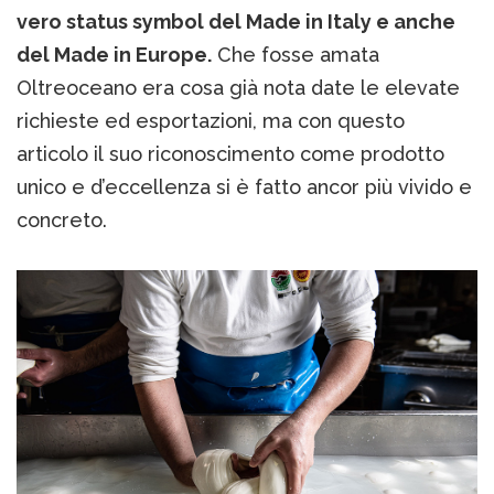
vero status symbol del Made in Italy e anche
del Made in Europe.
Che fosse amata
Oltreoceano era cosa già nota date le elevate
richieste ed esportazioni, ma con questo
articolo il suo riconoscimento come prodotto
unico e d’eccellenza si è fatto ancor più vivido e
concreto.