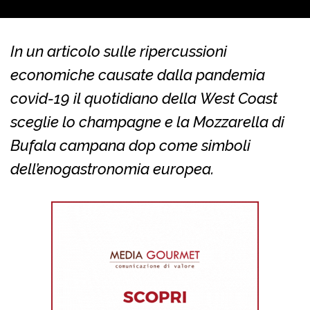
In un articolo sulle ripercussioni
economiche causate dalla pandemia
covid-19 il quotidiano della West Coast
sceglie lo champagne e la Mozzarella di
Bufala campana dop come simboli
dell’enogastronomia europea.