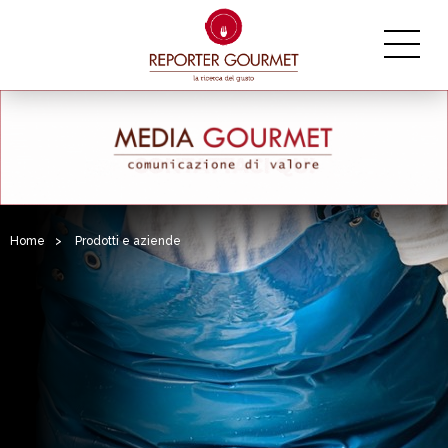
Home
>
Prodotti e aziende