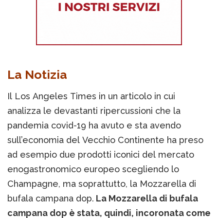
La Notizia
Il Los Angeles Times in un articolo in cui
analizza le devastanti ripercussioni che la
pandemia covid-19 ha avuto e sta avendo
sull’economia del Vecchio Continente ha preso
ad esempio due prodotti iconici del mercato
enogastronomico europeo scegliendo lo
Champagne, ma soprattutto, la Mozzarella di
bufala campana dop.
La Mozzarella di bufala
campana dop è stata, quindi, incoronata come