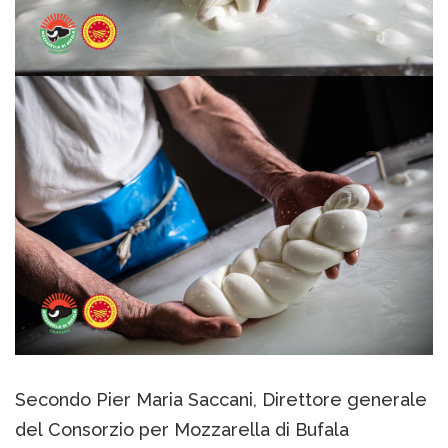
Secondo Pier Maria Saccani, Direttore generale
del Consorzio per Mozzarella di Bufala