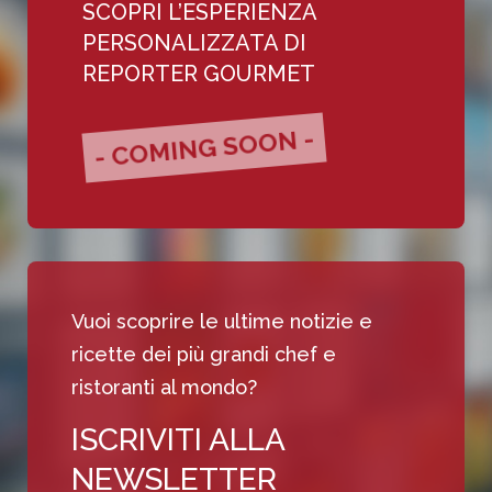
SCOPRI L’ESPERIENZA
PERSONALIZZATA DI
REPORTER GOURMET
- COMING SOON -
Vuoi scoprire le ultime notizie e
ricette dei più grandi chef e
ristoranti al mondo?
ISCRIVITI ALLA
NEWSLETTER