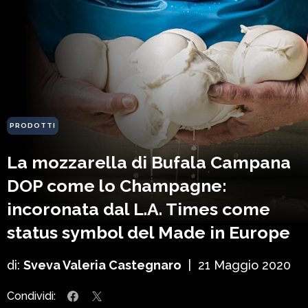
PRODOTTI
La mozzarella di Bufala Campana
DOP come lo Champagne:
incoronata dal L.A. Times come
status symbol del Made in Europe
di:
Sveva Valeria Castegnaro
|
21 Maggio 2020
Condividi: