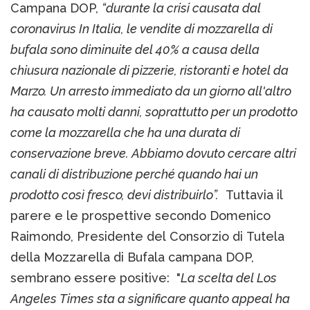
Campana DOP,
“durante la crisi causata dal
coronavirus In Italia, le vendite di mozzarella di
bufala sono diminuite del 40% a causa della
chiusura nazionale di pizzerie, ristoranti e hotel da
Marzo. Un arresto immediato da un giorno all'altro
ha causato molti danni, soprattutto per un prodotto
come la mozzarella che ha una durata di
conservazione breve. Abbiamo dovuto cercare altri
canali di distribuzione perché quando hai un
prodotto così fresco, devi distribuirlo”.
Tuttavia il
parere e le prospettive secondo Domenico
Raimondo, Presidente del Consorzio di Tutela
della Mozzarella di Bufala campana DOP,
sembrano essere positive: "
La scelta del Los
Angeles Times sta a significare quanto appeal ha