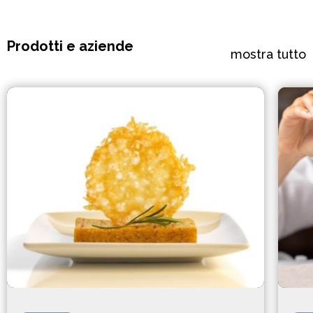
Prodotti e aziende
mostra tutto