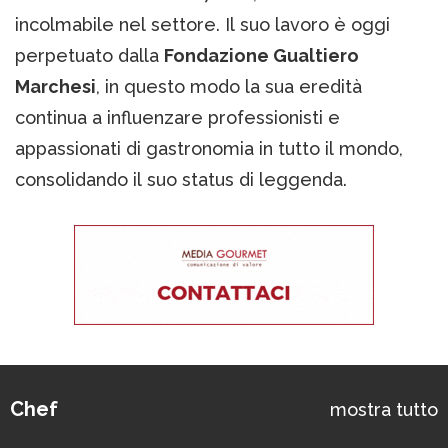
incolmabile nel settore. Il suo lavoro è oggi
perpetuato dalla
Fondazione Gualtiero
Marchesi
, in questo modo la sua eredità
continua a influenzare professionisti e
appassionati di gastronomia in tutto il mondo,
consolidando il suo status di leggenda.
Chef
mostra tutto