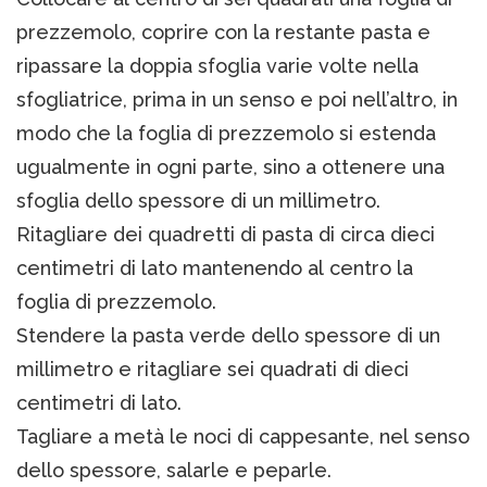
prezzemolo, coprire con la restante pasta e
ripassare la doppia sfoglia varie volte nella
sfogliatrice, prima in un senso e poi nell’altro, in
modo che la foglia di prezzemolo si estenda
ugualmente in ogni parte, sino a ottenere una
sfoglia dello spessore di un millimetro.
Ritagliare dei quadretti di pasta di circa dieci
centimetri di lato mantenendo al centro la
foglia di prezzemolo.
Stendere la pasta verde dello spessore di un
millimetro e ritagliare sei quadrati di dieci
centimetri di lato.
Tagliare a metà le noci di cappesante, nel senso
dello spessore, salarle e peparle.