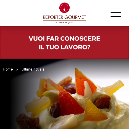
Home
>
Ultime notizie