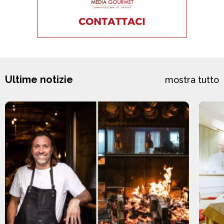
Ultime notizie
mostra tutto