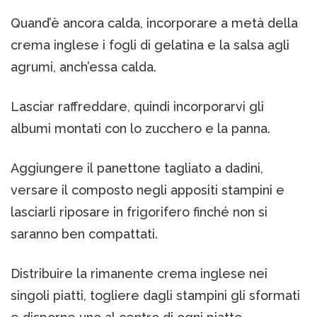
Quand’è ancora calda, incorporare a metà della
crema inglese i fogli di gelatina e la salsa agli
agrumi, anch’essa calda.
Lasciar raffreddare, quindi incorporarvi gli
albumi montati con lo zucchero e la panna.
Aggiungere il panettone tagliato a dadini,
versare il composto negli appositi stampini e
lasciarli riposare in frigorifero finché non si
saranno ben compattati.
Distribuire la rimanente crema inglese nei
singoli piatti, togliere dagli stampini gli sformati