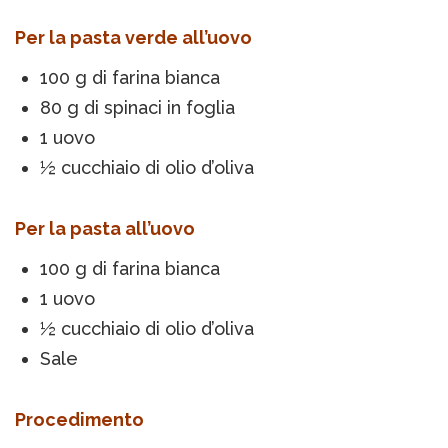
Per la pasta verde all’uovo
100 g di farina bianca
80 g di spinaci in foglia
1 uovo
½ cucchiaio di olio d’oliva
Per la pasta all’uovo
100 g di farina bianca
1 uovo
½ cucchiaio di olio d’oliva
Sale
Procedimento