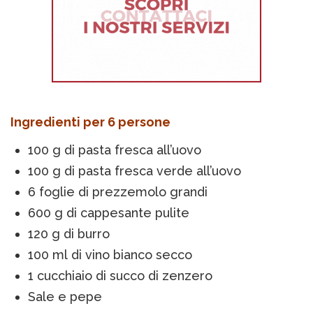
Ingredienti per 6 persone
100 g di pasta fresca all’uovo
100 g di pasta fresca verde all’uovo
6 foglie di prezzemolo grandi
600 g di cappesante pulite
120 g di burro
100 ml di vino bianco secco
1 cucchiaio di succo di zenzero
Sale e pepe