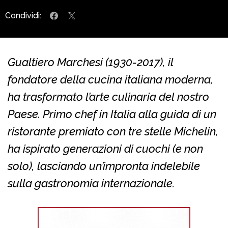
Condividi:
Gualtiero Marchesi (1930-2017), il
fondatore della cucina italiana moderna,
ha trasformato l’arte culinaria del nostro
Paese. Primo chef in Italia alla guida di un
ristorante premiato con tre stelle Michelin,
ha ispirato generazioni di cuochi (e non
solo), lasciando un’impronta indelebile
sulla gastronomia internazionale.