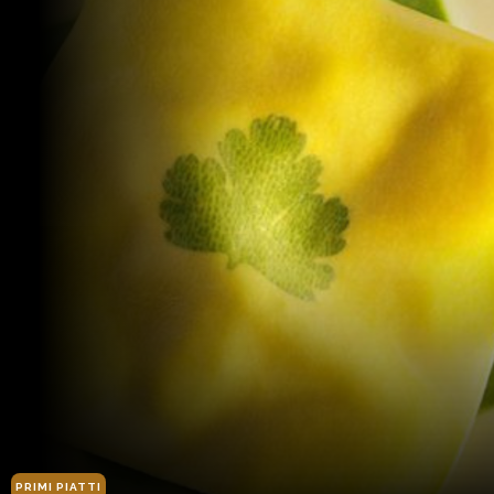
PRIMI PIATTI