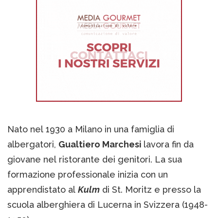
Nato nel 1930 a Milano in una famiglia di
albergatori,
Gualtiero Marchesi
lavora fin da
giovane nel ristorante dei genitori. La sua
formazione professionale inizia con un
apprendistato al
Kulm
di St. Moritz e presso la
scuola alberghiera di Lucerna in Svizzera (1948-