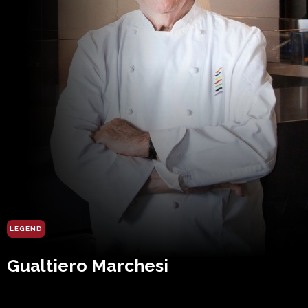
LEGEND
Gualtiero Marchesi