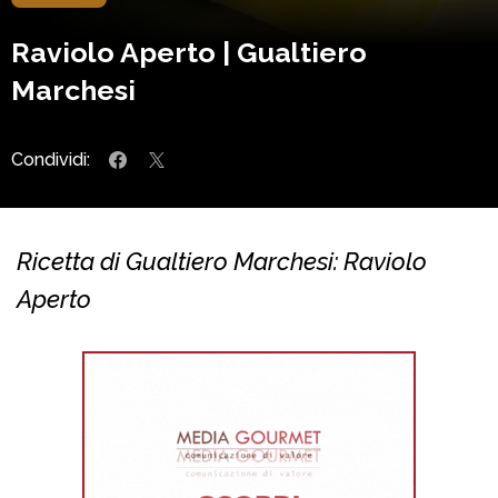
Raviolo Aperto | Gualtiero
Marchesi
Condividi:
Ricetta di Gualtiero Marchesi: Raviolo
Aperto