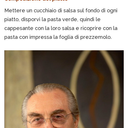
Mettere un cucchiaio di salsa sul fondo di ogni
piatto, disporvi la pasta verde, quindi le
cappesante con la loro salsa e ricoprire con la
pasta con impressa la foglia di prezzemolo.