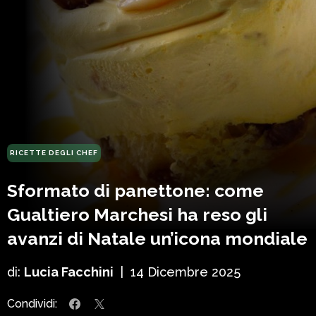
RICETTE DEGLI CHEF
Sformato di panettone: come
Gualtiero Marchesi ha reso gli
avanzi di Natale un’icona mondiale
di:
Lucia Facchini
|
14 Dicembre 2025
Condividi: