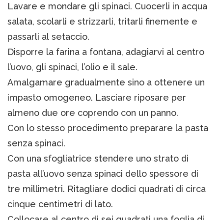
Lavare e mondare gli spinaci. Cuocerli in acqua
salata, scolarli e strizzarli, tritarli finemente e
passarli al setaccio.
Disporre la farina a fontana, adagiarvi al centro
l’uovo, gli spinaci, l’olio e il sale.
Amalgamare gradualmente sino a ottenere un
impasto omogeneo. Lasciare riposare per
almeno due ore coprendo con un panno.
Con lo stesso procedimento preparare la pasta
senza spinaci.
Con una sfogliatrice stendere uno strato di
pasta all’uovo senza spinaci dello spessore di
tre millimetri. Ritagliare dodici quadrati di circa
cinque centimetri di lato.
Collocare al centro di sei quadrati una foglia di