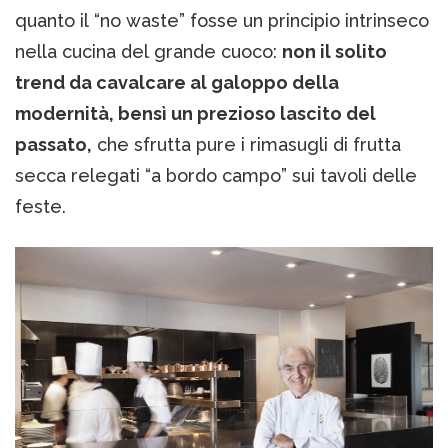
quanto il “no waste” fosse un principio intrinseco
nella cucina del grande cuoco:
non il solito
trend da cavalcare al galoppo della
modernità, bensì un prezioso lascito del
passato,
che sfrutta pure i rimasugli di frutta
secca relegati “a bordo campo” sui tavoli delle
feste.