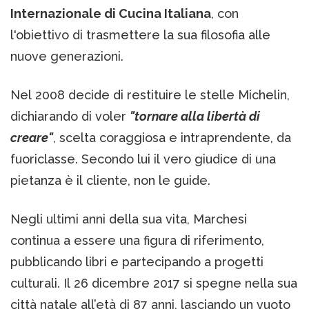
Internazionale di Cucina Italiana
, con
l'obiettivo di trasmettere la sua filosofia alle
nuove generazioni.
Nel 2008 decide di restituire le stelle Michelin,
dichiarando di voler
"tornare alla libertà di
creare"
, scelta coraggiosa e intraprendente, da
fuoriclasse. Secondo lui il vero giudice di una
pietanza è il cliente, non le guide.
Negli ultimi anni della sua vita, Marchesi
continua a essere una figura di riferimento,
pubblicando libri e partecipando a progetti
culturali. Il 26 dicembre 2017 si spegne nella sua
città natale all’età di 87 anni, lasciando un vuoto