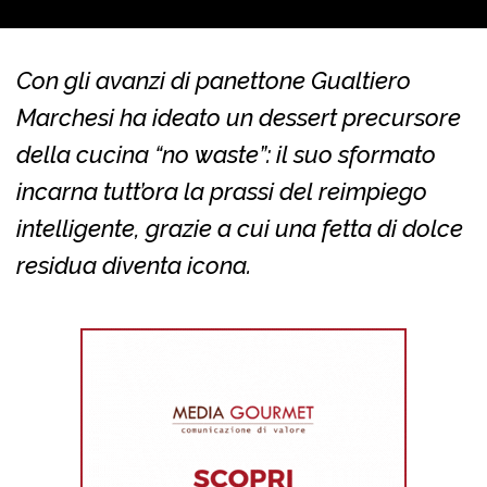
Con gli avanzi di panettone Gualtiero
Marchesi ha ideato un dessert precursore
della cucina “no waste”: il suo sformato
incarna tutt’ora la prassi del reimpiego
intelligente, grazie a cui una fetta di dolce
residua diventa icona.