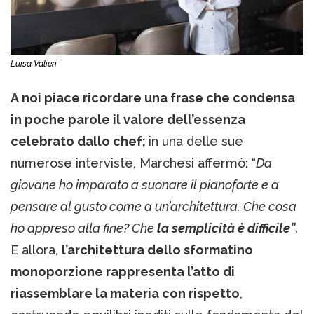
Luisa Valieri
A noi piace ricordare una frase che condensa
in poche parole il valore dell’essenza
celebrato dallo chef;
in una delle sue
numerose interviste, Marchesi affermò: “
Da
giovane ho imparato a suonare il pianoforte e a
pensare al gusto come a un’architettura. Che cosa
ho appreso alla fine? Che
la semplicità è difficile”
.
E allora,
l’architettura dello sformatino
monoporzione rappresenta l’atto di
riassemblare la materia con rispetto
,