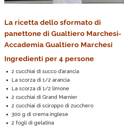
La ricetta dello sformato di
panettone di Gualtiero Marchesi-
Accademia Gualtiero Marchesi
Ingredienti per 4 persone
2 cucchiai di succo d’arancia
La scorza di 1/2 arancia
La scorza di 1/2 limone
2 cucchiai di Grand Marnier
2 cucchiai di sciroppo di zucchero
300 g di crema inglese
2 fogli di gelatina