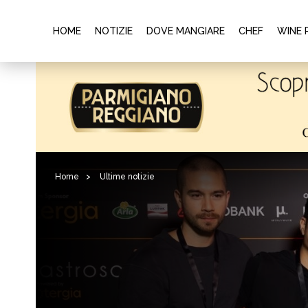
HOME
NOTIZIE
DOVE MANGIARE
CHEF
WINE 
Home
>
Ultime notizie