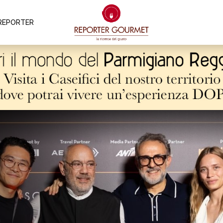
REPORTER