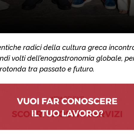
ntiche radici della cultura greca incontr
ndi volti dell’enogastronomia globale, pe
rotonda tra passato e futuro.