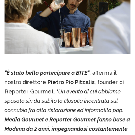
"È
stato bello partecipare a BITE"
, afferma il
nostro direttore
Pietro Pio Pitzalis
, founder di
Reporter Gourmet. "
Un evento di cui abbiamo
sposato sin da subito la filosofia incentrata sul
connubio fra alta ristorazione ed informalità pop.
Media Gourmet e Reporter Gourmet fanno base a
Modena da 2 anni, impegnandosi costantemente