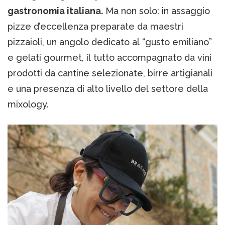
gastronomia italiana.
Ma non solo: in assaggio
pizze d’eccellenza preparate da maestri
pizzaioli, un angolo dedicato al “gusto emiliano”
e gelati gourmet, il tutto accompagnato da vini
prodotti da cantine selezionate, birre artigianali
e una presenza di alto livello del settore della
mixology.