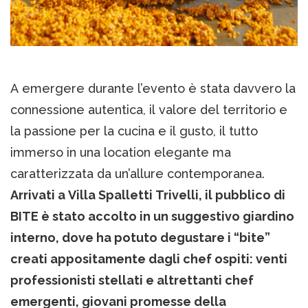
A emergere durante l’evento è stata davvero la
connessione autentica, il valore del territorio e
la passione per la cucina e il gusto, il tutto
immerso in una location elegante ma
caratterizzata da un’allure contemporanea.
Arrivati a Villa Spalletti Trivelli, il pubblico di
BITE è stato accolto in un suggestivo giardino
interno, dove ha potuto degustare i “bite”
creati appositamente dagli chef ospiti: venti
professionisti stellati e altrettanti chef
emergenti, giovani promesse della