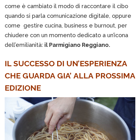
come è cambiato il modo di raccontare il cibo
quando si parla comunicazione digitale, oppure
come gestire cucina, business e burnout, per
chiudere con un momento dedicato a un’icona
dell’emilianità:
il Parmigiano Reggiano.
IL SUCCESSO DI UN’ESPERIENZA
CHE GUARDA GIA’ ALLA PROSSIMA
EDIZIONE