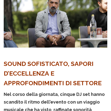
SOUND SOFISTICATO, SAPORI
D’ECCELLENZA E
APPROFONDIMENTI DI SETTORE
Nel corso della giornata, cinque DJ set hanno
scandito il ritmo dell’evento con un viaggio
musicale che ha visto raffinate sonorità