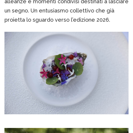
alleanze e momenti condivisi destinati a lasciare
un segno. Un entusiasmo collettivo che già
proietta lo sguardo verso l’edizione 2026.