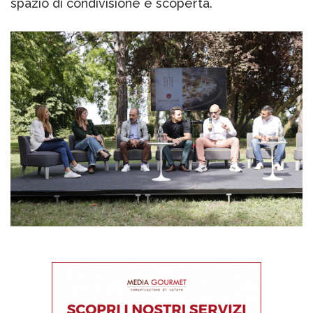
spazio di condivisione e scoperta.