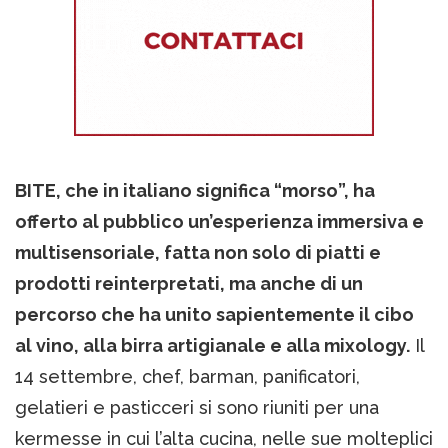
BITE, che in italiano significa “morso”, ha
offerto al pubblico un’esperienza immersiva e
multisensoriale, fatta non solo di piatti e
prodotti reinterpretati, ma anche di un
percorso che ha unito sapientemente il cibo
al vino, alla birra artigianale e alla mixology.
Il
14 settembre, chef, barman, panificatori,
gelatieri e pasticceri si sono riuniti per una
kermesse in cui l’alta cucina, nelle sue molteplici