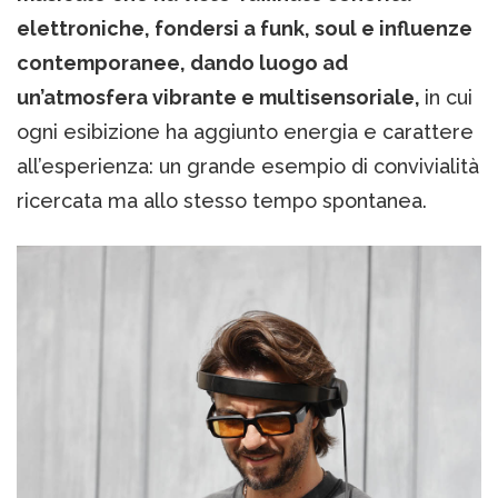
elettroniche, fondersi a funk, soul e influenze
contemporanee, dando luogo ad
un’atmosfera vibrante e multisensoriale,
in cui
ogni esibizione ha aggiunto energia e carattere
all’esperienza: un grande esempio di convivialità
ricercata ma allo stesso tempo spontanea.