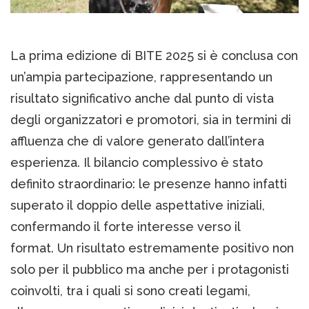
La prima edizione di BITE 2025 si è conclusa con
un’ampia partecipazione, rappresentando un
risultato significativo anche dal punto di vista
degli organizzatori e promotori, sia in termini di
affluenza che di valore generato dall’intera
esperienza. Il bilancio complessivo è stato
definito straordinario: le presenze hanno infatti
superato il doppio delle aspettative iniziali,
confermando il forte interesse verso il
format. Un risultato estremamente positivo non
solo per il pubblico ma anche per i protagonisti
coinvolti, tra i quali si sono creati legami,