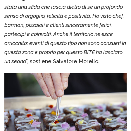
stata una sfida che lascia dietro di sé un profondo
senso di orgoglio, felicità e positività. Ho visto chef,
barman, pizzaioli e clienti sinceramente felici,
partecipi e coinvolti. Anche il territorio ne esce
arricchito: eventi di questo tipo non sono consueti in
questa zona e proprio per questo BITE ha lasciato
un segno
”, sostiene Salvatore Morello.