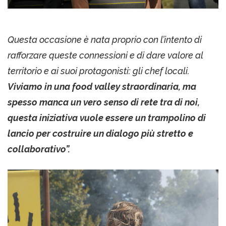
Questa occasione è nata proprio con l’intento di
rafforzare queste connessioni e di dare valore al
territorio e ai suoi protagonisti: gli chef locali.
Viviamo in una food valley straordinaria, ma
spesso manca un vero senso di rete tra di noi,
questa iniziativa vuole essere un trampolino di
lancio per costruire un dialogo più stretto e
collaborativo”.