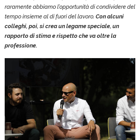
raramente abbiamo l’opportunità di condividere del
tempo insieme al di fuori del lavoro.
Con alcuni
colleghi, poi, si crea un legame speciale, un
rapporto di stima e rispetto che va oltre la
professione.