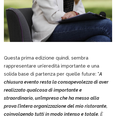
Questa prima edizione quindi, sembra
rappresentare un’eredità importante e una
solida base di partenza per quelle future: “
A
chiusura evento resta la consapevolezza di aver
realizzato qualcosa di importante e
straordinario, un’impresa che ha messo alla
prova l’intera organizzazione del mio ristorante,
coinvolgendo tutti in modo intenso e totale.
È