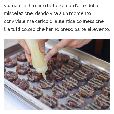
sfumature, ha unito le forze con l’arte della
miscelazione, dando vita a un momento
conviviale ma carico di autentica connessione
tra tutti coloro che hanno preso parte all’evento.