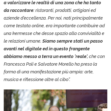
a valorizzare le realtà di una zona che ha tanto
da raccontare
: ristoranti, prodotti, artigiani ed
aziende d’eccellenza. Per noi, nati principalmente
come testata online, era importante contribuire ad
una kermesse che desse spazio alla convivialità e
le relazioni umane.
Siamo sempre stati un passo
avanti nel digitale ed in questo frangente
abbiamo messo a terra un evento 'reale',
che con
Francesca Poli e Salvatore Morello ha preso la
forma di una manifestazione più ampia: arte,
musica e riflessione oltre al cibo”.