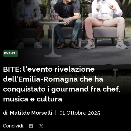
EVENTI
BITE: l'evento rivelazione
dell’Emilia-Romagna che ha
conquistato i gourmand fra chef,
musica e cultura
di:
Matilde Morselli
|
01 Ottobre 2025
Condividi: