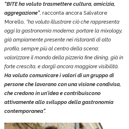
“BITE ha voluto trasmettere cultura, amicizia,
aggregazione”
, racconta ancora Salvatore
Morello,
“ha voluto illustrare ciò che rappresenta
oggi la gastronomia moderna: portare la mixology,
già ampiamente presente nei ristoranti di alto
profilo, sempre più al centro della scena;
valorizzare il mondo della pizzeria fine dining, già in
forte crescita, e dargli ancora maggiore visibilità.
Ha voluto comunicare i valori di un gruppo di
persone che lavorano con una visione condivisa,
che credono in un'idea e contribuiscono
attivamente allo sviluppo della gastronomia
contemporanea”.