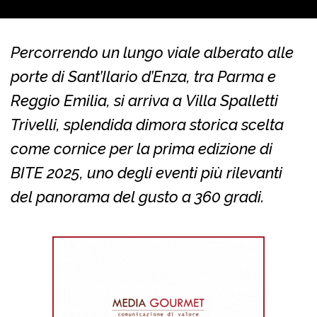
Percorrendo un lungo viale alberato alle
porte di Sant’Ilario d’Enza, tra Parma e
Reggio Emilia, si arriva a Villa Spalletti
Trivelli, splendida dimora storica scelta
come cornice per la prima edizione di
BITE 2025, uno degli eventi più rilevanti
del panorama del gusto a 360 gradi.