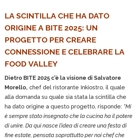
LA SCINTILLA CHE HA DATO
ORIGINE A BITE 2025: UN
PROGETTO PER CREARE
CONNESSIONE E CELEBRARE LA
FOOD VALLEY
Dietro BITE 2025 c’è la visione di Salvatore
Morello,
chef del ristorante Inkiostro, il quale
alla domanda su quale sia stata la scintilla che
ha dato origine a questo progetto, risponde:
“Mi
è sempre stato insegnato che la cucina ha il potere
di unire. Da qui nasce l’idea di creare una festa di
fine estate, pensata soprattutto per noi chef che