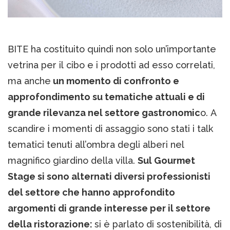
BITE ha costituito quindi non solo un’importante
vetrina per il cibo e i prodotti ad esso correlati,
ma anche
un momento di confronto e
approfondimento su tematiche attuali e di
grande rilevanza nel settore gastronomic
o. A
scandire i momenti di assaggio sono stati i talk
tematici tenuti all’ombra degli alberi nel
magnifico giardino della villa.
Sul Gourmet
Stage si sono alternati diversi professionisti
del settore che hanno approfondito
argomenti di grande interesse per il settore
della ristorazione:
si è parlato di sostenibilità, di